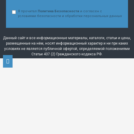
Я прочитал
Политика Безопасности
и согласен с
условиями безопасности и обработки персональных данных
Данный сайт и все информационные материалы, каталоги, статьи и цены,
размещенные на нём, носят информационный характер и ни при каких
условиях не является публичной офертой, определяемой положениями
Статьи 437 (2) Гражданского кодекса РФ.