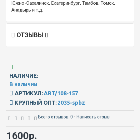
Южно-Сахалинск, Екатеринбург, Тамбов, Томск,
Анадырь и т.д.
ОТЗЫВЫ
НАЛИЧИЕ:
В наличии
АРТИКУЛ:
ART/108-157
КРУПНЫЙ ОПТ:
2035-spbz
Всего отзывов: 0
-
Написать отзыв
1600р.