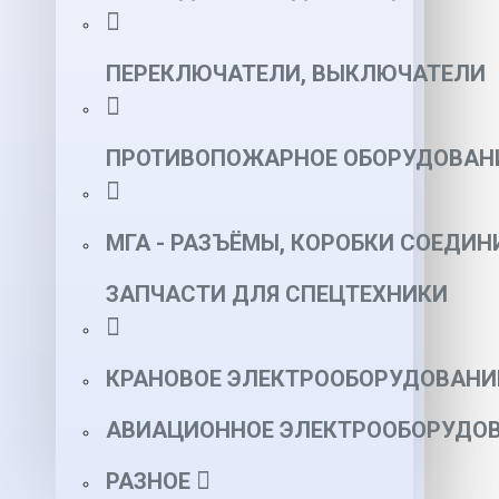
ПЕРЕКЛЮЧАТЕЛИ, ВЫКЛЮЧАТЕЛИ
ПРОТИВОПОЖАРНОЕ ОБОРУДОВАН
МГА - РАЗЪЁМЫ, КОРОБКИ СОЕДИН
ЗАПЧАСТИ ДЛЯ СПЕЦТЕХНИКИ
КРАНОВОЕ ЭЛЕКТРООБОРУДОВАНИ
АВИАЦИОННОЕ ЭЛЕКТРООБОРУДОВ
РАЗНОЕ