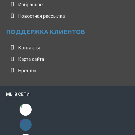
Избранное
Новостная рассылка
ПОДДЕРЖКА КЛИЕНТОВ
Контакты
Карта сайта
Бренды
МЫ В СЕТИ