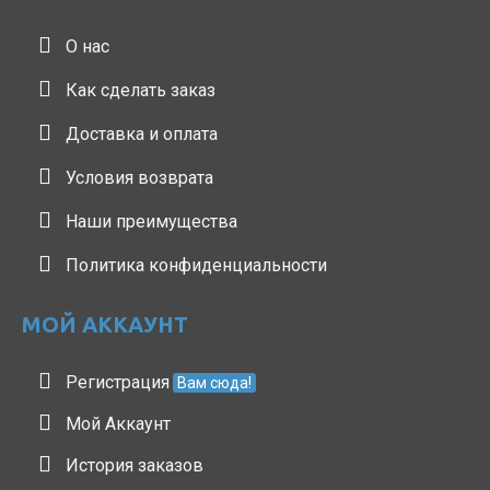
О нас
Как сделать заказ
Доставка и оплата
Условия возврата
Наши преимущества
Политика конфиденциальности
МОЙ АККАУНТ
Регистрация
Вам сюда!
Мой Аккаунт
История заказов