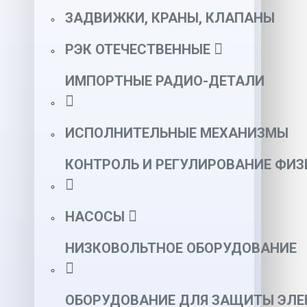
ЗАДВИЖКИ, КРАНЫ, КЛАПАНЫ
РЭК ОТЕЧЕСТВЕННЫЕ
ИМПОРТНЫЕ РАДИО-ДЕТАЛИ
ИСПОЛНИТЕЛЬНЫЕ МЕХАНИЗМЫ
КОНТРОЛЬ И РЕГУЛИРОВАНИЕ ФИ
НАСОСЫ
НИЗКОВОЛЬТНОЕ ОБОРУДОВАНИЕ
ОБОРУДОВАНИЕ ДЛЯ ЗАЩИТЫ ЭЛЕ