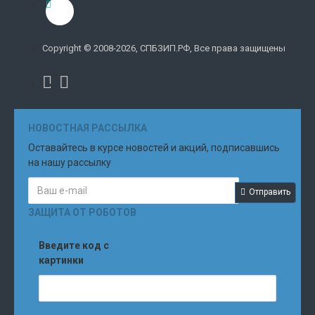
Copyright © 2008-2026, СПБЗИП.РФ, Все права защищены
НОВОСТНАЯ РАССЫЛКА
Оставайтесь в курсе новостей и акций, подписавшись
на нашу рассылку
Отправить
ЗАЩИТА ОТ РОБОТОВ
Введите код с
картинки