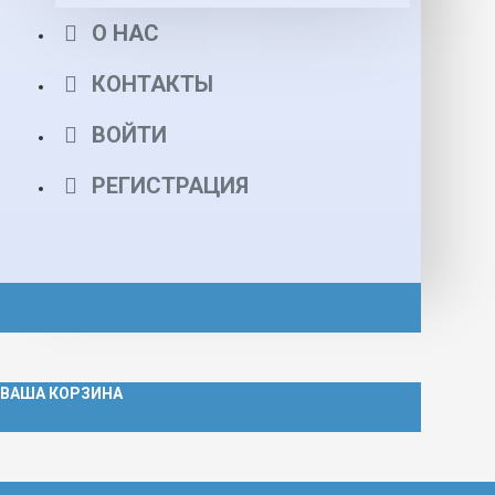
О НАС
КОНТАКТЫ
ВОЙТИ
РЕГИСТРАЦИЯ
ВАША КОРЗИНА