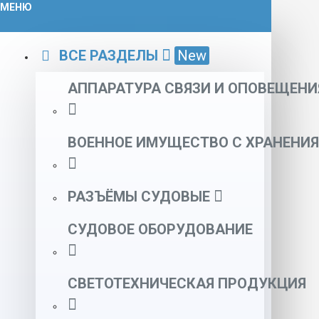
МЕНЮ
ВСЕ РАЗДЕЛЫ
New
АППАРАТУРА СВЯЗИ И ОПОВЕЩЕНИ
ВОЕННОЕ ИМУЩЕСТВО С ХРАНЕНИЯ
РАЗЪЁМЫ СУДОВЫЕ
СУДОВОЕ ОБОРУДОВАНИЕ
СВЕТОТЕХНИЧЕСКАЯ ПРОДУКЦИЯ