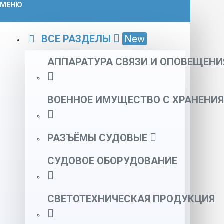
МЕНЮ
ВСЕ РАЗДЕЛЫ
New
АППАРАТУРА СВЯЗИ И ОПОВЕЩЕНИ
ВОЕННОЕ ИМУЩЕСТВО С ХРАНЕНИЯ
РАЗЪЁМЫ СУДОВЫЕ
СУДОВОЕ ОБОРУДОВАНИЕ
СВЕТОТЕХНИЧЕСКАЯ ПРОДУКЦИЯ