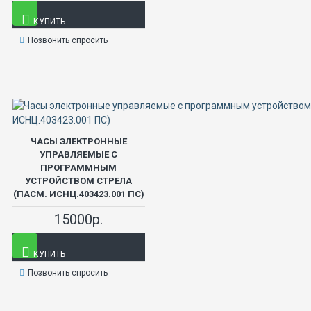
КУПИТЬ
Позвонить спросить
ЧАСЫ ЭЛЕКТРОННЫЕ
УПРАВЛЯЕМЫЕ С
ПРОГРАММНЫМ
УСТРОЙСТВОМ СТРЕЛА
(ПАСМ. ИСНЦ.403423.001 ПС)
15000р.
КУПИТЬ
Позвонить спросить