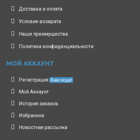
Доставка и оплата
Условия возврата
Наши преимущества
Политика конфиденциальности
МОЙ АККАУНТ
Регистрация
Вам сюда!
Мой Аккаунт
История заказов
Избранное
Новостная рассылка