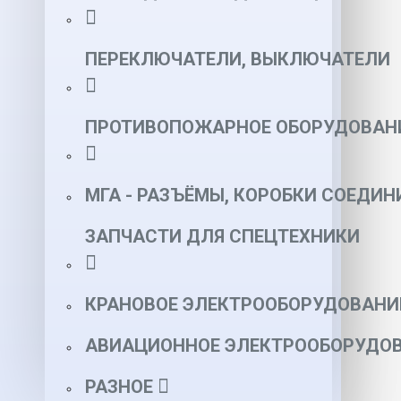
ПЕРЕКЛЮЧАТЕЛИ, ВЫКЛЮЧАТЕЛИ
ПРОТИВОПОЖАРНОЕ ОБОРУДОВАН
МГА - РАЗЪЁМЫ, КОРОБКИ СОЕДИН
ЗАПЧАСТИ ДЛЯ СПЕЦТЕХНИКИ
КРАНОВОЕ ЭЛЕКТРООБОРУДОВАНИ
АВИАЦИОННОЕ ЭЛЕКТРООБОРУДОВ
РАЗНОЕ