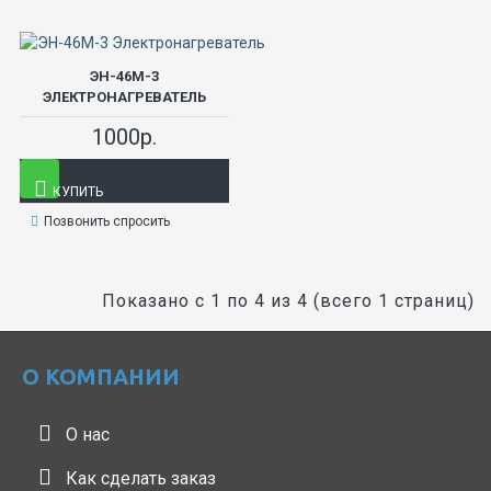
ЭН-46М-3
ЭЛЕКТРОНАГРЕВАТЕЛЬ
1000р.
КУПИТЬ
Позвонить спросить
Показано с 1 по 4 из 4 (всего 1 страниц)
О КОМПАНИИ
О нас
Как сделать заказ