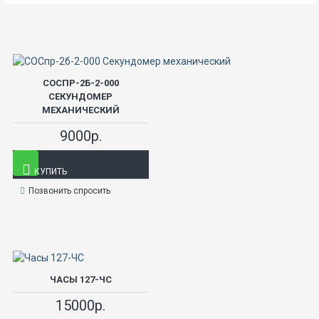
СОСПР-2Б-2-000
СЕКУНДОМЕР
МЕХАНИЧЕСКИЙ
9000р.
КУПИТЬ
Позвонить спросить
ЧАСЫ 127-ЧС
15000р.