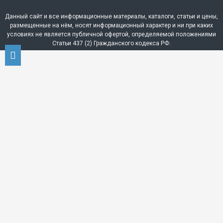
Данный сайт и все информационные материалы, каталоги, статьи и цены,
размещенные на нём, носят информационный характер и ни при каких
условиях не является публичной офертой, определяемой положениями
Статьи 437 (2) Гражданского кодекса РФ.