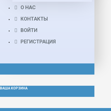
О НАС
КОНТАКТЫ
ВОЙТИ
РЕГИСТРАЦИЯ
ВАША КОРЗИНА