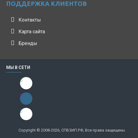
ПОДДЕРЖКА КЛИЕНТОВ
Контакты
Карта сайта
Бренды
МЫ В СЕТИ
Copyright © 2008-2026, СПБЗИП.РФ, Все права защищены