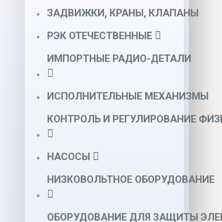
ЗАДВИЖКИ, КРАНЫ, КЛАПАНЫ
РЭК ОТЕЧЕСТВЕННЫЕ
ИМПОРТНЫЕ РАДИО-ДЕТАЛИ
ИСПОЛНИТЕЛЬНЫЕ МЕХАНИЗМЫ
КОНТРОЛЬ И РЕГУЛИРОВАНИЕ ФИ
НАСОСЫ
НИЗКОВОЛЬТНОЕ ОБОРУДОВАНИЕ
ОБОРУДОВАНИЕ ДЛЯ ЗАЩИТЫ ЭЛЕ