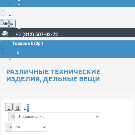
Menu
0
+7 (812) 507-02-72
Товаров 0 (0р.)
РАЗНОЕ
РАЗЛИЧНЫЕ ТЕХНИЧЕСКИЕ ИЗДЕЛИЯ, ДЕЛЬНЫЕ ВЕЩИ
0
РАЗЛИЧНЫЕ ТЕХНИЧЕСКИЕ
ИЗДЕЛИЯ, ДЕЛЬНЫЕ ВЕЩИ
0
Сортировка:
Показать: