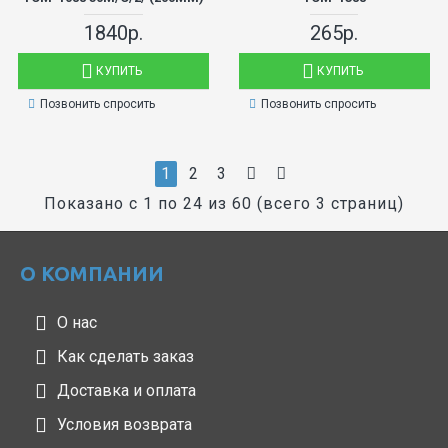
1840р.
265р.
КУПИТЬ
КУПИТЬ
Позвонить спросить
Позвонить спросить
1
2
3
Показано с 1 по 24 из 60 (всего 3 страниц)
О КОМПАНИИ
О нас
Как сделать заказ
Доставка и оплата
Условия возврата