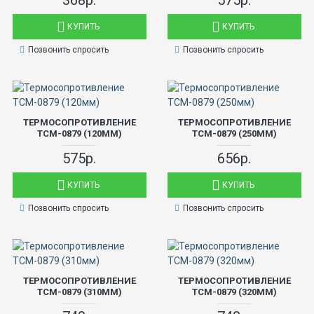
368р.
575р.
КУПИТЬ
КУПИТЬ
Позвонить спросить
Позвонить спросить
ТЕРМОСОПРОТИВЛЕНИЕ
ТЕРМОСОПРОТИВЛЕНИЕ
ТСМ-0879 (120ММ)
ТСМ-0879 (250ММ)
575р.
656р.
КУПИТЬ
КУПИТЬ
Позвонить спросить
Позвонить спросить
ТЕРМОСОПРОТИВЛЕНИЕ
ТЕРМОСОПРОТИВЛЕНИЕ
ТСМ-0879 (310ММ)
ТСМ-0879 (320ММ)