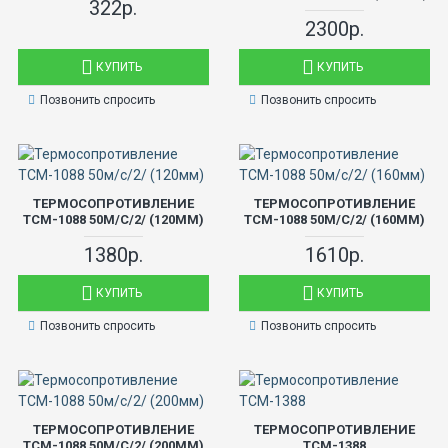
322р.
2300р.
КУПИТЬ
КУПИТЬ
Позвонить спросить
Позвонить спросить
ТЕРМОСОПРОТИВЛЕНИЕ
ТЕРМОСОПРОТИВЛЕНИЕ
ТСМ-1088 50М/С/2/ (120ММ)
ТСМ-1088 50М/С/2/ (160ММ)
1380р.
1610р.
КУПИТЬ
КУПИТЬ
Позвонить спросить
Позвонить спросить
ТЕРМОСОПРОТИВЛЕНИЕ
ТЕРМОСОПРОТИВЛЕНИЕ
ТСМ-1088 50М/С/2/ (200ММ)
ТСМ-1388