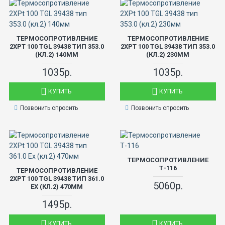
ТЕРМОСОПРОТИВЛЕНИЕ
ТЕРМОСОПРОТИВЛЕНИЕ
2ХPT 100 TGL 39438 ТИП 353.0
2ХPT 100 TGL 39438 ТИП 353.0
(КЛ.2) 140ММ
(КЛ.2) 230ММ
1035р.
1035р.
КУПИТЬ
КУПИТЬ
Позвонить спросить
Позвонить спросить
ТЕРМОСОПРОТИВЛЕНИЕ
Т-116
ТЕРМОСОПРОТИВЛЕНИЕ
2ХPT 100 TGL 39438 ТИП 361.0
5060р.
EX (КЛ.2) 470ММ
1495р.
КУПИТЬ
КУПИТЬ