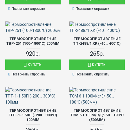
Позвонить спросить
Позвонить спросить
ТЕРМОСОПРОТИВЛЕНИЕ
ТЕРМОСОПРОТИВЛЕНИЕ
ТВР-251 (100-1800°С) 200ММ
ТП-2488/1 ХК (-40… 400°С)
920р.
265р.
КУПИТЬ
КУПИТЬ
Позвонить спросить
Позвонить спросить
ТЕРМОСОПРОТИВЛЕНИЕ
ТЕРМОСОПРОТИВЛЕНИЕ
ТПТ-1-1 50П (-200… 300°С)
ТСМ 6 1 100М/С/3/-50… 180°С
100ММ
(500ММ)