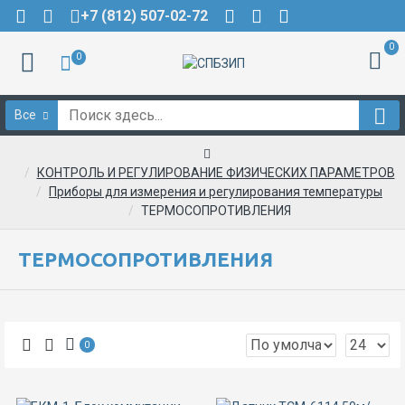
+7 (812) 507-02-72
0
0
Все
КОНТРОЛЬ И РЕГУЛИРОВАНИЕ ФИЗИЧЕСКИХ ПАРАМЕТРОВ
Приборы для измерения и регулирования температуры
ТЕРМОСОПРОТИВЛЕНИЯ
ТЕРМОСОПРОТИВЛЕНИЯ
0