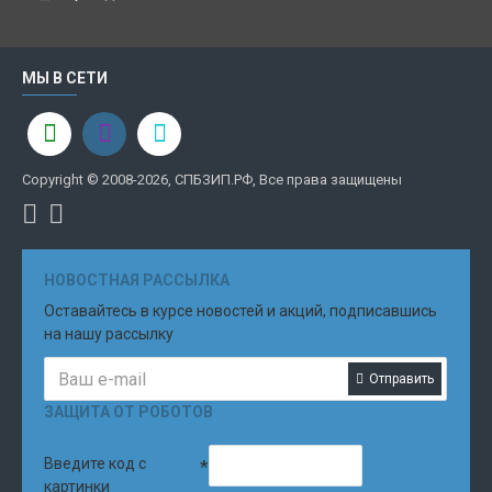
МЫ В СЕТИ
Copyright © 2008-2026, СПБЗИП.РФ, Все права защищены
НОВОСТНАЯ РАССЫЛКА
Оставайтесь в курсе новостей и акций, подписавшись
на нашу рассылку
Отправить
ЗАЩИТА ОТ РОБОТОВ
Введите код с
картинки