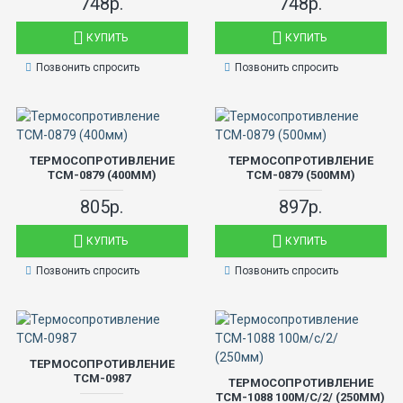
748р.
748р.
КУПИТЬ
КУПИТЬ
Позвонить спросить
Позвонить спросить
ТЕРМОСОПРОТИВЛЕНИЕ
ТЕРМОСОПРОТИВЛЕНИЕ
ТСМ-0879 (400ММ)
ТСМ-0879 (500ММ)
805р.
897р.
КУПИТЬ
КУПИТЬ
Позвонить спросить
Позвонить спросить
ТЕРМОСОПРОТИВЛЕНИЕ
ТСМ-0987
ТЕРМОСОПРОТИВЛЕНИЕ
ТСМ-1088 100М/С/2/ (250ММ)