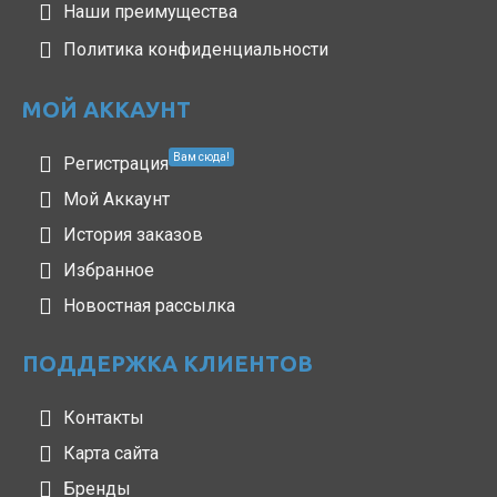
Наши преимущества
Политика конфиденциальности
МОЙ АККАУНТ
Вам сюда!
Регистрация
Мой Аккаунт
История заказов
Избранное
Новостная рассылка
ПОДДЕРЖКА КЛИЕНТОВ
Контакты
Карта сайта
Бренды