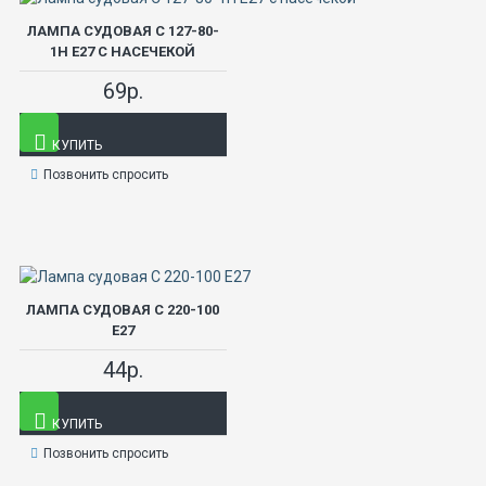
ЛАМПА СУДОВАЯ С 127-80-
1Н Е27 С НАСЕЧЕКОЙ
69р.
КУПИТЬ
Позвонить спросить
ЛАМПА СУДОВАЯ С 220-100
Е27
44р.
КУПИТЬ
Позвонить спросить