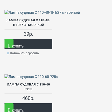
ЛАМПА СУДОВАЯ С 110-40-
1Н Е27 С НАСЕЧКОЙ
39р.
КУПИТЬ
Позвонить спросить
ЛАМПА СУДОВАЯ С 110-60
P28S
460р.
КУПИТЬ