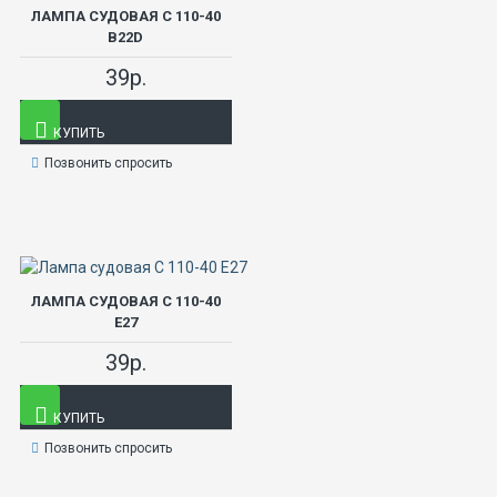
ЛАМПА СУДОВАЯ С 110-40
В22D
39р.
КУПИТЬ
Позвонить спросить
ЛАМПА СУДОВАЯ С 110-40
Е27
39р.
КУПИТЬ
Позвонить спросить