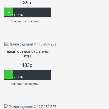
39р.
КУПИТЬ
Позвонить спросить
ЛАМПА СУДОВАЯ С 110-80
P28S
483р.
КУПИТЬ
Позвонить спросить