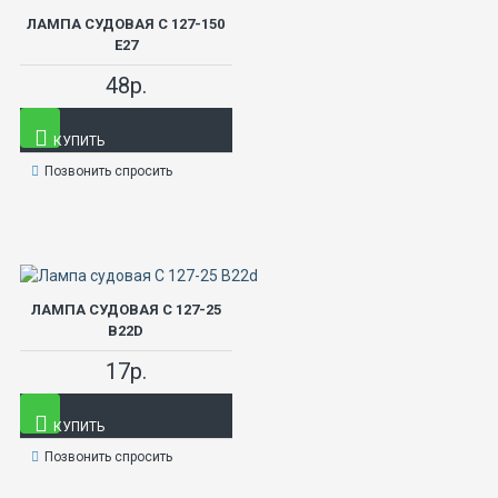
ЛАМПА СУДОВАЯ С 127-150
Е27
48р.
КУПИТЬ
Позвонить спросить
ЛАМПА СУДОВАЯ С 127-25
B22D
17р.
КУПИТЬ
Позвонить спросить