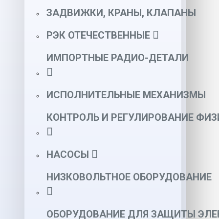
ЗАДВИЖКИ, КРАНЫ, КЛАПАНЫ
РЭК ОТЕЧЕСТВЕННЫЕ
ИМПОРТНЫЕ РАДИО-ДЕТАЛИ
ИСПОЛНИТЕЛЬНЫЕ МЕХАНИЗМЫ
КОНТРОЛЬ И РЕГУЛИРОВАНИЕ ФИ
НАСОСЫ
НИЗКОВОЛЬТНОЕ ОБОРУДОВАНИЕ
ОБОРУДОВАНИЕ ДЛЯ ЗАЩИТЫ ЭЛЕ