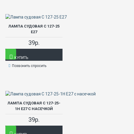
ЛАМПА СУДОВАЯ С 127-25
Е27
39р.
КУПИТЬ
Позвонить спросить
ЛАМПА СУДОВАЯ С 127-25-
1Н Е27 С НАСЕЧКОЙ
39р.