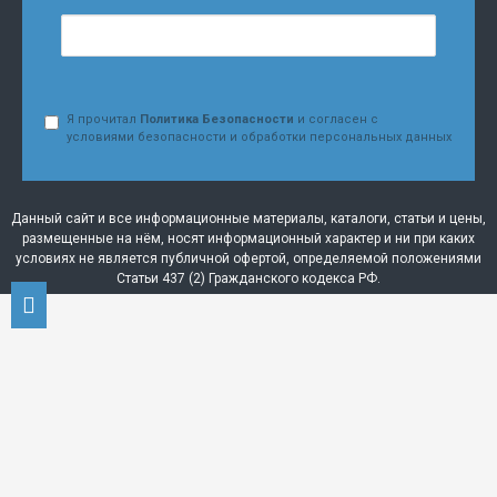
Я прочитал
Политика Безопасности
и согласен с
условиями безопасности и обработки персональных данных
Данный сайт и все информационные материалы, каталоги, статьи и цены,
размещенные на нём, носят информационный характер и ни при каких
условиях не является публичной офертой, определяемой положениями
Статьи 437 (2) Гражданского кодекса РФ.