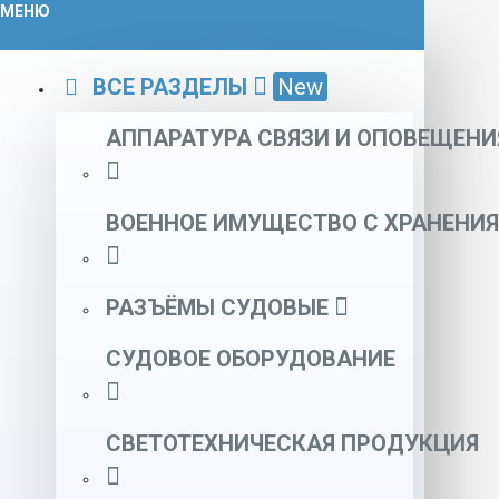
МЕНЮ
ВСЕ РАЗДЕЛЫ
New
АППАРАТУРА СВЯЗИ И ОПОВЕЩЕНИ
ВОЕННОЕ ИМУЩЕСТВО С ХРАНЕНИЯ
РАЗЪЁМЫ СУДОВЫЕ
СУДОВОЕ ОБОРУДОВАНИЕ
СВЕТОТЕХНИЧЕСКАЯ ПРОДУКЦИЯ