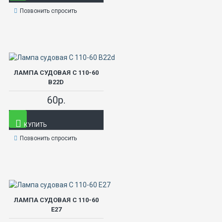
Позвонить спросить
ЛАМПА СУДОВАЯ С 110-60
В22D
60р.
КУПИТЬ
Позвонить спросить
ЛАМПА СУДОВАЯ С 110-60
Е27