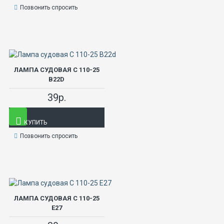
Позвонить спросить
ЛАМПА СУДОВАЯ С 110-25
В22D
39р.
КУПИТЬ
Позвонить спросить
ЛАМПА СУДОВАЯ С 110-25
Е27