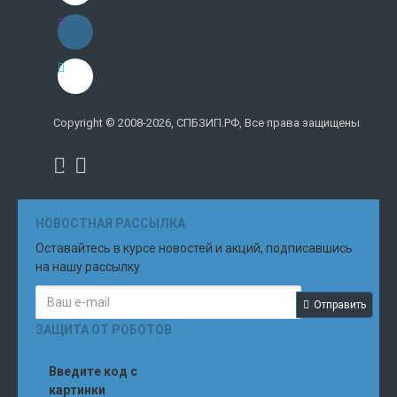
Copyright © 2008-2026, СПБЗИП.РФ, Все права защищены
НОВОСТНАЯ РАССЫЛКА
Оставайтесь в курсе новостей и акций, подписавшись
на нашу рассылку
Отправить
ЗАЩИТА ОТ РОБОТОВ
Введите код с
картинки