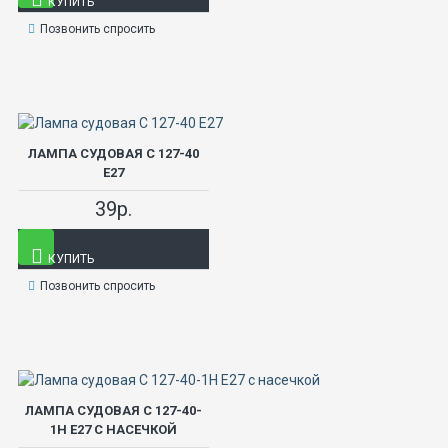
КУПИТЬ
Позвонить спросить
ЛАМПА СУДОВАЯ С 127-40
Е27
39р.
КУПИТЬ
Позвонить спросить
ЛАМПА СУДОВАЯ С 127-40-
1Н Е27 С НАСЕЧКОЙ