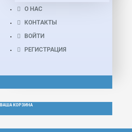
О НАС
КОНТАКТЫ
ВОЙТИ
РЕГИСТРАЦИЯ
ВАША КОРЗИНА