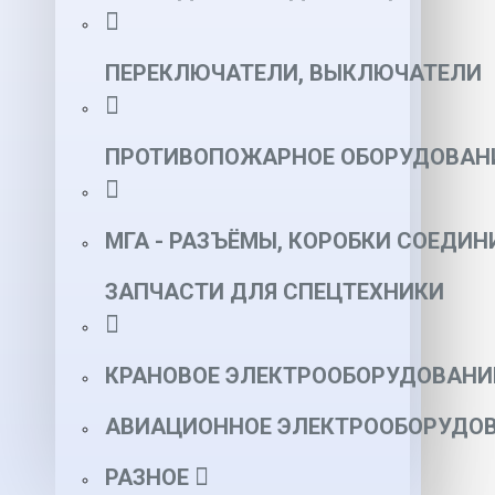
ПЕРЕКЛЮЧАТЕЛИ, ВЫКЛЮЧАТЕЛИ
ПРОТИВОПОЖАРНОЕ ОБОРУДОВАН
МГА - РАЗЪЁМЫ, КОРОБКИ СОЕДИН
ЗАПЧАСТИ ДЛЯ СПЕЦТЕХНИКИ
КРАНОВОЕ ЭЛЕКТРООБОРУДОВАНИ
АВИАЦИОННОЕ ЭЛЕКТРООБОРУДОВ
РАЗНОЕ