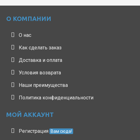
О КОМПАНИИ
О нас
Как сделать заказ
Доставка и оплата
Условия возврата
Наши преимущества
Политика конфиденциальности
МОЙ АККАУНТ
Регистрация
Вам сюда!