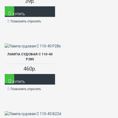
39р.
КУПИТЬ
Позвонить спросить
ЛАМПА СУДОВАЯ С 110-40
P28S
460р.
КУПИТЬ
Позвонить спросить