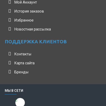
Мой Аккаунт
История заказов
Избранное
Новостная рассылка
ПОДДЕРЖКА КЛИЕНТОВ
Контакты
Карта сайта
Бренды
МЫ В СЕТИ