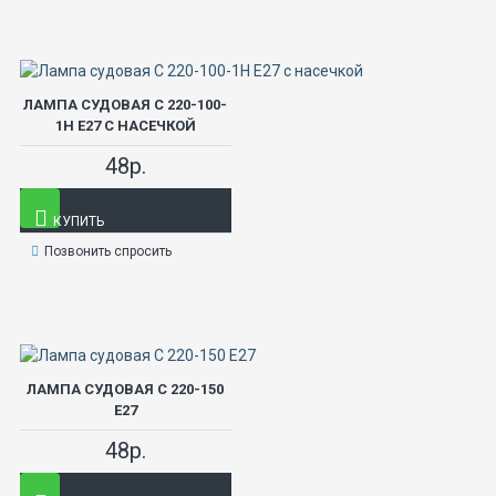
ЛАМПА СУДОВАЯ С 220-100-
1Н Е27 С НАСЕЧКОЙ
48р.
КУПИТЬ
Позвонить спросить
ЛАМПА СУДОВАЯ С 220-150
Е27
48р.