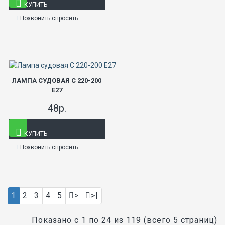
КУПИТЬ
Позвонить спросить
ЛАМПА СУДОВАЯ С 220-200
Е27
48р.
КУПИТЬ
Позвонить спросить
1
2
3
4
5
>
>|
Показано с 1 по 24 из 119 (всего 5 страниц)