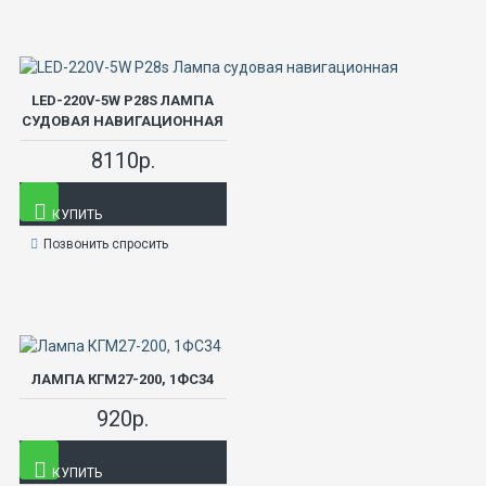
LED-220V-5W P28S ЛАМПА
СУДОВАЯ НАВИГАЦИОННАЯ
8110р.
КУПИТЬ
Позвонить спросить
ЛАМПА КГМ27-200, 1ФС34
920р.
КУПИТЬ