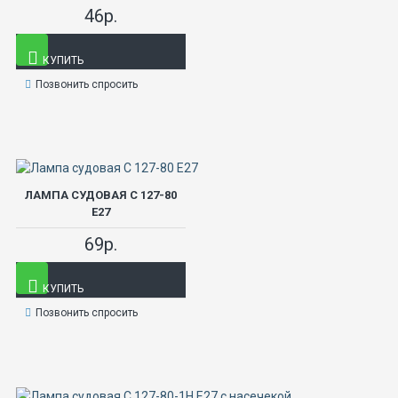
46р.
КУПИТЬ
Позвонить спросить
ЛАМПА СУДОВАЯ С 127-80
Е27
69р.
КУПИТЬ
Позвонить спросить