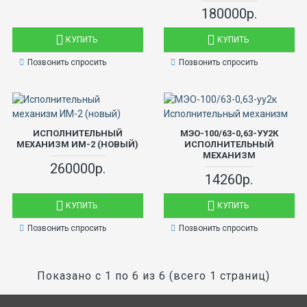
180000р.
КУПИТЬ
КУПИТЬ
Позвонить спросить
Позвонить спросить
ИСПОЛНИТЕЛЬНЫЙ
МЭО-100/63-0,63-УУ2К
МЕХАНИЗМ ИМ-2 (НОВЫЙ)
ИСПОЛНИТЕЛЬНЫЙ
МЕХАНИЗМ
260000р.
14260р.
КУПИТЬ
КУПИТЬ
Позвонить спросить
Позвонить спросить
Показано с 1 по 6 из 6 (всего 1 страниц)