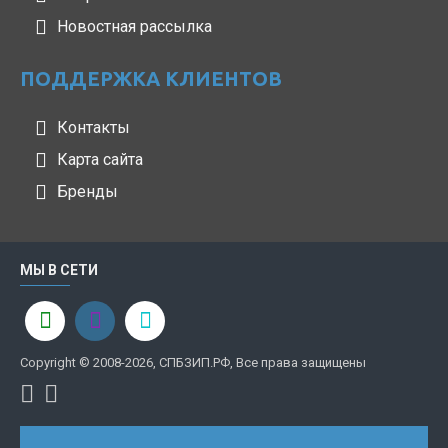
Новостная рассылка
ПОДДЕРЖКА КЛИЕНТОВ
Контакты
Карта сайта
Бренды
МЫ В СЕТИ
Copyright © 2008-2026, СПБЗИП.РФ, Все права защищены