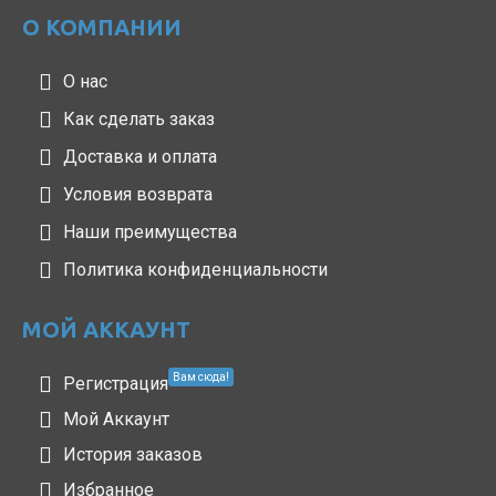
О КОМПАНИИ
О нас
Как сделать заказ
Доставка и оплата
Условия возврата
Наши преимущества
Политика конфиденциальности
МОЙ АККАУНТ
Вам сюда!
Регистрация
Мой Аккаунт
История заказов
Избранное