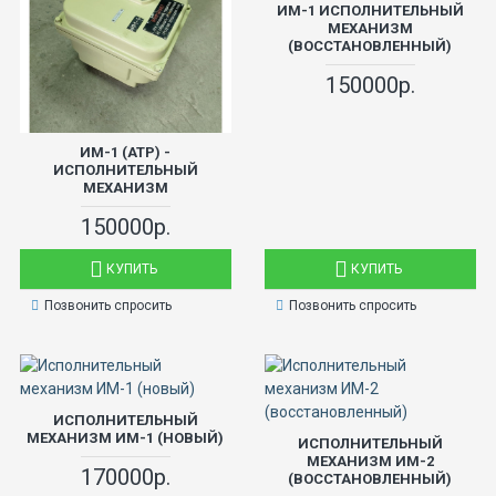
ИМ-1 ИСПОЛНИТЕЛЬНЫЙ
МЕХАНИЗМ
(ВОССТАНОВЛЕННЫЙ)
150000р.
ИМ-1 (АТР) -
ИСПОЛНИТЕЛЬНЫЙ
МЕХАНИЗМ
150000р.
КУПИТЬ
КУПИТЬ
Позвонить спросить
Позвонить спросить
ИСПОЛНИТЕЛЬНЫЙ
МЕХАНИЗМ ИМ-1 (НОВЫЙ)
ИСПОЛНИТЕЛЬНЫЙ
МЕХАНИЗМ ИМ-2
170000р.
(ВОССТАНОВЛЕННЫЙ)