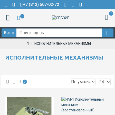
+7 (812) 507-02-72
0
0
Все
ИСПОЛНИТЕЛЬНЫЕ МЕХАНИЗМЫ
ИСПОЛНИТЕЛЬНЫЕ МЕХАНИЗМЫ
0