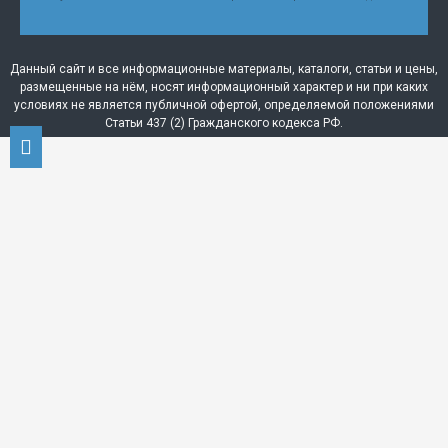
Данный сайт и все информационные материалы, каталоги, статьи и цены,
размещенные на нём, носят информационный характер и ни при каких
условиях не является публичной офертой, определяемой положениями
Статьи 437 (2) Гражданского кодекса РФ.