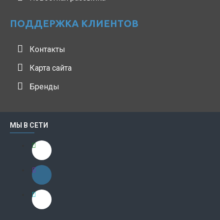
ПОДДЕРЖКА КЛИЕНТОВ
Контакты
Карта сайта
Бренды
МЫ В СЕТИ