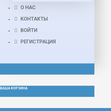
О НАС
КОНТАКТЫ
ВОЙТИ
РЕГИСТРАЦИЯ
ВАША КОРЗИНА