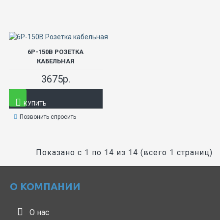
6Р-150В РОЗЕТКА
КАБЕЛЬНАЯ
3675р.
КУПИТЬ
Позвонить спросить
Показано с 1 по 14 из 14 (всего 1 страниц)
О КОМПАНИИ
О нас