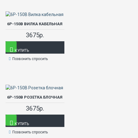
6Р-150В ВИЛКА КАБЕЛЬНАЯ
3675р.
КУПИТЬ
Позвонить спросить
6Р-150В РОЗЕТКА БЛОЧНАЯ
3675р.
КУПИТЬ
Позвонить спросить