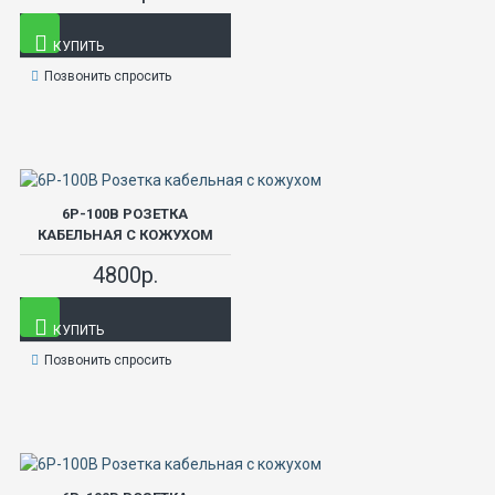
КУПИТЬ
Позвонить спросить
6Р-100В РОЗЕТКА
КАБЕЛЬНАЯ С КОЖУХОМ
4800р.
КУПИТЬ
Позвонить спросить