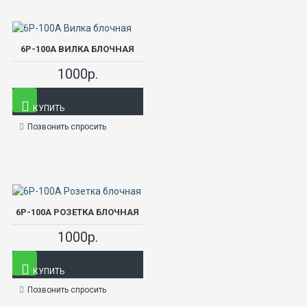
6Р-100А ВИЛКА БЛОЧНАЯ
1000р.
КУПИТЬ
Позвонить спросить
6Р-100А РОЗЕТКА БЛОЧНАЯ
1000р.
КУПИТЬ
Позвонить спросить