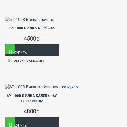
6Р-100В ВИЛКА БЛОЧНАЯ
4500р.
КУПИТЬ
Позвонить спросить
6Р-100В ВИЛКА КАБЕЛЬНАЯ
С КОЖУХОМ
4800р.
КУПИТЬ