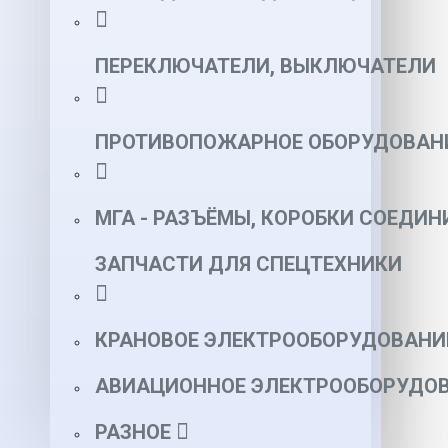
ПЕРЕКЛЮЧАТЕЛИ, ВЫКЛЮЧАТЕЛИ
ПРОТИВОПОЖАРНОЕ ОБОРУДОВАН
МГА - РАЗЪЁМЫ, КОРОБКИ СОЕДИН
ЗАПЧАСТИ ДЛЯ СПЕЦТЕХНИКИ
КРАНОВОЕ ЭЛЕКТРООБОРУДОВАНИ
АВИАЦИОННОЕ ЭЛЕКТРООБОРУДОВ
РАЗНОЕ