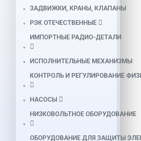
ЗАДВИЖКИ, КРАНЫ, КЛАПАНЫ
РЭК ОТЕЧЕСТВЕННЫЕ
ИМПОРТНЫЕ РАДИО-ДЕТАЛИ
ИСПОЛНИТЕЛЬНЫЕ МЕХАНИЗМЫ
КОНТРОЛЬ И РЕГУЛИРОВАНИЕ ФИ
НАСОСЫ
НИЗКОВОЛЬТНОЕ ОБОРУДОВАНИЕ
ОБОРУДОВАНИЕ ДЛЯ ЗАЩИТЫ ЭЛЕ