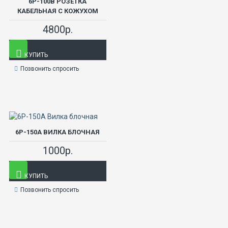
6Р-100В РОЗЕТКА
КАБЕЛЬНАЯ С КОЖУХОМ
4800р.
КУПИТЬ
Позвонить спросить
6Р-150А ВИЛКА БЛОЧНАЯ
1000р.
КУПИТЬ
Позвонить спросить