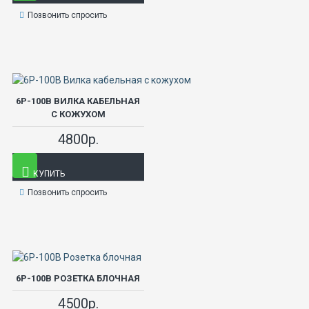
Позвонить спросить
6Р-100В ВИЛКА КАБЕЛЬНАЯ
С КОЖУХОМ
4800р.
КУПИТЬ
Позвонить спросить
6Р-100В РОЗЕТКА БЛОЧНАЯ
4500р.