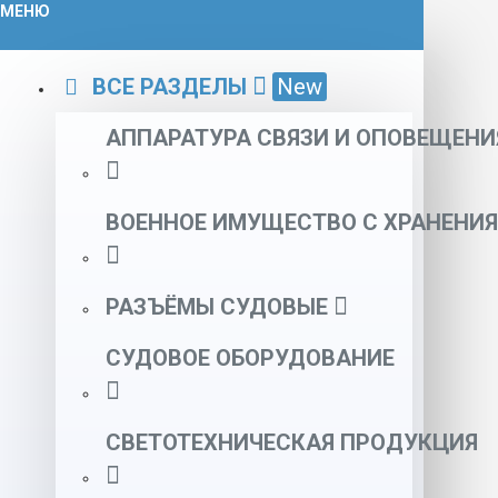
МЕНЮ
ВСЕ РАЗДЕЛЫ
New
АППАРАТУРА СВЯЗИ И ОПОВЕЩЕНИ
ВОЕННОЕ ИМУЩЕСТВО С ХРАНЕНИЯ
РАЗЪЁМЫ СУДОВЫЕ
СУДОВОЕ ОБОРУДОВАНИЕ
СВЕТОТЕХНИЧЕСКАЯ ПРОДУКЦИЯ