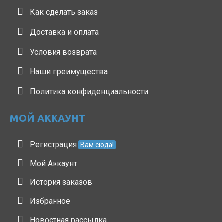
Как сделать заказ
Доставка и оплата
Условия возврата
Наши преимущества
Политика конфиденциальности
МОЙ АККАУНТ
Регистрация
Вам сюда!
Мой Аккаунт
История заказов
Избранное
Новостная рассылка