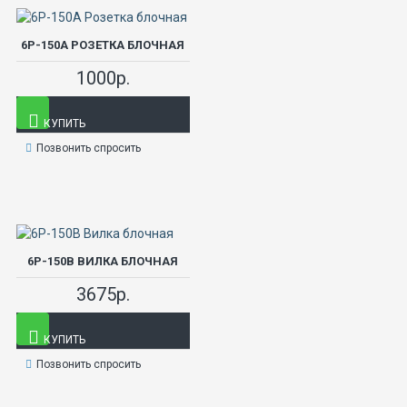
6Р-150А РОЗЕТКА БЛОЧНАЯ
1000р.
КУПИТЬ
Позвонить спросить
6Р-150В ВИЛКА БЛОЧНАЯ
3675р.
КУПИТЬ
Позвонить спросить