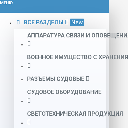
МЕНЮ
ВСЕ РАЗДЕЛЫ
New
АППАРАТУРА СВЯЗИ И ОПОВЕЩЕНИ
ВОЕННОЕ ИМУЩЕСТВО С ХРАНЕНИЯ
РАЗЪЁМЫ СУДОВЫЕ
СУДОВОЕ ОБОРУДОВАНИЕ
СВЕТОТЕХНИЧЕСКАЯ ПРОДУКЦИЯ