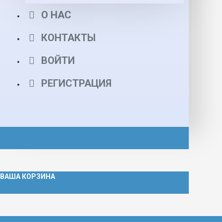
О НАС
КОНТАКТЫ
ВОЙТИ
РЕГИСТРАЦИЯ
ВАША КОРЗИНА