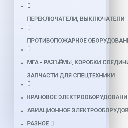
ПЕРЕКЛЮЧАТЕЛИ, ВЫКЛЮЧАТЕЛИ
ПРОТИВОПОЖАРНОЕ ОБОРУДОВАН
МГА - РАЗЪЁМЫ, КОРОБКИ СОЕДИН
ЗАПЧАСТИ ДЛЯ СПЕЦТЕХНИКИ
КРАНОВОЕ ЭЛЕКТРООБОРУДОВАНИ
АВИАЦИОННОЕ ЭЛЕКТРООБОРУДОВ
РАЗНОЕ