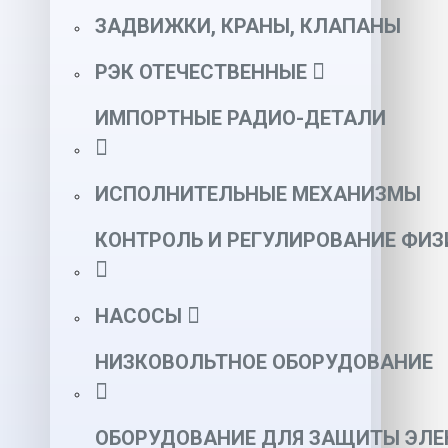
ЗАДВИЖКИ, КРАНЫ, КЛАПАНЫ
РЭК ОТЕЧЕСТВЕННЫЕ
ИМПОРТНЫЕ РАДИО-ДЕТАЛИ
ИСПОЛНИТЕЛЬНЫЕ МЕХАНИЗМЫ
КОНТРОЛЬ И РЕГУЛИРОВАНИЕ ФИ
НАСОСЫ
НИЗКОВОЛЬТНОЕ ОБОРУДОВАНИЕ
ОБОРУДОВАНИЕ ДЛЯ ЗАЩИТЫ ЭЛЕ