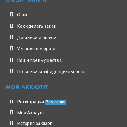
О нас
Как сделать заказ
Доставка и оплата
Условия возврата
Наши преимущества
Политика конфиденциальности
МОЙ АККАУНТ
Регистрация
Вам сюда!
Мой Аккаунт
История заказов