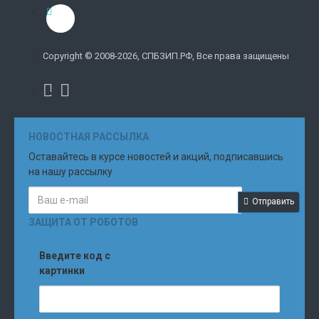
Copyright © 2008-2026, СПБЗИП.РФ, Все права защищены
НОВОСТНАЯ РАССЫЛКА
Оставайтесь в курсе новостей и акций, подписавшись
на нашу рассылку
Отправить
ЗАЩИТА ОТ РОБОТОВ
Введите код с
картинки