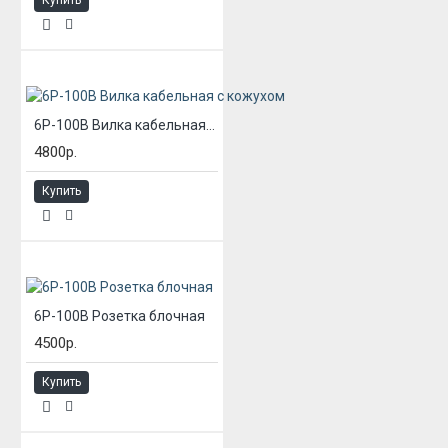
6Р-100В Вилка кабельная с кожухом
4800р.
Купить
6Р-100В Розетка блочная
4500р.
Купить