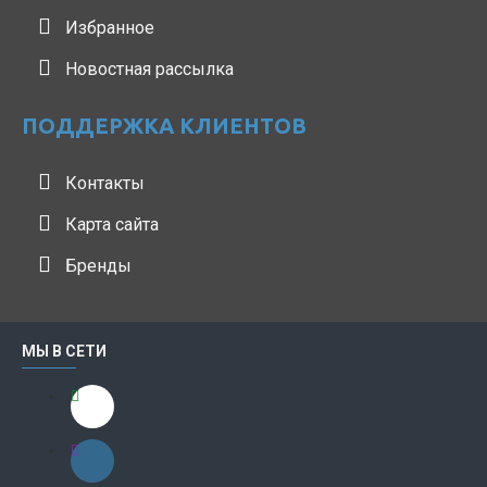
Избранное
Новостная рассылка
ПОДДЕРЖКА КЛИЕНТОВ
Контакты
Карта сайта
Бренды
МЫ В СЕТИ