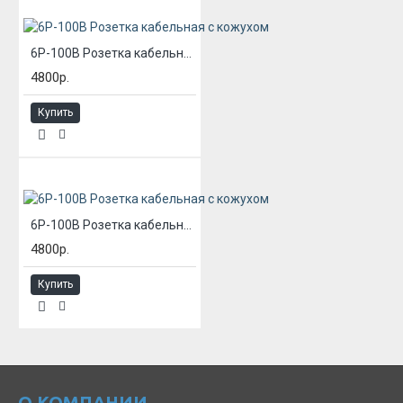
6Р-100В Розетка кабельная с кожухом
4800р.
Купить
6Р-100В Розетка кабельная с кожухом
4800р.
Купить
О КОМПАНИИ