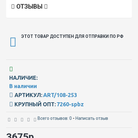
ОТЗЫВЫ
ЭТОТ ТОВАР ДОСТУПЕН ДЛЯ ОТПРАВКИ ПО РФ
НАЛИЧИЕ:
В наличии
АРТИКУЛ:
ART/108-253
КРУПНЫЙ ОПТ:
7260-spbz
Всего отзывов: 0
-
Написать отзыв
3675р.