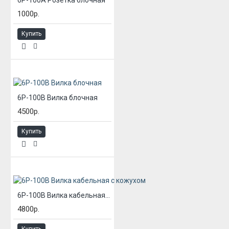
1000р.
Купить
6Р-100В Вилка блочная
4500р.
Купить
6Р-100В Вилка кабельная с кожухом
4800р.
Купить