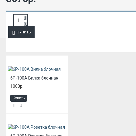
ЗАПРОС ПОДРОБНОЙ ИНФОРМАЦИИ
КУПИТЬ
ИЗ ЭТОЙ КАТЕГОРИИ
6Р-100А Вилка блочная
1000р.
Купить
6Р-100А Розетка блочная