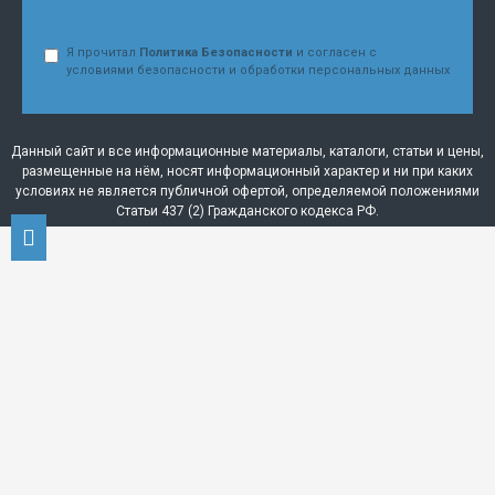
Я прочитал
Политика Безопасности
и согласен с
условиями безопасности и обработки персональных данных
Данный сайт и все информационные материалы, каталоги, статьи и цены,
размещенные на нём, носят информационный характер и ни при каких
условиях не является публичной офертой, определяемой положениями
Статьи 437 (2) Гражданского кодекса РФ.