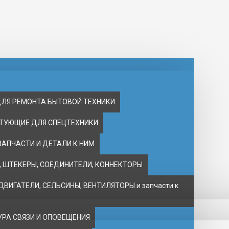
ДЛЯ РЕМОНТА БЫТОВОЙ ТЕХНИКИ
ТУЮЩИЕ ДЛЯ СПЕЦТЕХНИКИ
ЗАПЧАСТИ И ДЕТАЛИ К НИМ
 ШТЕКЕРЫ, СОЕДИНИТЕЛИ, КОННЕКТОРЫ
ВИГАТЕЛИ, CЕЛЬСИНЫ, ВЕНТИЛЯТОРЫ и запчасти к
РА СВЯЗИ И ОПОВЕЩЕНИЯ