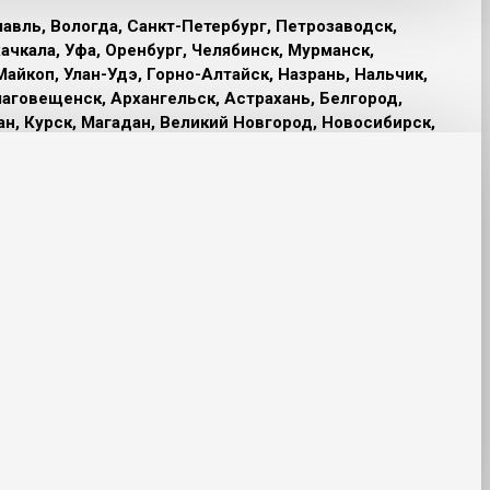
лавль, Вологда, Санкт-Петербург, Петрозаводск,
ачкала, Уфа, Оренбург, Челябинск, Мурманск,
Майкоп, Улан-Удэ, Горно-Алтайск, Назрань, Нальчик,
лаговещенск, Архангельск, Астрахань, Белгород,
ан, Курск, Магадан, Великий Новгород, Новосибирск,