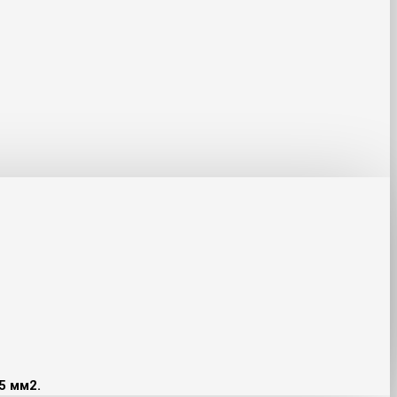
5 мм2.