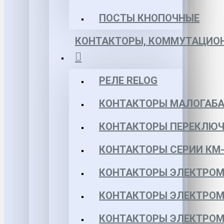
ПОСТЫ КНОПОЧНЫЕ
КОНТАКТОРЫ, КОММУТАЦИОН
РЕЛЕ RELOG
КОНТАКТОРЫ МАЛОГАБА
КОНТАКТОРЫ ПЕРЕКЛЮЧ
КОНТАКТОРЫ СЕРИИ КМ-
КОНТАКТОРЫ ЭЛЕКТРОМ
КОНТАКТОРЫ ЭЛЕКТРОМ
КОНТАКТОРЫ ЭЛЕКТРОМ