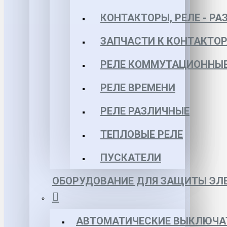
КОНТАКТОРЫ, РЕЛЕ - РА
ЗАПЧАСТИ К КОНТАКТО
РЕЛЕ КОММУТАЦИОННЫЕ 
РЕЛЕ ВРЕМЕНИ
РЕЛЕ РАЗЛИЧНЫЕ
ТЕПЛОВЫЕ РЕЛЕ
ПУСКАТЕЛИ
ОБОРУДОВАНИЕ ДЛЯ ЗАЩИТЫ ЭЛЕ
АВТОМАТИЧЕСКИЕ ВЫКЛЮЧА