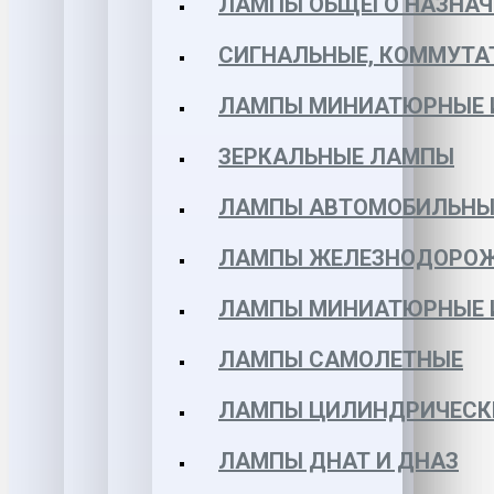
ЛАМПЫ ОБЩЕГО НАЗНАЧ
СИГНАЛЬНЫЕ, КОММУТА
ЛАМПЫ МИНИАТЮРНЫЕ 
ЗЕРКАЛЬНЫЕ ЛАМПЫ
ЛАМПЫ АВТОМОБИЛЬНЫ
ЛАМПЫ ЖЕЛЕЗНОДОРО
ЛАМПЫ МИНИАТЮРНЫЕ 
ЛАМПЫ САМОЛЕТНЫЕ
ЛАМПЫ ЦИЛИНДРИЧЕСК
ЛАМПЫ ДНАТ И ДНАЗ