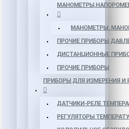
МАНОМЕТРЫ,НАПОРОМЕ
МАНОМЕТРЫ, МАНОВ
ПРОЧИЕ ПРИБОРЫ ДАВЛ
ДИСТАНЦИОННЫЕ ПРИБ
ПРОЧИЕ ПРИБОРЫ
ПРИБОРЫ ДЛЯ ИЗМЕРЕНИЯ И
ДАТЧИКИ-РЕЛЕ ТЕМПЕР
РЕГУЛЯТОРЫ ТЕМПЕРАТ