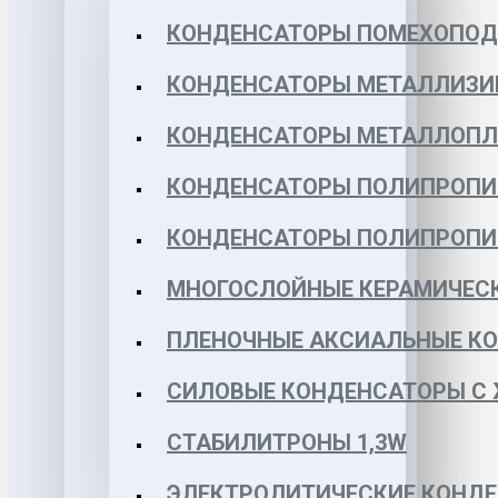
КОНДЕНСАТОРЫ ПОМЕХОПО
КОНДЕНСАТОРЫ МЕТАЛЛИЗИ
КОНДЕНСАТОРЫ МЕТАЛЛОПЛЕН
КОНДЕНСАТОРЫ ПОЛИПРОПИЛЕ
КОНДЕНСАТОРЫ ПОЛИПРОПИЛЕ
МНОГОСЛОЙНЫЕ КЕРАМИЧЕСК
ПЛЕНОЧНЫЕ АКСИАЛЬНЫЕ КОН
СИЛОВЫЕ КОНДЕНСАТОРЫ С
СТАБИЛИТРОНЫ 1,3W
ЭЛЕКТРОЛИТИЧЕСКИЕ КОНДЕ