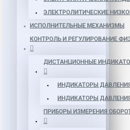
ЭЛЕКТРОЛИТИЧЕСКИЕ НИЗКО
ИСПОЛНИТЕЛЬНЫЕ МЕХАНИЗМЫ
КОНТРОЛЬ И РЕГУЛИРОВАНИЕ ФИ
ДИСТАНЦИОННЫЕ ИНДИКАТО
ИНДИКАТОРЫ ДАВЛЕНИЯ
ИНДИКАТОРЫ ДАВЛЕНИ
ПРИБОРЫ ИЗМЕРЕНИЯ ОБОРО