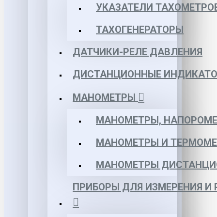
УКАЗАТЕЛИ ТАХОМЕТРО
ТАХОГЕНЕРАТОРЫ
ДАТЧИКИ-РЕЛЕ ДАВЛЕНИЯ
ДИСТАНЦИОННЫЕ ИНДИКАТО
МАНОМЕТРЫ
МАНОМЕТРЫ, НАПОРОМЕ
МАНОМЕТРЫ И ТЕРМОМЕ
МАНОМЕТРЫ ДИСТАНЦИ
ПРИБОРЫ ДЛЯ ИЗМЕРЕНИЯ И