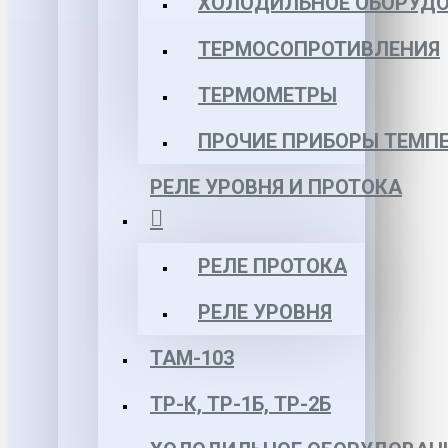
ХОЛОДИЛЬНОЕ ОБОРУД
ТЕРМОСОПРОТИВЛЕНИЯ
ТЕРМОМЕТРЫ
ПРОЧИЕ ПРИБОРЫ ТЕМП
РЕЛЕ УРОВНЯ И ПРОТОКА
РЕЛЕ ПРОТОКА
РЕЛЕ УРОВНЯ
ТАМ-103
ТР-К, ТР-1Б, ТР-2Б