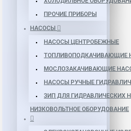
ХОЛОДИЛЬНОЕ ОБОРУДОВАН
ПРОЧИЕ ПРИБОРЫ
НАСОСЫ
НАСОСЫ ЦЕНТРОБЕЖНЫЕ
ТОПЛИВОПОДКАЧИВАЮЩИЕ 
МОСЛОЗАКАЧИВАЮЩИЕ НАС
НАСОСЫ РУЧНЫЕ ГИДРАВЛИЧ
ЗИП ДЛЯ ГИДРАВЛИЧЕСКИХ 
НИЗКОВОЛЬТНОЕ ОБОРУДОВАНИЕ