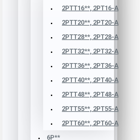
2РТТ16**, 2РТ16-А
2РТТ20**, 2РТ20-А
2РТТ28**, 2РТ28-А
2РТТ32**, 2РТ32-А
2РТТ36**, 2РТ36-А
2РТТ40**, 2РТ40-А
2РТТ48**, 2РТ48-А
2РТТ55**, 2РТ55-А
2РТТ60**, 2РТ60-А
6Р**