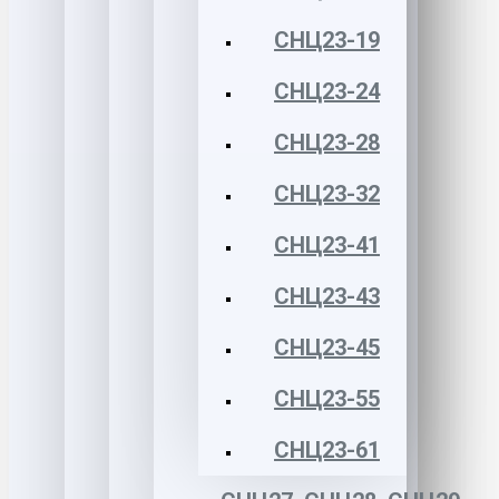
СНЦ23-19
СНЦ23-24
СНЦ23-28
СНЦ23-32
СНЦ23-41
СНЦ23-43
СНЦ23-45
СНЦ23-55
СНЦ23-61