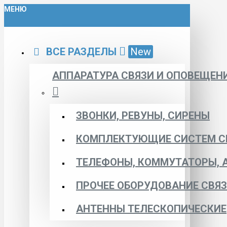
МЕНЮ
ВСЕ РАЗДЕЛЫ
New
АППАРАТУРА СВЯЗИ И ОПОВЕЩЕН
ЗВОНКИ, РЕВУНЫ, СИРЕНЫ
КОМПЛЕКТУЮЩИЕ СИСТЕМ С
ТЕЛЕФОНЫ, КОММУТАТОРЫ, 
ПРОЧЕЕ ОБОРУДОВАНИЕ СВЯ
АНТЕННЫ ТЕЛЕСКОПИЧЕСКИЕ