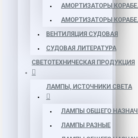
АМОРТИЗАТОРЫ КОРАБЕЛ
АМОРТИЗАТОРЫ КОРАБЕ
ВЕНТИЛЯЦИЯ СУДОВАЯ
СУДОВАЯ ЛИТЕРАТУРА
СВЕТОТЕХНИЧЕСКАЯ ПРОДУКЦИЯ
ЛАМПЫ, ИСТОЧНИКИ СВЕТА
ЛАМПЫ ОБЩЕГО НАЗНАЧ
ЛАМПЫ РАЗНЫЕ