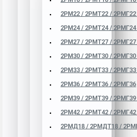
2РМ22 / 2РМТ22 / 2РМГ22
2РМ24 / 2РМТ24 / 2РМГ24
2РМ27 / 2РМТ27 / 2РМГ27
2РМ30 / 2РМТ30 / 2РМГ30
2РМ33 / 2РМТ33 / 2РМГ33
2РМ36 / 2РМТ36 / 2РМГ36
2РМ39 / 2РМТ39 / 2РМГ39
2РМ42 / 2РМТ42 / 2РМГ42
2РМД18 / 2РМДТ18 / 2РМ