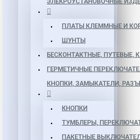
ЭЛЕКРОУСТАНОВОЧНЫЕ ИЗД
ПЛАТЫ КЛЕММНЫЕ И КО
ШУНТЫ
БЕСКОНТАКТНЫЕ, ПУТЕВЫЕ, 
ГЕРМЕТИЧНЫЕ ПЕРЕКЛЮЧАТЕ
КНОПКИ, ЗАМЫКАТЕЛИ, РАЗ
КНОПКИ
ТУМБЛЕРЫ, ПЕРЕКЛЮЧА
ПАКЕТНЫЕ ВЫКЛЮЧАТЕЛ