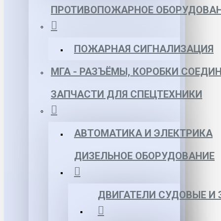
ПРОТИВОПОЖАРНОЕ ОБОРУДОВА
ПОЖАРНАЯ СИГНАЛИЗАЦИЯ
МГА - РАЗЪЁМЫ, КОРОБКИ СОЕДИ
ЗАПЧАСТИ ДЛЯ СПЕЦТЕХНИКИ
АВТОМАТИКА И ЭЛЕКТРИКА
ДИЗЕЛЬНОЕ ОБОРУДОВАНИЕ
ДВИГАТЕЛИ СУДОВЫЕ И 