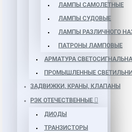
ЛАМПЫ САМОЛЕТНЫЕ
ЛАМПЫ СУДОВЫЕ
ЛАМПЫ РАЗЛИЧНОГО НА
ПАТРОНЫ ЛАМПОВЫЕ
АРМАТУРА СВЕТОСИГНАЛЬН
ПРОМЫШЛЕННЫЕ СВЕТИЛЬНИ
ЗАДВИЖКИ, КРАНЫ, КЛАПАНЫ
РЭК ОТЕЧЕСТВЕННЫЕ
ДИОДЫ
ТРАНЗИСТОРЫ