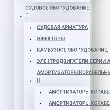
СУДОВОЕ ОБОРУДОВАНИЕ
СУДОВАЯ АРМАТУРА
ЭЖЕКТОРЫ
КАМБУЗНОЕ ОБОРУДОВАНИЕ, 
ЭЛЕКТРОДВИГАТЕЛИ СЕРИИ 
АМОРТИЗАТОРЫ КОРАБЕЛЬН
АМОРТИЗАТОРЫ КОРАБЕ
АМОРТИЗАТОРЫ КОРАБЕ