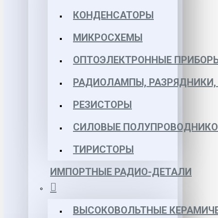
КОНДЕНСАТОРЫ
МИКРОСХЕМЫ
ОПТОЭЛЕКТРОННЫЕ ПРИБОР
РАДИОЛАМПЫ, РАЗРЯДНИКИ
РЕЗИСТОРЫ
СИЛОВЫЕ ПОЛУПРОВОДНИКО
ТИРИСТОРЫ
ИМПОРТНЫЕ РАДИО-ДЕТАЛИ
ВЫСОКОВОЛЬТНЫЕ КЕРАМИЧЕ