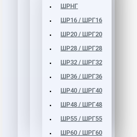
ШРНГ
ШР16 / ШРГ16
ШР20 / ШРГ20
ШР28 / ШРГ28
ШР32 / ШРГ32
ШР36 / ШРГ36
ШР40 / ШРГ40
ШР48 / ШРГ48
ШР55 / ШРГ55
ШР60 / ШРГ60