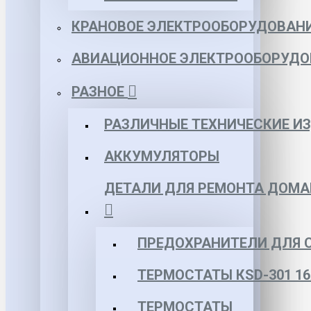
КРАНОВОЕ ЭЛЕКТРООБОРУДОВАН
АВИАЦИОННОЕ ЭЛЕКТРООБОРУДО
РАЗНОЕ
РАЗЛИЧНЫЕ ТЕХНИЧЕСКИЕ И
АККУМУЛЯТОРЫ
ДЕТАЛИ ДЛЯ РЕМОНТА ДОМА
ПРЕДОХРАНИТЕЛИ ДЛЯ 
ТЕРМОСТАТЫ КSD-301 16
ТЕРМОСТАТЫ