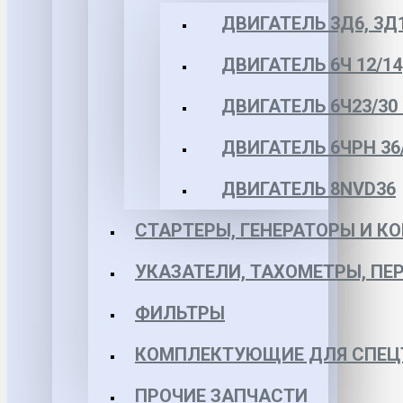
ДВИГАТЕЛЬ 3Д6, 3Д
ДВИГАТЕЛЬ 6Ч 12/14
ДВИГАТЕЛЬ 6Ч23/30 
ДВИГАТЕЛЬ 6ЧРН 36/4
ДВИГАТЕЛЬ 8NVD36
СТАРТЕРЫ, ГЕНЕРАТОРЫ И 
УКАЗАТЕЛИ, ТАХОМЕТРЫ, ПЕ
ФИЛЬТРЫ
КОМПЛЕКТУЮЩИЕ ДЛЯ СПЕЦ
ПРОЧИЕ ЗАПЧАСТИ