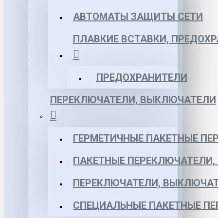
АВТОМАТЫ ЗАЩИТЫ СЕТИ
ПЛАВКИЕ ВСТАВКИ, ПРЕДОХ
ПРЕДОХРАНИТЕЛИ
ПЕРЕКЛЮЧАТЕЛИ, ВЫКЛЮЧАТЕЛИ
ГЕРМЕТИЧНЫЕ ПАКЕТНЫЕ ПЕ
ПАКЕТНЫЕ ПЕРЕКЛЮЧАТЕЛИ,
ПЕРЕКЛЮЧАТЕЛИ, ВЫКЛЮЧАТ
СПЕЦИАЛЬНЫЕ ПАКЕТНЫЕ П