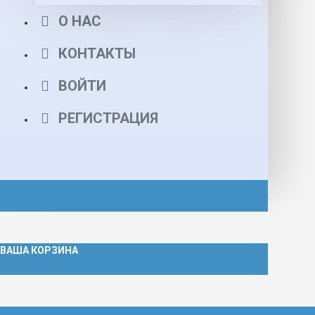
О НАС
КОНТАКТЫ
ВОЙТИ
РЕГИСТРАЦИЯ
ВАША КОРЗИНА