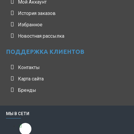
Мой Аккаунт
История заказов
Избранное
Новостная рассылка
ПОДДЕРЖКА КЛИЕНТОВ
Контакты
Карта сайта
Бренды
МЫ В СЕТИ