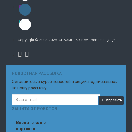
Copyright © 2008-2026, СПБЗИП.РФ, Все права защищены
НОВОСТНАЯ РАССЫЛКА
Оставайтесь в курсе новостей и акций, подписавшись
на нашу рассылку
Отправить
ЗАЩИТА ОТ РОБОТОВ
Введите код с
картинки