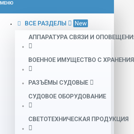
МЕНЮ
ВСЕ РАЗДЕЛЫ
New
АППАРАТУРА СВЯЗИ И ОПОВЕЩЕНИ
ВОЕННОЕ ИМУЩЕСТВО С ХРАНЕНИЯ
РАЗЪЁМЫ СУДОВЫЕ
СУДОВОЕ ОБОРУДОВАНИЕ
СВЕТОТЕХНИЧЕСКАЯ ПРОДУКЦИЯ