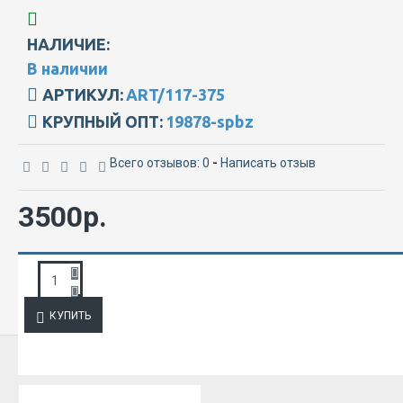
НАЛИЧИЕ:
В наличии
АРТИКУЛ:
ART/117-375
КРУПНЫЙ ОПТ:
19878-spbz
Всего отзывов: 0
-
Написать отзыв
3500р.
ЗАПРОС ПОДРОБНОЙ ИНФОРМАЦИИ
КУПИТЬ
ИЗ ЭТОЙ КАТЕГОРИИ