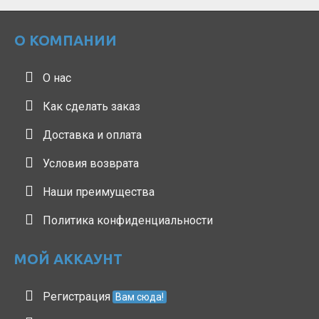
О КОМПАНИИ
О нас
Как сделать заказ
Доставка и оплата
Условия возврата
Наши преимущества
Политика конфиденциальности
МОЙ АККАУНТ
Регистрация
Вам сюда!