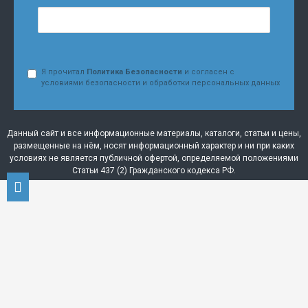
Я прочитал
Политика Безопасности
и согласен с
условиями безопасности и обработки персональных данных
Данный сайт и все информационные материалы, каталоги, статьи и цены,
размещенные на нём, носят информационный характер и ни при каких
условиях не является публичной офертой, определяемой положениями
Статьи 437 (2) Гражданского кодекса РФ.