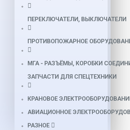
ПЕРЕКЛЮЧАТЕЛИ, ВЫКЛЮЧАТЕЛИ
ПРОТИВОПОЖАРНОЕ ОБОРУДОВАН
МГА - РАЗЪЁМЫ, КОРОБКИ СОЕДИН
ЗАПЧАСТИ ДЛЯ СПЕЦТЕХНИКИ
КРАНОВОЕ ЭЛЕКТРООБОРУДОВАНИ
АВИАЦИОННОЕ ЭЛЕКТРООБОРУДОВ
РАЗНОЕ