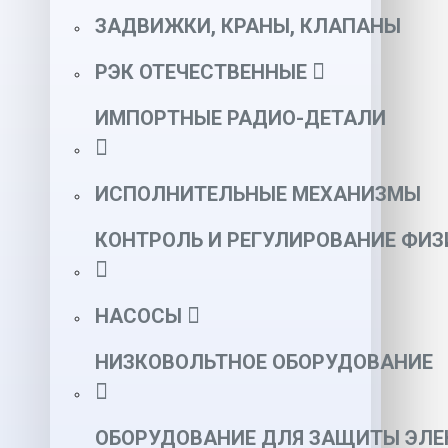
ЗАДВИЖКИ, КРАНЫ, КЛАПАНЫ
РЭК ОТЕЧЕСТВЕННЫЕ
ИМПОРТНЫЕ РАДИО-ДЕТАЛИ
ИСПОЛНИТЕЛЬНЫЕ МЕХАНИЗМЫ
КОНТРОЛЬ И РЕГУЛИРОВАНИЕ ФИ
НАСОСЫ
НИЗКОВОЛЬТНОЕ ОБОРУДОВАНИЕ
ОБОРУДОВАНИЕ ДЛЯ ЗАЩИТЫ ЭЛЕ