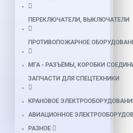
ПЕРЕКЛЮЧАТЕЛИ, ВЫКЛЮЧАТЕЛИ
ПРОТИВОПОЖАРНОЕ ОБОРУДОВАН
МГА - РАЗЪЁМЫ, КОРОБКИ СОЕДИН
ЗАПЧАСТИ ДЛЯ СПЕЦТЕХНИКИ
КРАНОВОЕ ЭЛЕКТРООБОРУДОВАНИ
АВИАЦИОННОЕ ЭЛЕКТРООБОРУДОВ
РАЗНОЕ