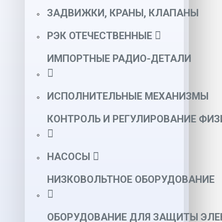
ЗАДВИЖКИ, КРАНЫ, КЛАПАНЫ
РЭК ОТЕЧЕСТВЕННЫЕ
ИМПОРТНЫЕ РАДИО-ДЕТАЛИ
ИСПОЛНИТЕЛЬНЫЕ МЕХАНИЗМЫ
КОНТРОЛЬ И РЕГУЛИРОВАНИЕ ФИ
НАСОСЫ
НИЗКОВОЛЬТНОЕ ОБОРУДОВАНИЕ
ОБОРУДОВАНИЕ ДЛЯ ЗАЩИТЫ ЭЛЕ