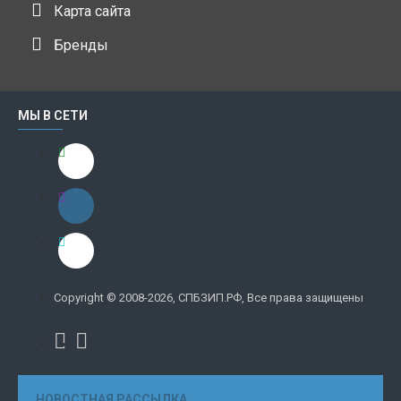
Карта сайта
Бренды
МЫ В СЕТИ
Copyright © 2008-2026, СПБЗИП.РФ, Все права защищены
НОВОСТНАЯ РАССЫЛКА