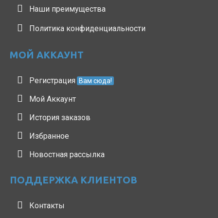
Наши преимущества
Политика конфиденциальности
МОЙ АККАУНТ
Регистрация
Вам сюда!
Мой Аккаунт
История заказов
Избранное
Новостная рассылка
ПОДДЕРЖКА КЛИЕНТОВ
Контакты