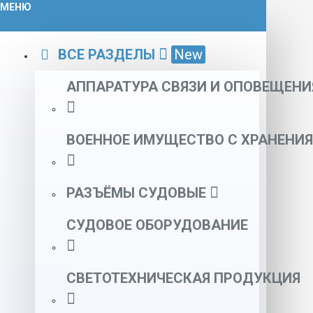
МЕНЮ
ВСЕ РАЗДЕЛЫ
New
АППАРАТУРА СВЯЗИ И ОПОВЕЩЕНИ
ВОЕННОЕ ИМУЩЕСТВО С ХРАНЕНИЯ
РАЗЪЁМЫ СУДОВЫЕ
СУДОВОЕ ОБОРУДОВАНИЕ
СВЕТОТЕХНИЧЕСКАЯ ПРОДУКЦИЯ