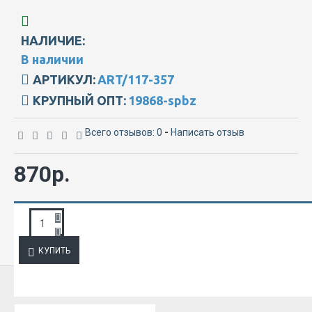
НАЛИЧИЕ:
В наличии
АРТИКУЛ:
ART/117-357
КРУПНЫЙ ОПТ:
19868-spbz
Всего отзывов: 0
-
Написать отзыв
870р.
ЗАПРОС ПОДРОБНОЙ ИНФОРМАЦИИ
КУПИТЬ
ИЗ ЭТОЙ КАТЕГОРИИ