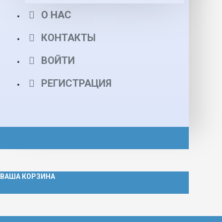
О НАС
КОНТАКТЫ
ВОЙТИ
РЕГИСТРАЦИЯ
ВАША КОРЗИНА