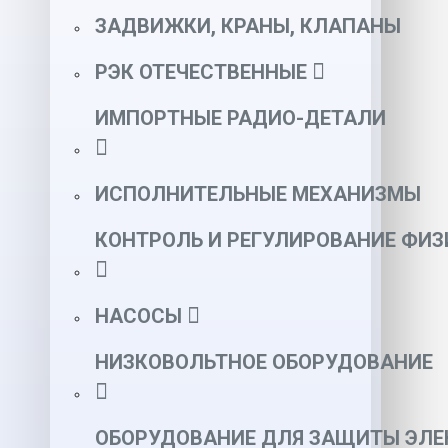
ЗАДВИЖКИ, КРАНЫ, КЛАПАНЫ
РЭК ОТЕЧЕСТВЕННЫЕ
ИМПОРТНЫЕ РАДИО-ДЕТАЛИ
ИСПОЛНИТЕЛЬНЫЕ МЕХАНИЗМЫ
КОНТРОЛЬ И РЕГУЛИРОВАНИЕ ФИ
НАСОСЫ
НИЗКОВОЛЬТНОЕ ОБОРУДОВАНИЕ
ОБОРУДОВАНИЕ ДЛЯ ЗАЩИТЫ ЭЛЕ