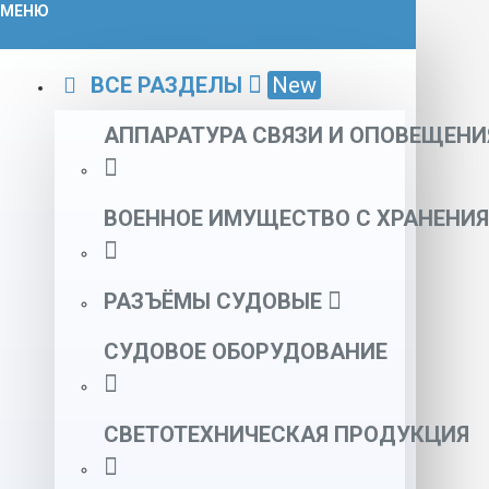
МЕНЮ
ВСЕ РАЗДЕЛЫ
New
АППАРАТУРА СВЯЗИ И ОПОВЕЩЕНИ
ВОЕННОЕ ИМУЩЕСТВО С ХРАНЕНИЯ
РАЗЪЁМЫ СУДОВЫЕ
СУДОВОЕ ОБОРУДОВАНИЕ
СВЕТОТЕХНИЧЕСКАЯ ПРОДУКЦИЯ