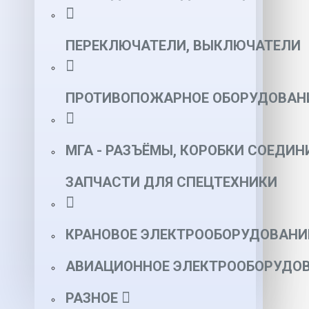
ПЕРЕКЛЮЧАТЕЛИ, ВЫКЛЮЧАТЕЛИ
ПРОТИВОПОЖАРНОЕ ОБОРУДОВАН
МГА - РАЗЪЁМЫ, КОРОБКИ СОЕДИН
ЗАПЧАСТИ ДЛЯ СПЕЦТЕХНИКИ
КРАНОВОЕ ЭЛЕКТРООБОРУДОВАНИ
АВИАЦИОННОЕ ЭЛЕКТРООБОРУДОВ
РАЗНОЕ