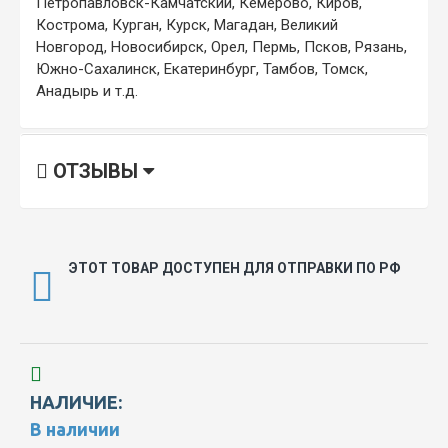
Петропавловск-Камчатский, Кемерово, Киров,
Кострома, Курган, Курск, Магадан, Великий
Новгород, Новосибирск, Орел, Пермь, Псков, Рязань,
Южно-Сахалинск, Екатеринбург, Тамбов, Томск,
Анадырь и т.д.
ОТЗЫВЫ
ЭТОТ ТОВАР ДОСТУПЕН ДЛЯ ОТПРАВКИ ПО РФ
НАЛИЧИЕ:
В наличии