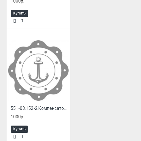
1000р.
Купить
551-03.152-2 Компенсатор сильфонный
1000р.
Купить