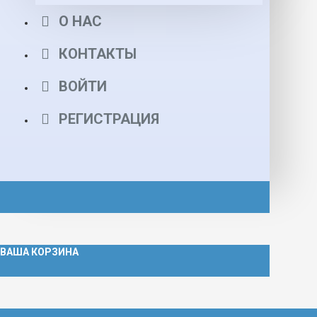
О НАС
КОНТАКТЫ
ВОЙТИ
РЕГИСТРАЦИЯ
ВАША КОРЗИНА