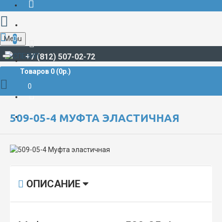
Menu
0
+7 (812) 507-02-72
Товаров 0 (0р.)
ЗАПЧАСТИ ДЛЯ СПЕЦТЕХНИКИ
ПРОЧИЕ ЗАПЧАСТИ
509-05-4 Муфта эластичная
0
509-05-4 МУФТА ЭЛАСТИЧНАЯ
ОПИСАНИЕ