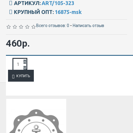
АРТИКУЛ:
ART/105-323
КРУПНЫЙ ОПТ:
16875-msk
Всего отзывов: 0
-
Написать отзыв
460р.
ЗАПРОС ПОДРОБНОЙ ИНФОРМАЦИИ
КУПИТЬ
ИЗ ЭТОЙ КАТЕГОРИИ