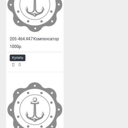
205-464.447 Компенсатор
1000р.
Купить