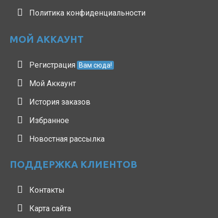
Политика конфиденциальности
МОЙ АККАУНТ
Регистрация
Вам сюда!
Мой Аккаунт
История заказов
Избранное
Новостная рассылка
ПОДДЕРЖКА КЛИЕНТОВ
Контакты
Карта сайта