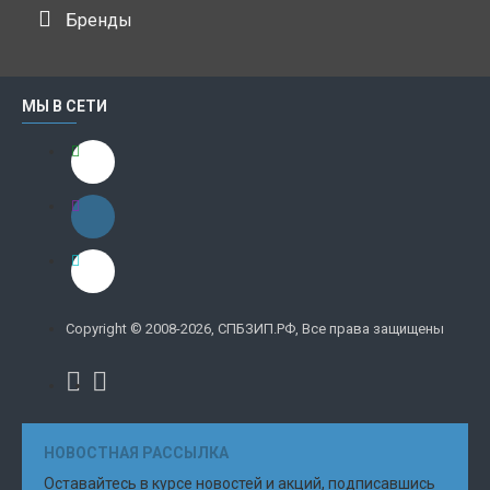
Бренды
МЫ В СЕТИ
Copyright © 2008-2026, СПБЗИП.РФ, Все права защищены
НОВОСТНАЯ РАССЫЛКА
Оставайтесь в курсе новостей и акций, подписавшись