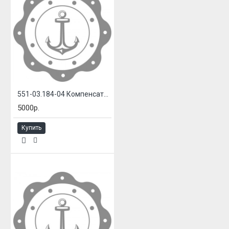
551-03.184-04 Компенсатор сильфонный системы газовыхлопа
5000р.
Купить