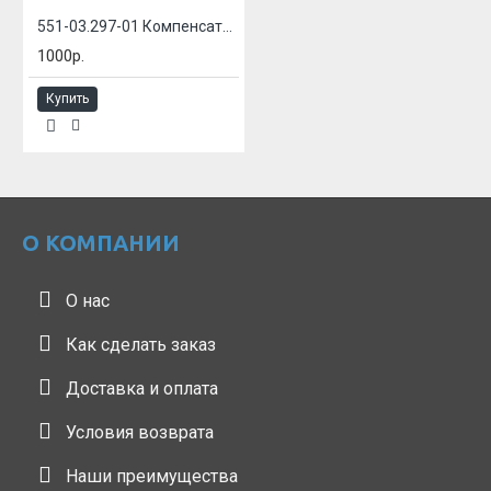
551-03.297-01 Компенсатор сильфонный
1000р.
Купить
О КОМПАНИИ
О нас
Как сделать заказ
Доставка и оплата
Условия возврата
Наши преимущества