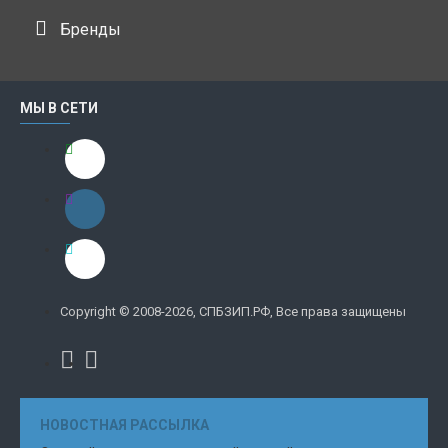
Бренды
МЫ В СЕТИ
Copyright © 2008-2026, СПБЗИП.РФ, Все права защищены
НОВОСТНАЯ РАССЫЛКА