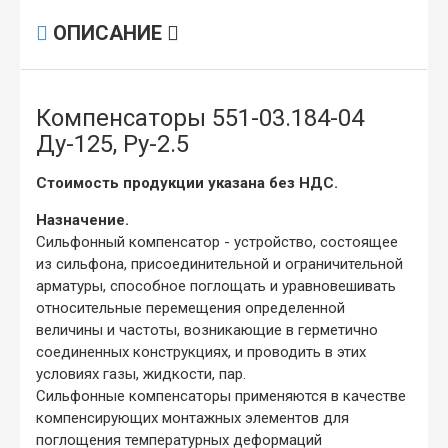
ОПИСАНИЕ
Компенсаторы 551-03.184-04
Ду-125, Ру-2.5
Стоимость продукции указана без НДС.
Назначение.
Сильфонный компенсатор - устройство, состоящее
из сильфона, присоединительной и ограничительной
арматуры, способное поглощать и уравновешивать
относительные перемещения определенной
величины и частоты, возникающие в герметично
соединенных конструкциях, и проводить в этих
условиях газы, жидкости, пар.
Сильфонные компенсаторы применяются в качестве
компенсирующих монтажных элементов для
поглощения температурных деформаций