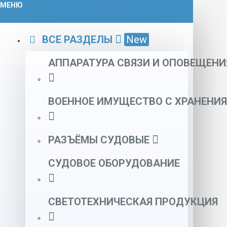
МЕНЮ
ВСЕ РАЗДЕЛЫ
New
АППАРАТУРА СВЯЗИ И ОПОВЕЩЕНИ
ВОЕННОЕ ИМУЩЕСТВО С ХРАНЕНИЯ
РАЗЪЁМЫ СУДОВЫЕ
СУДОВОЕ ОБОРУДОВАНИЕ
СВЕТОТЕХНИЧЕСКАЯ ПРОДУКЦИЯ