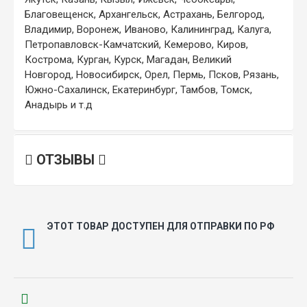
Благовещенск, Архангельск, Астрахань, Белгород,
Владимир, Воронеж, Иваново, Калининград, Калуга,
Петропавловск-Камчатский, Кемерово, Киров,
Кострома, Курган, Курск, Магадан, Великий
Новгород, Новосибирск, Орел, Пермь, Псков, Рязань,
Южно-Сахалинск, Екатеринбург, Тамбов, Томск,
Анадырь и т.д
ОТЗЫВЫ
ЭТОТ ТОВАР ДОСТУПЕН ДЛЯ ОТПРАВКИ ПО РФ