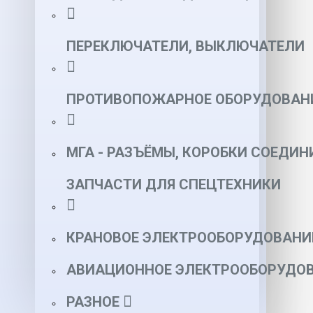
ПЕРЕКЛЮЧАТЕЛИ, ВЫКЛЮЧАТЕЛИ
ПРОТИВОПОЖАРНОЕ ОБОРУДОВАН
МГА - РАЗЪЁМЫ, КОРОБКИ СОЕДИН
ЗАПЧАСТИ ДЛЯ СПЕЦТЕХНИКИ
КРАНОВОЕ ЭЛЕКТРООБОРУДОВАНИ
АВИАЦИОННОЕ ЭЛЕКТРООБОРУДОВ
РАЗНОЕ