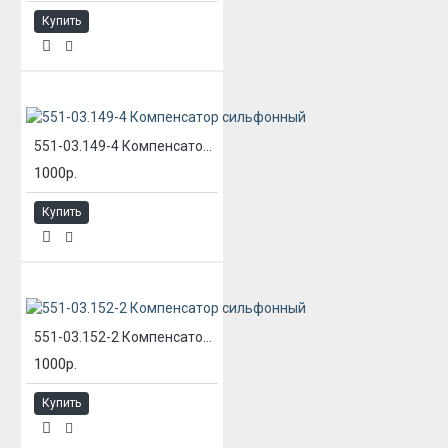
Купить
551-03.149-4 Компенсатор сильфонный
1000р.
Купить
551-03.152-2 Компенсатор сильфонный
1000р.
Купить