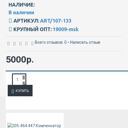
НАЛИЧИЕ:
В наличии
АРТИКУЛ:
ART/107-133
КРУПНЫЙ ОПТ:
19009-msk
Всего отзывов: 0
-
Написать отзыв
5000р.
ЗАПРОС ПОДРОБНОЙ ИНФОРМАЦИИ
КУПИТЬ
ИЗ ЭТОЙ КАТЕГОРИИ