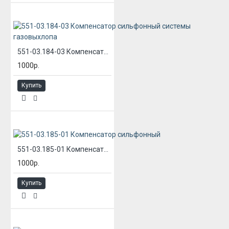
551-03.184-03 Компенсатор сильфонный системы газовыхлопа
1000р.
Купить
551-03.185-01 Компенсатор сильфонный
1000р.
Купить