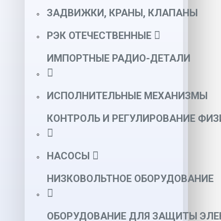
ЗАДВИЖКИ, КРАНЫ, КЛАПАНЫ
РЭК ОТЕЧЕСТВЕННЫЕ
ИМПОРТНЫЕ РАДИО-ДЕТАЛИ
ИСПОЛНИТЕЛЬНЫЕ МЕХАНИЗМЫ
КОНТРОЛЬ И РЕГУЛИРОВАНИЕ ФИ
НАСОСЫ
НИЗКОВОЛЬТНОЕ ОБОРУДОВАНИЕ
ОБОРУДОВАНИЕ ДЛЯ ЗАЩИТЫ ЭЛЕ