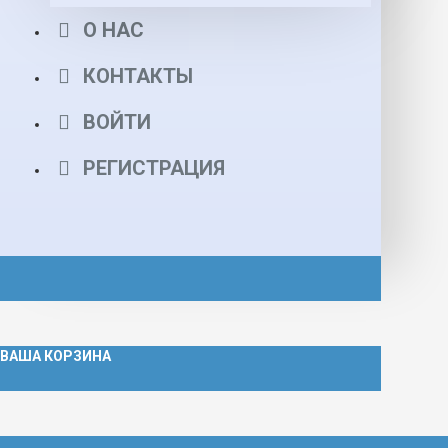
О НАС
КОНТАКТЫ
ВОЙТИ
РЕГИСТРАЦИЯ
ВАША КОРЗИНА