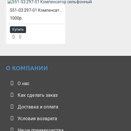
551-03.297-01 Компенсатор сильфонный
1000р.
Купить
О КОМПАНИИ
О нас
Как сделать заказ
Доставка и оплата
Условия возврата
Наши преимущества