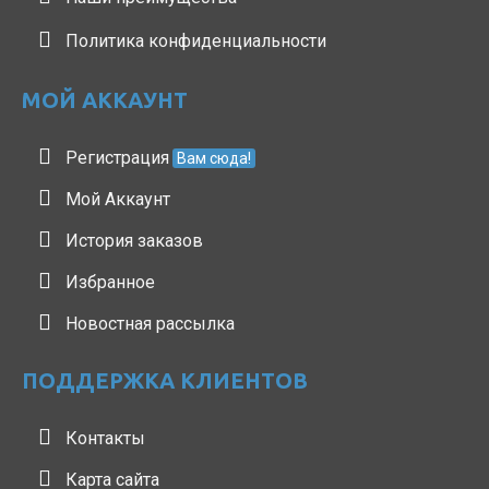
Политика конфиденциальности
МОЙ АККАУНТ
Регистрация
Вам сюда!
Мой Аккаунт
История заказов
Избранное
Новостная рассылка
ПОДДЕРЖКА КЛИЕНТОВ
Контакты
Карта сайта