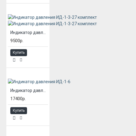
Индикатор давления ИД-1-3-27 комплект
9500р.
Купить
Индикатор давления ИД-1-6
17400р.
Купить