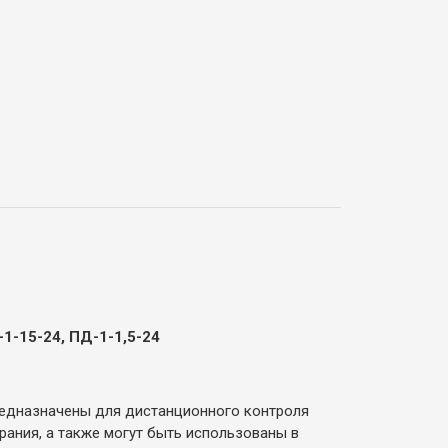
1-15-24, ПД-1-1,5-24
редназначены для дистанционного контроля
рания, а также могут быть использованы в