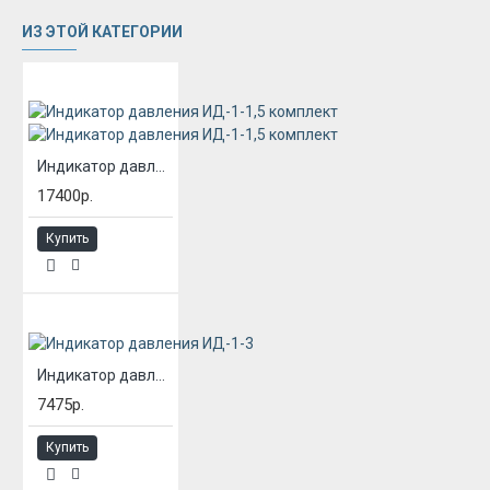
ИЗ ЭТОЙ КАТЕГОРИИ
Индикатор давления ИД-1-1,5 комплект
17400р.
Купить
Индикатор давления ИД-1-3
7475р.
Купить