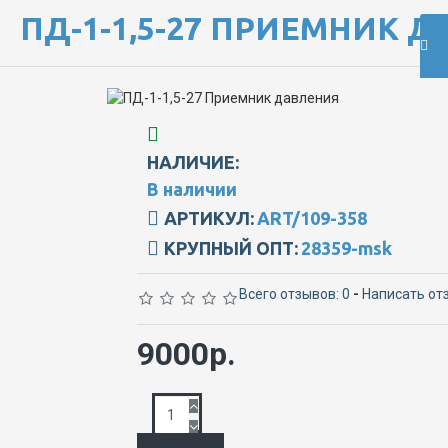
ПД-1-1,5-27 ПРИЕМНИК 
НАЛИЧИЕ:
В наличии
АРТИКУЛ:
ART/109-358
КРУПНЫЙ ОПТ:
28359-msk
Всего отзывов: 0
-
Написать от
9000р.