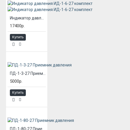
Индикатор давления ИД-1-6-27 комплект
17400р.
Купить
ПД-1-3-27 Приемник давления
5000р.
Купить
ПД-1-80-27 Приемник давления