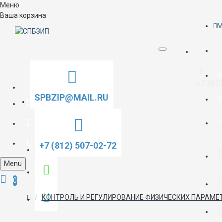
Меню
Ваша корзина
M
+7 (81
SPBZIP@MAIL.RU
+7 (812) 507-02-72
Menu
0
КОНТРОЛЬ И РЕГУЛИРОВАНИЕ ФИЗИЧЕСКИХ ПАРАМЕ