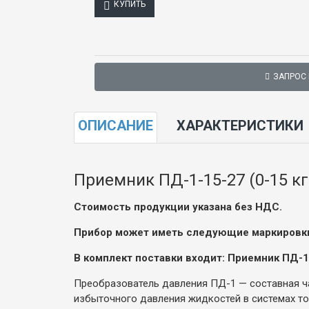
КУПИТЬ
ЗАПРОС
ОПИСАНИЕ
ХАРАКТЕРИСТИКИ
Приемник ПД-1-15-27 (0-15 кг
Стоимость продукции указана без НДС.
Прибор может иметь следующие маркировки: 
В комплект поставки входит: Приемник ПД-1
Преобразователь давления ПД-1 — составная ч
избыточного давления жидкостей в системах то