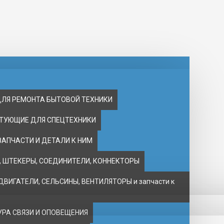
ДЛЯ РЕМОНТА БЫТОВОЙ ТЕХНИКИ
ТУЮЩИЕ ДЛЯ СПЕЦТЕХНИКИ
ЗАПЧАСТИ И ДЕТАЛИ К НИМ
 ШТЕКЕРЫ, СОЕДИНИТЕЛИ, КОННЕКТОРЫ
ВИГАТЕЛИ, CЕЛЬСИНЫ, ВЕНТИЛЯТОРЫ и запчасти к
РА СВЯЗИ И ОПОВЕЩЕНИЯ