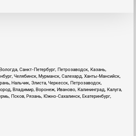
 Вологда, Санкт-Петербург, Петрозаводск, Казань,
енбург, Челябинск, Мурманск, Салехард, Ханты-Мансийск,
рань, Нальчик, Элиста, Черкесск, Петрозаводск,
ород, Владимир, Воронеж, Иваново, Калининград, Калуга,
рмь, Псков, Рязань, Южно-Сахалинск, Екатеринбург,