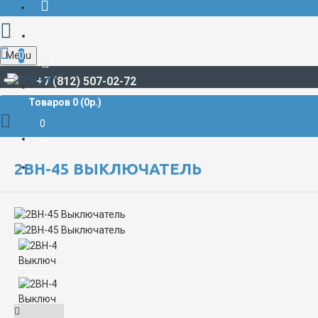
Menu
0
+7 (812) 507-02-72
Товаров 0 (0р.)
СУДОВОЕ ОБОРУДОВАНИЕ И СНАБЖЕНИЕ
2ВН-45 Выключатель
0
2ВН-45 ВЫКЛЮЧАТЕЛЬ