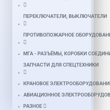
ПЕРЕКЛЮЧАТЕЛИ, ВЫКЛЮЧАТЕЛИ
ПРОТИВОПОЖАРНОЕ ОБОРУДОВАН
МГА - РАЗЪЁМЫ, КОРОБКИ СОЕДИН
ЗАПЧАСТИ ДЛЯ СПЕЦТЕХНИКИ
КРАНОВОЕ ЭЛЕКТРООБОРУДОВАНИ
АВИАЦИОННОЕ ЭЛЕКТРООБОРУДОВ
РАЗНОЕ