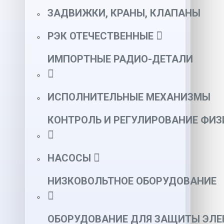
ЗАДВИЖКИ, КРАНЫ, КЛАПАНЫ
РЭК ОТЕЧЕСТВЕННЫЕ
ИМПОРТНЫЕ РАДИО-ДЕТАЛИ
ИСПОЛНИТЕЛЬНЫЕ МЕХАНИЗМЫ
КОНТРОЛЬ И РЕГУЛИРОВАНИЕ ФИ
НАСОСЫ
НИЗКОВОЛЬТНОЕ ОБОРУДОВАНИЕ
ОБОРУДОВАНИЕ ДЛЯ ЗАЩИТЫ ЭЛЕ