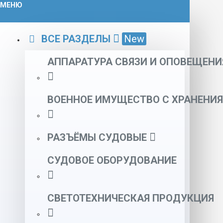
МЕНЮ
ВСЕ РАЗДЕЛЫ
New
АППАРАТУРА СВЯЗИ И ОПОВЕЩЕНИ
ВОЕННОЕ ИМУЩЕСТВО С ХРАНЕНИЯ
РАЗЪЁМЫ СУДОВЫЕ
СУДОВОЕ ОБОРУДОВАНИЕ
СВЕТОТЕХНИЧЕСКАЯ ПРОДУКЦИЯ