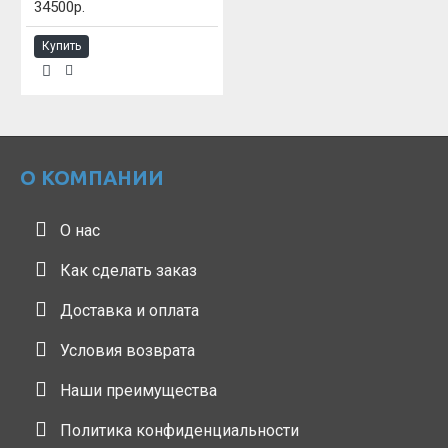
34500р.
Купить
О КОМПАНИИ
О нас
Как сделать заказ
Доставка и оплата
Условия возврата
Наши преимущества
Политика конфиденциальности