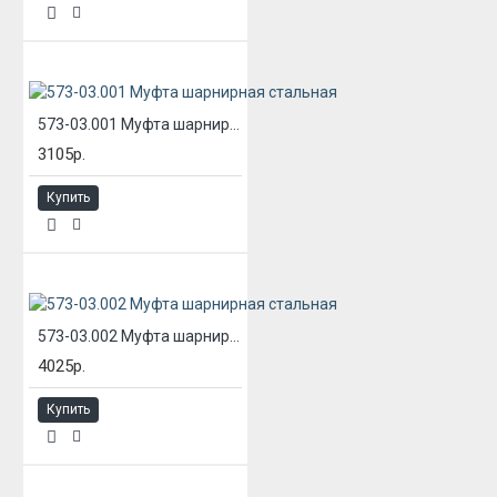
573-03.001 Муфта шарнирная стальная
3105р.
Купить
573-03.002 Муфта шарнирная стальная
4025р.
Купить