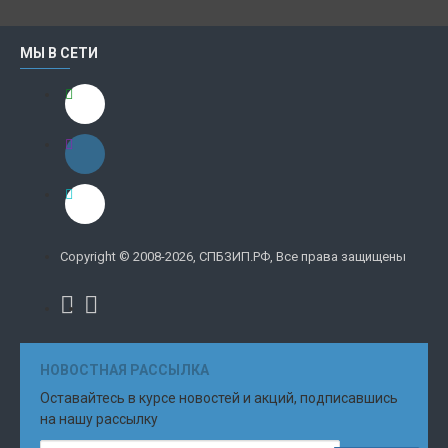
МЫ В СЕТИ
Copyright © 2008-2026, СПБЗИП.РФ, Все права защищены
НОВОСТНАЯ РАССЫЛКА
Оставайтесь в курсе новостей и акций, подписавшись
на нашу рассылку