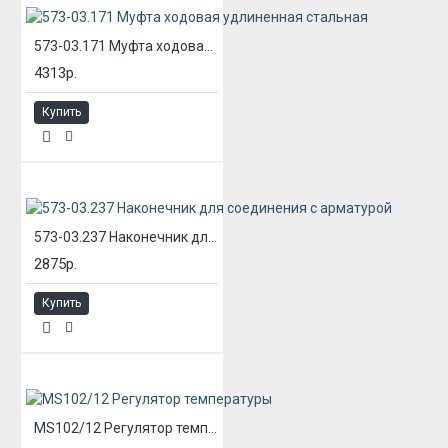
573-03.171 Муфта ходовая удлиненная стальная
4313р.
Купить
573-03.237 Наконечник для соединения с арматурой
2875р.
Купить
MS102/12 Регулятор температуры