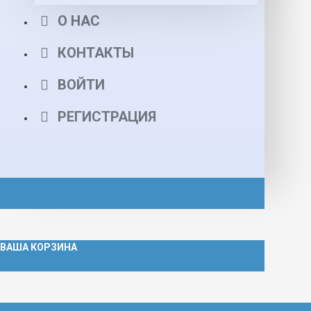
О НАС
КОНТАКТЫ
ВОЙТИ
РЕГИСТРАЦИЯ
ВАША КОРЗИНА