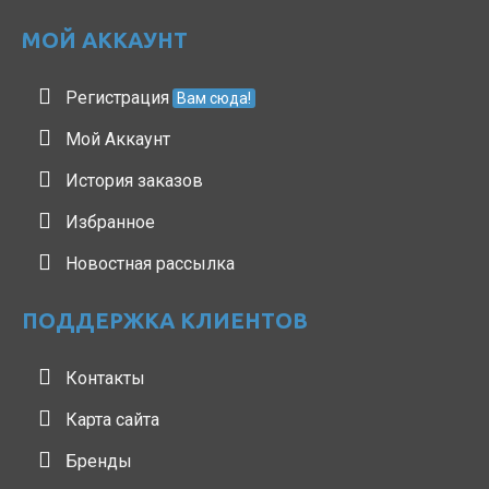
МОЙ АККАУНТ
Регистрация
Вам сюда!
Мой Аккаунт
История заказов
Избранное
Новостная рассылка
ПОДДЕРЖКА КЛИЕНТОВ
Контакты
Карта сайта
Бренды