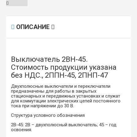
ОПИСАНИЕ
Выключатель 2ВН-45.
Стоимость продукции указана
без НДС., 2ППН-45, 2ПНП-47
Двухполюсные выключатели и переключатели
предназначены для работы в закрытых
стационарных и передвижных установках и служат
для коммутации электрических цепей постоянного
тока при напряжении до 30 В.
Структура условного обозначения
2В-45: 2В – двухполюсный выключатель; 45 – год
освоения.