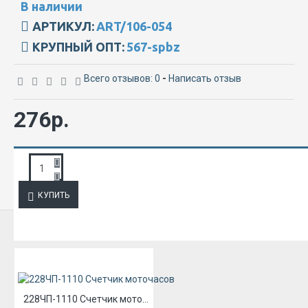
В наличии
АРТИКУЛ:
ART/106-054
КРУПНЫЙ ОПТ:
567-spbz
Всего отзывов: 0
-
Написать отзыв
276р.
ЗАПРОС ПОДРОБНОЙ ИНФОРМАЦИИ
КУПИТЬ
ИЗ ЭТОЙ КАТЕГОРИИ
228ЧП-1110 Счетчик моточасов