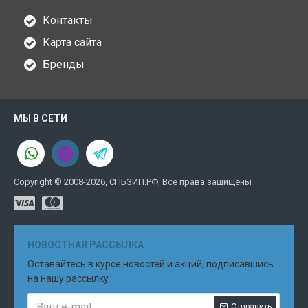
Контакты
Карта сайта
Бренды
МЫ В СЕТИ
Copyright © 2008-2026, СПБЗИП.РФ, Все права защищены
НОВОСТНАЯ РАССЫЛКА
Оставайтесь в курсе новостей и акций, подписавшись
на нашу рассылку
Отправить