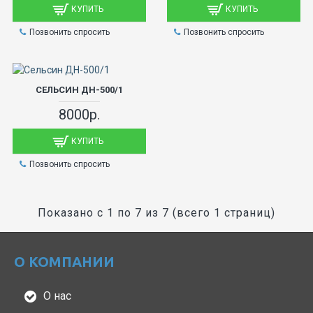
КУПИТЬ
КУПИТЬ
Позвонить спросить
Позвонить спросить
СЕЛЬСИН ДН-500/1
8000р.
КУПИТЬ
Позвонить спросить
Показано с 1 по 7 из 7 (всего 1 страниц)
О КОМПАНИИ
О нас