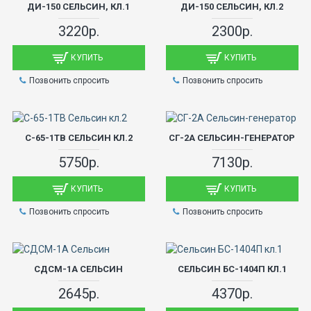
ДИ-150 СЕЛЬСИН, КЛ.1
ДИ-150 СЕЛЬСИН, КЛ.2
3220р.
2300р.
КУПИТЬ
КУПИТЬ
Позвонить спросить
Позвонить спросить
С-65-1ТВ СЕЛЬСИН КЛ.2
СГ-2А СЕЛЬСИН-ГЕНЕРАТОР
5750р.
7130р.
КУПИТЬ
КУПИТЬ
Позвонить спросить
Позвонить спросить
СДСМ-1А СЕЛЬСИН
СЕЛЬСИН БС-1404П КЛ.1
2645р.
4370р.