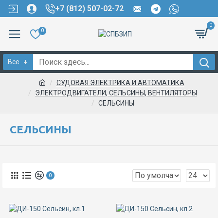
+7 (812) 507-02-72
0
0
Все
СУДОВАЯ ЭЛЕКТРИКА И АВТОМАТИКА
ЭЛЕКТРОДВИГАТЕЛИ, CЕЛЬСИНЫ, ВЕНТИЛЯТОРЫ
СЕЛЬСИНЫ
СЕЛЬСИНЫ
0