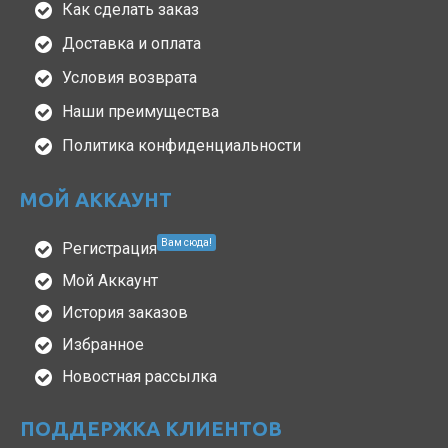
Как сделать заказ
Доставка и оплата
Условия возврата
Наши преимущества
Политика конфиденциальности
МОЙ АККАУНТ
Вам сюда!
Регистрация
Мой Аккаунт
История заказов
Избранное
Новостная рассылка
ПОДДЕРЖКА КЛИЕНТОВ