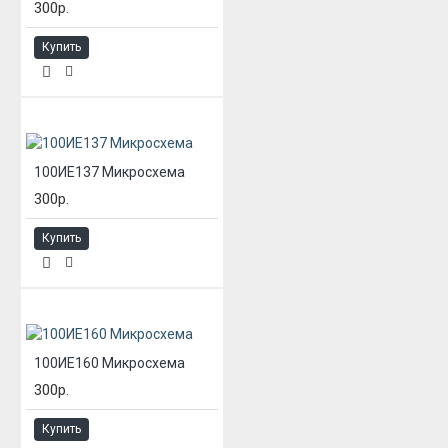
300р.
Купить
100ИЕ137 Микросхема
300р.
Купить
100ИЕ160 Микросхема
300р.
Купить