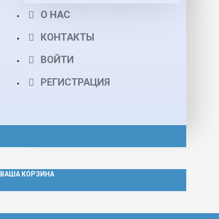
О НАС
КОНТАКТЫ
ВОЙТИ
РЕГИСТРАЦИЯ
ВАША КОРЗИНА