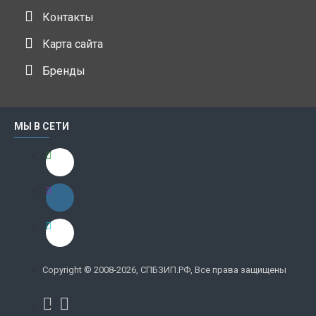
Контакты
Карта сайта
Бренды
МЫ В СЕТИ
Copyright © 2008-2026, СПБЗИП.РФ, Все права защищены