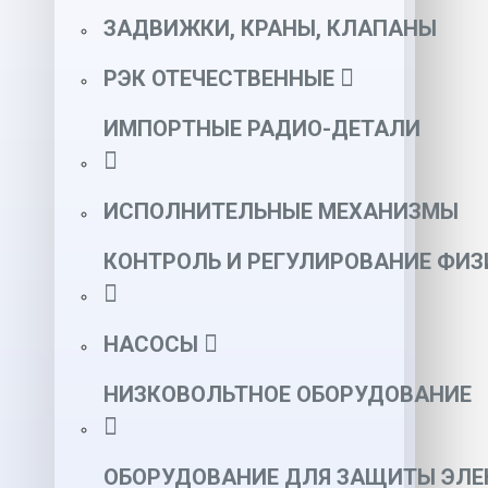
ЗАДВИЖКИ, КРАНЫ, КЛАПАНЫ
РЭК ОТЕЧЕСТВЕННЫЕ
ИМПОРТНЫЕ РАДИО-ДЕТАЛИ
ИСПОЛНИТЕЛЬНЫЕ МЕХАНИЗМЫ
КОНТРОЛЬ И РЕГУЛИРОВАНИЕ ФИ
НАСОСЫ
НИЗКОВОЛЬТНОЕ ОБОРУДОВАНИЕ
ОБОРУДОВАНИЕ ДЛЯ ЗАЩИТЫ ЭЛЕ