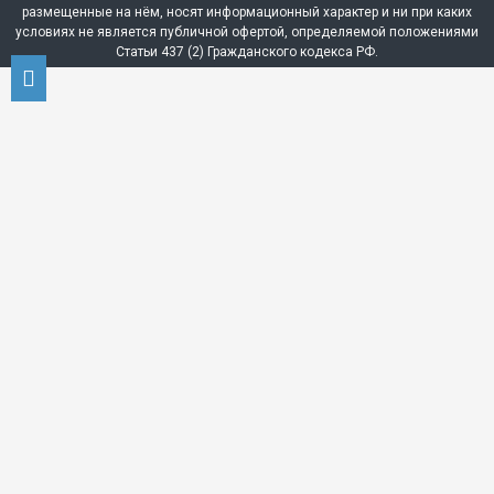
размещенные на нём, носят информационный характер и ни при каких
условиях не является публичной офертой, определяемой положениями
Статьи 437 (2) Гражданского кодекса РФ.