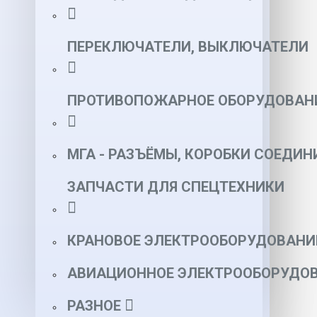
ПЕРЕКЛЮЧАТЕЛИ, ВЫКЛЮЧАТЕЛИ
ПРОТИВОПОЖАРНОЕ ОБОРУДОВАН
МГА - РАЗЪЁМЫ, КОРОБКИ СОЕДИН
ЗАПЧАСТИ ДЛЯ СПЕЦТЕХНИКИ
КРАНОВОЕ ЭЛЕКТРООБОРУДОВАНИ
АВИАЦИОННОЕ ЭЛЕКТРООБОРУДОВ
РАЗНОЕ