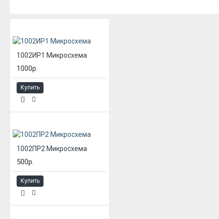
ИЗ ЭТОЙ КАТЕГОРИИ
1002ИР1 Микросхема
1000р.
Купить
1002ПР2 Микросхема
500р.
Купить