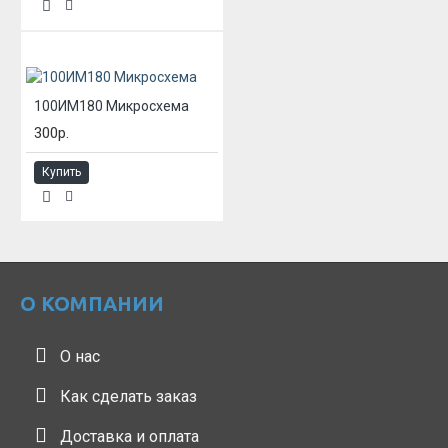
100ИМ180 Микросхема
300р.
Купить
О КОМПАНИИ
О нас
Как сделать заказ
Доставка и оплата