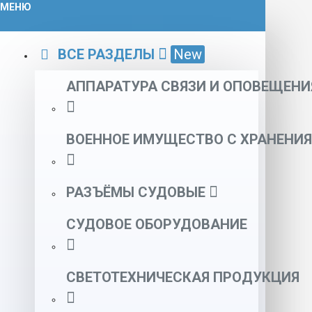
МЕНЮ
ВСЕ РАЗДЕЛЫ
New
АППАРАТУРА СВЯЗИ И ОПОВЕЩЕНИ
ВОЕННОЕ ИМУЩЕСТВО С ХРАНЕНИЯ
РАЗЪЁМЫ СУДОВЫЕ
СУДОВОЕ ОБОРУДОВАНИЕ
СВЕТОТЕХНИЧЕСКАЯ ПРОДУКЦИЯ