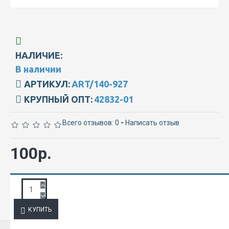
НАЛИЧИЕ:
В наличии
АРТИКУЛ:
ART/140-927
КРУПНЫЙ ОПТ:
42832-01
Всего отзывов: 0
-
Написать отзыв
100р.
ЗАПРОС ПОДРОБНОЙ ИНФОРМАЦИИ
КУПИТЬ