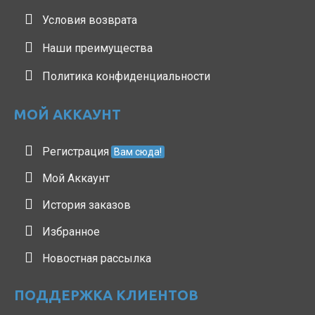
Условия возврата
Наши преимущества
Политика конфиденциальности
МОЙ АККАУНТ
Регистрация
Вам сюда!
Мой Аккаунт
История заказов
Избранное
Новостная рассылка
ПОДДЕРЖКА КЛИЕНТОВ