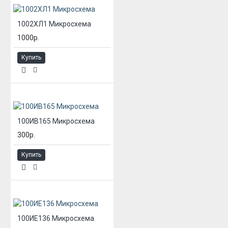
1002ХЛ1 Микросхема
1000р.
Купить
100ИВ165 Микросхема
300р.
Купить
100ИЕ136 Микросхема