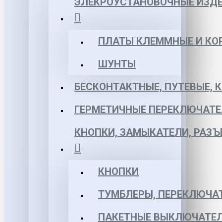
ЭЛЕКРОУСТАНОВОЧНЫЕ ИЗД
ПЛАТЫ КЛЕММНЫЕ И КО
ШУНТЫ
БЕСКОНТАКТНЫЕ, ПУТЕВЫЕ, 
ГЕРМЕТИЧНЫЕ ПЕРЕКЛЮЧАТЕ
КНОПКИ, ЗАМЫКАТЕЛИ, РАЗ
КНОПКИ
ТУМБЛЕРЫ, ПЕРЕКЛЮЧА
ПАКЕТНЫЕ ВЫКЛЮЧАТЕЛ