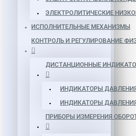
ЭЛЕКТРОЛИТИЧЕСКИЕ НИЗКО
ИСПОЛНИТЕЛЬНЫЕ МЕХАНИЗМЫ
КОНТРОЛЬ И РЕГУЛИРОВАНИЕ ФИ
ДИСТАНЦИОННЫЕ ИНДИКАТО
ИНДИКАТОРЫ ДАВЛЕНИЯ
ИНДИКАТОРЫ ДАВЛЕНИ
ПРИБОРЫ ИЗМЕРЕНИЯ ОБОРО