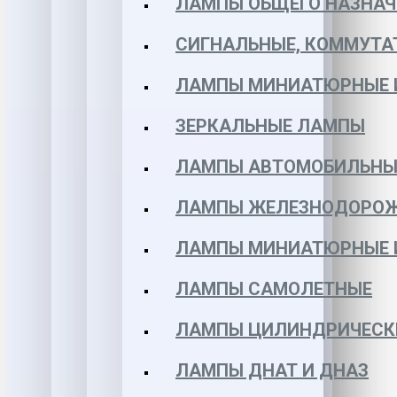
ЛАМПЫ ОБЩЕГО НАЗНАЧ
СИГНАЛЬНЫЕ, КОММУТА
ЛАМПЫ МИНИАТЮРНЫЕ 
ЗЕРКАЛЬНЫЕ ЛАМПЫ
ЛАМПЫ АВТОМОБИЛЬНЫ
ЛАМПЫ ЖЕЛЕЗНОДОРО
ЛАМПЫ МИНИАТЮРНЫЕ 
ЛАМПЫ САМОЛЕТНЫЕ
ЛАМПЫ ЦИЛИНДРИЧЕСК
ЛАМПЫ ДНАТ И ДНАЗ