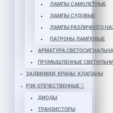
ЛАМПЫ САМОЛЕТНЫЕ
ЛАМПЫ СУДОВЫЕ
ЛАМПЫ РАЗЛИЧНОГО НА
ПАТРОНЫ ЛАМПОВЫЕ
АРМАТУРА СВЕТОСИГНАЛЬН
ПРОМЫШЛЕННЫЕ СВЕТИЛЬНИ
ЗАДВИЖКИ, КРАНЫ, КЛАПАНЫ
РЭК ОТЕЧЕСТВЕННЫЕ
ДИОДЫ
ТРАНЗИСТОРЫ