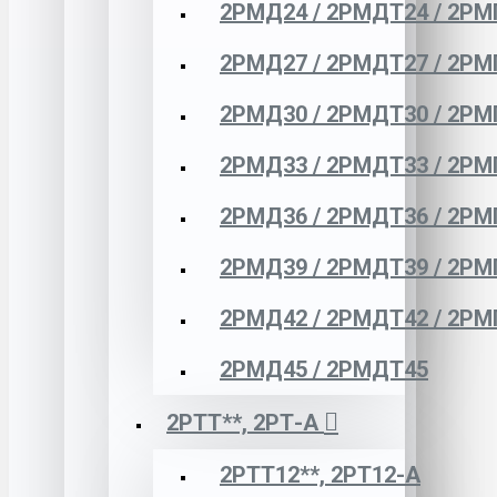
2РМД24 / 2РМДТ24 / 2РМ
2РМД27 / 2РМДТ27 / 2РМ
2РМД30 / 2РМДТ30 / 2РМ
2РМД33 / 2РМДТ33 / 2РМ
2РМД36 / 2РМДТ36 / 2РМ
2РМД39 / 2РМДТ39 / 2РМ
2РМД42 / 2РМДТ42 / 2РМ
2РМД45 / 2РМДТ45
2РТТ**, 2РТ-А
2РТТ12**, 2РТ12-А