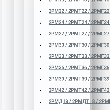
2РМ22 / 2РМТ22 / 2РМГ22
2РМ24 / 2РМТ24 / 2РМГ24
2РМ27 / 2РМТ27 / 2РМГ27
2РМ30 / 2РМТ30 / 2РМГ30
2РМ33 / 2РМТ33 / 2РМГ33
2РМ36 / 2РМТ36 / 2РМГ36
2РМ39 / 2РМТ39 / 2РМГ39
2РМ42 / 2РМТ42 / 2РМГ42
2РМД18 / 2РМДТ18 / 2РМ