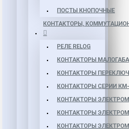
ПОСТЫ КНОПОЧНЫЕ
КОНТАКТОРЫ, КОММУТАЦИОН
РЕЛЕ RELOG
КОНТАКТОРЫ МАЛОГАБА
КОНТАКТОРЫ ПЕРЕКЛЮЧ
КОНТАКТОРЫ СЕРИИ КМ-
КОНТАКТОРЫ ЭЛЕКТРОМ
КОНТАКТОРЫ ЭЛЕКТРОМ
КОНТАКТОРЫ ЭЛЕКТРОМ