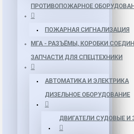
ПРОТИВОПОЖАРНОЕ ОБОРУДОВА
ПОЖАРНАЯ СИГНАЛИЗАЦИЯ
МГА - РАЗЪЁМЫ, КОРОБКИ СОЕДИ
ЗАПЧАСТИ ДЛЯ СПЕЦТЕХНИКИ
АВТОМАТИКА И ЭЛЕКТРИКА
ДИЗЕЛЬНОЕ ОБОРУДОВАНИЕ
ДВИГАТЕЛИ СУДОВЫЕ И 