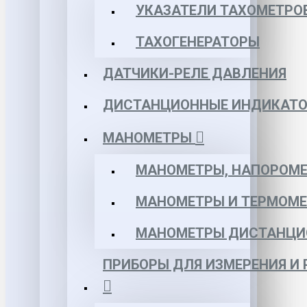
УКАЗАТЕЛИ ТАХОМЕТРО
ТАХОГЕНЕРАТОРЫ
ДАТЧИКИ-РЕЛЕ ДАВЛЕНИЯ
ДИСТАНЦИОННЫЕ ИНДИКАТО
МАНОМЕТРЫ
МАНОМЕТРЫ, НАПОРОМЕ
МАНОМЕТРЫ И ТЕРМОМЕ
МАНОМЕТРЫ ДИСТАНЦИ
ПРИБОРЫ ДЛЯ ИЗМЕРЕНИЯ И