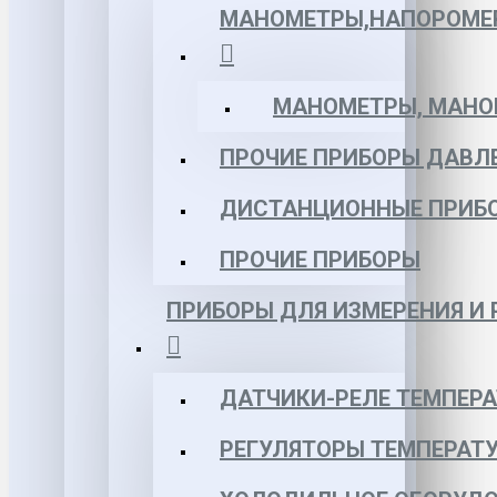
МАНОМЕТРЫ,НАПОРОМЕ
МАНОМЕТРЫ, МАНОВ
ПРОЧИЕ ПРИБОРЫ ДАВЛ
ДИСТАНЦИОННЫЕ ПРИБ
ПРОЧИЕ ПРИБОРЫ
ПРИБОРЫ ДЛЯ ИЗМЕРЕНИЯ И
ДАТЧИКИ-РЕЛЕ ТЕМПЕР
РЕГУЛЯТОРЫ ТЕМПЕРАТ