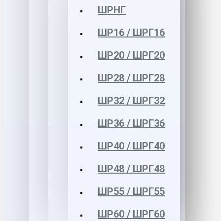
ШРНГ
ШР16 / ШРГ16
ШР20 / ШРГ20
ШР28 / ШРГ28
ШР32 / ШРГ32
ШР36 / ШРГ36
ШР40 / ШРГ40
ШР48 / ШРГ48
ШР55 / ШРГ55
ШР60 / ШРГ60