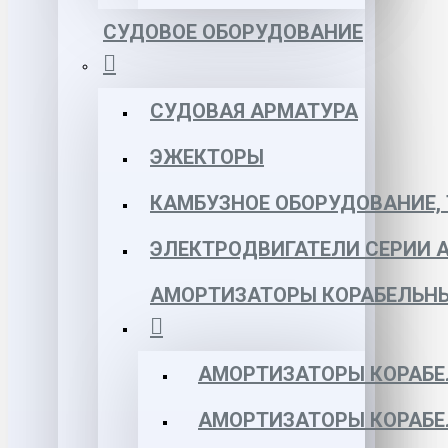
СУДОВОЕ ОБОРУДОВАНИЕ
СУДОВАЯ АРМАТУРА
ЭЖЕКТОРЫ
КАМБУЗНОЕ ОБОРУДОВАНИЕ, 
ЭЛЕКТРОДВИГАТЕЛИ СЕРИИ 
АМОРТИЗАТОРЫ КОРАБЕЛЬН
АМОРТИЗАТОРЫ КОРАБЕ
АМОРТИЗАТОРЫ КОРАБЕ