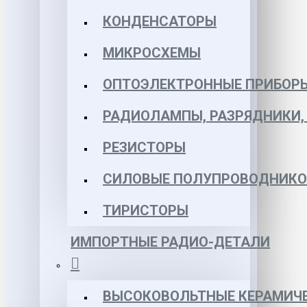
КОНДЕНСАТОРЫ
МИКРОСХЕМЫ
ОПТОЭЛЕКТРОННЫЕ ПРИБОР
РАДИОЛАМПЫ, РАЗРЯДНИКИ
РЕЗИСТОРЫ
СИЛОВЫЕ ПОЛУПРОВОДНИКО
ТИРИСТОРЫ
ИМПОРТНЫЕ РАДИО-ДЕТАЛИ
ВЫСОКОВОЛЬТНЫЕ КЕРАМИЧЕ