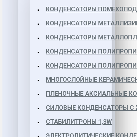
КОНДЕНСАТОРЫ ПОМЕХОПО
КОНДЕНСАТОРЫ МЕТАЛЛИЗИ
КОНДЕНСАТОРЫ МЕТАЛЛОПЛЕН
КОНДЕНСАТОРЫ ПОЛИПРОПИЛЕ
КОНДЕНСАТОРЫ ПОЛИПРОПИЛЕ
МНОГОСЛОЙНЫЕ КЕРАМИЧЕСК
ПЛЕНОЧНЫЕ АКСИАЛЬНЫЕ КОН
СИЛОВЫЕ КОНДЕНСАТОРЫ С
СТАБИЛИТРОНЫ 1,3W
ЭЛЕКТРОЛИТИЧЕСКИЕ КОНДЕ