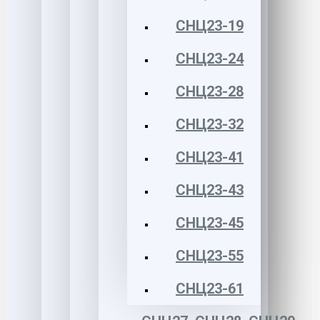
СНЦ23-19
СНЦ23-24
СНЦ23-28
СНЦ23-32
СНЦ23-41
СНЦ23-43
СНЦ23-45
СНЦ23-55
СНЦ23-61