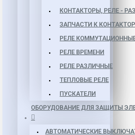
КОНТАКТОРЫ, РЕЛЕ - РА
ЗАПЧАСТИ К КОНТАКТО
РЕЛЕ КОММУТАЦИОННЫЕ 
РЕЛЕ ВРЕМЕНИ
РЕЛЕ РАЗЛИЧНЫЕ
ТЕПЛОВЫЕ РЕЛЕ
ПУСКАТЕЛИ
ОБОРУДОВАНИЕ ДЛЯ ЗАЩИТЫ ЭЛЕ
АВТОМАТИЧЕСКИЕ ВЫКЛЮЧА