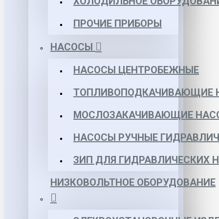
ХОЛОДИЛЬНОЕ ОБОРУДОВАН
ПРОЧИЕ ПРИБОРЫ
НАСОСЫ
НАСОСЫ ЦЕНТРОБЕЖНЫЕ
ТОПЛИВОПОДКАЧИВАЮЩИЕ 
МОСЛОЗАКАЧИВАЮЩИЕ НАС
НАСОСЫ РУЧНЫЕ ГИДРАВЛИЧ
ЗИП ДЛЯ ГИДРАВЛИЧЕСКИХ 
НИЗКОВОЛЬТНОЕ ОБОРУДОВАНИЕ