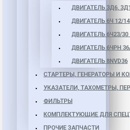
ДВИГАТЕЛЬ 3Д6, 3Д
ДВИГАТЕЛЬ 6Ч 12/14
ДВИГАТЕЛЬ 6Ч23/30 
ДВИГАТЕЛЬ 6ЧРН 36/4
ДВИГАТЕЛЬ 8NVD36
СТАРТЕРЫ, ГЕНЕРАТОРЫ И 
УКАЗАТЕЛИ, ТАХОМЕТРЫ, ПЕ
ФИЛЬТРЫ
КОМПЛЕКТУЮЩИЕ ДЛЯ СПЕЦ
ПРОЧИЕ ЗАПЧАСТИ