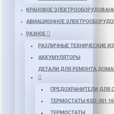
КРАНОВОЕ ЭЛЕКТРООБОРУДОВАН
АВИАЦИОННОЕ ЭЛЕКТРООБОРУДО
РАЗНОЕ
РАЗЛИЧНЫЕ ТЕХНИЧЕСКИЕ И
АККУМУЛЯТОРЫ
ДЕТАЛИ ДЛЯ РЕМОНТА ДОМА
ПРЕДОХРАНИТЕЛИ ДЛЯ 
ТЕРМОСТАТЫ КSD-301 16
ТЕРМОСТАТЫ