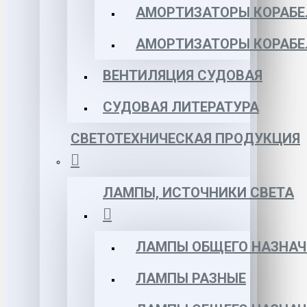
АМОРТИЗАТОРЫ КОРАБЕЛ
АМОРТИЗАТОРЫ КОРАБЕ
ВЕНТИЛЯЦИЯ СУДОВАЯ
СУДОВАЯ ЛИТЕРАТУРА
СВЕТОТЕХНИЧЕСКАЯ ПРОДУКЦИЯ
ЛАМПЫ, ИСТОЧНИКИ СВЕТА
ЛАМПЫ ОБЩЕГО НАЗНАЧ
ЛАМПЫ РАЗНЫЕ