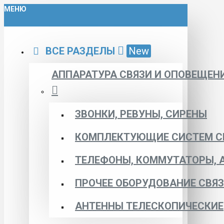
МЕНЮ
ВСЕ РАЗДЕЛЫ
New
АППАРАТУРА СВЯЗИ И ОПОВЕЩЕН
ЗВОНКИ, РЕВУНЫ, СИРЕНЫ
КОМПЛЕКТУЮЩИЕ СИСТЕМ С
ТЕЛЕФОНЫ, КОММУТАТОРЫ, 
ПРОЧЕЕ ОБОРУДОВАНИЕ СВЯ
АНТЕННЫ ТЕЛЕСКОПИЧЕСКИЕ