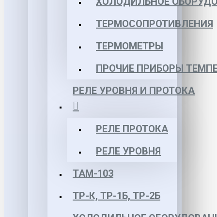
ХОЛОДИЛЬНОЕ ОБОРУД
ТЕРМОСОПРОТИВЛЕНИЯ
ТЕРМОМЕТРЫ
ПРОЧИЕ ПРИБОРЫ ТЕМП
РЕЛЕ УРОВНЯ И ПРОТОКА
РЕЛЕ ПРОТОКА
РЕЛЕ УРОВНЯ
ТАМ-103
ТР-К, ТР-1Б, ТР-2Б