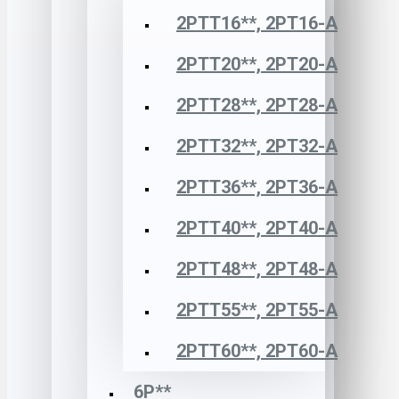
2РТТ16**, 2РТ16-А
2РТТ20**, 2РТ20-А
2РТТ28**, 2РТ28-А
2РТТ32**, 2РТ32-А
2РТТ36**, 2РТ36-А
2РТТ40**, 2РТ40-А
2РТТ48**, 2РТ48-А
2РТТ55**, 2РТ55-А
2РТТ60**, 2РТ60-А
6Р**