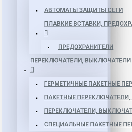
АВТОМАТЫ ЗАЩИТЫ СЕТИ
ПЛАВКИЕ ВСТАВКИ, ПРЕДОХ
ПРЕДОХРАНИТЕЛИ
ПЕРЕКЛЮЧАТЕЛИ, ВЫКЛЮЧАТЕЛИ
ГЕРМЕТИЧНЫЕ ПАКЕТНЫЕ ПЕ
ПАКЕТНЫЕ ПЕРЕКЛЮЧАТЕЛИ,
ПЕРЕКЛЮЧАТЕЛИ, ВЫКЛЮЧАТ
СПЕЦИАЛЬНЫЕ ПАКЕТНЫЕ П