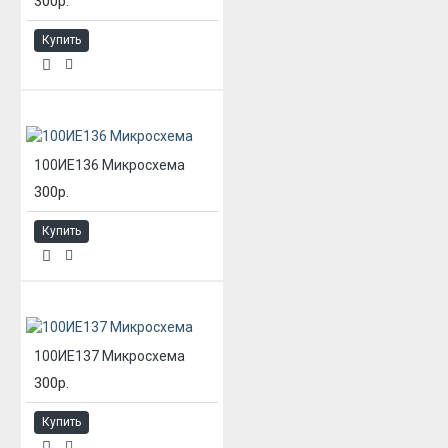
300р.
Купить
100ИЕ136 Микросхема
300р.
Купить
100ИЕ137 Микросхема
300р.
Купить