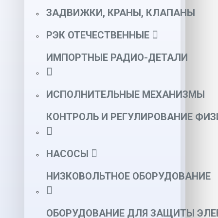
ЗАДВИЖКИ, КРАНЫ, КЛАПАНЫ
РЭК ОТЕЧЕСТВЕННЫЕ
ИМПОРТНЫЕ РАДИО-ДЕТАЛИ
ИСПОЛНИТЕЛЬНЫЕ МЕХАНИЗМЫ
КОНТРОЛЬ И РЕГУЛИРОВАНИЕ ФИ
НАСОСЫ
НИЗКОВОЛЬТНОЕ ОБОРУДОВАНИЕ
ОБОРУДОВАНИЕ ДЛЯ ЗАЩИТЫ ЭЛЕ