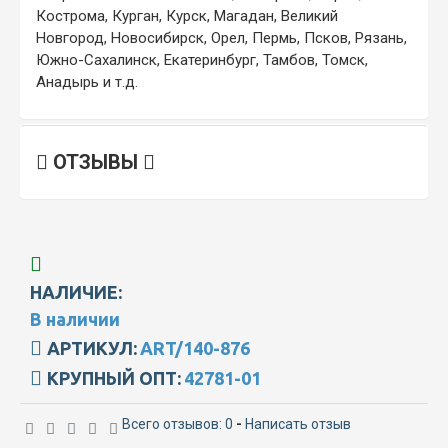
Кострома, Курган, Курск, Магадан, Великий
Новгород, Новосибирск, Орел, Пермь, Псков, Рязань,
Южно-Сахалинск, Екатеринбург, Тамбов, Томск,
Анадырь и т.д.
ОТЗЫВЫ
НАЛИЧИЕ:
В наличии
АРТИКУЛ:
ART/140-876
КРУПНЫЙ ОПТ:
42781-01
Всего отзывов: 0
-
Написать отзыв