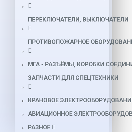
ПЕРЕКЛЮЧАТЕЛИ, ВЫКЛЮЧАТЕЛИ
ПРОТИВОПОЖАРНОЕ ОБОРУДОВАН
МГА - РАЗЪЁМЫ, КОРОБКИ СОЕДИН
ЗАПЧАСТИ ДЛЯ СПЕЦТЕХНИКИ
КРАНОВОЕ ЭЛЕКТРООБОРУДОВАНИ
АВИАЦИОННОЕ ЭЛЕКТРООБОРУДОВ
РАЗНОЕ