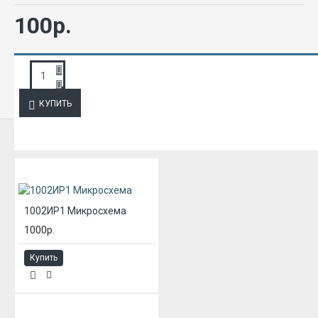
100р.
ЗАПРОС ПОДРОБНОЙ ИНФОРМАЦИИ
КУПИТЬ
ИЗ ЭТОЙ КАТЕГОРИИ
1002ИР1 Микросхема
1000р.
Купить