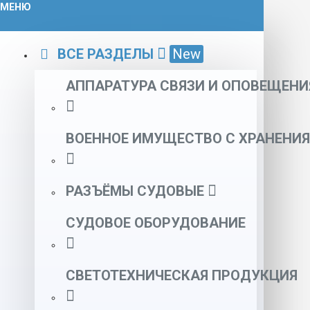
МЕНЮ
ВСЕ РАЗДЕЛЫ
New
АППАРАТУРА СВЯЗИ И ОПОВЕЩЕНИ
ВОЕННОЕ ИМУЩЕСТВО С ХРАНЕНИЯ
РАЗЪЁМЫ СУДОВЫЕ
СУДОВОЕ ОБОРУДОВАНИЕ
СВЕТОТЕХНИЧЕСКАЯ ПРОДУКЦИЯ