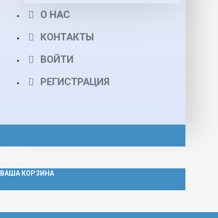
О НАС
КОНТАКТЫ
ВОЙТИ
РЕГИСТРАЦИЯ
ВАША КОРЗИНА