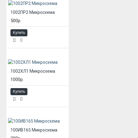
1002ПР2 Микросхема
500р.
Купить
1002ХЛ1 Микросхема
1000р.
Купить
100ИВ165 Микросхема