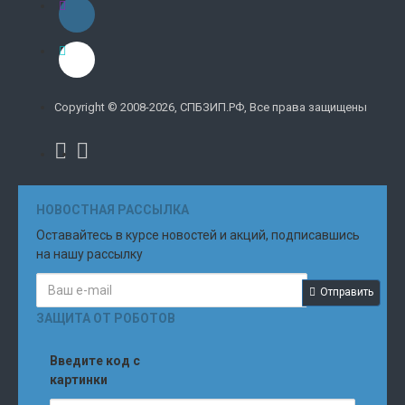
Copyright © 2008-2026, СПБЗИП.РФ, Все права защищены
НОВОСТНАЯ РАССЫЛКА
Оставайтесь в курсе новостей и акций, подписавшись
на нашу рассылку
Отправить
ЗАЩИТА ОТ РОБОТОВ
Введите код с
картинки