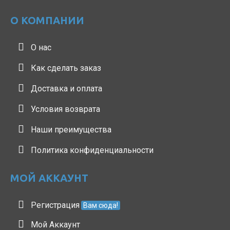
О КОМПАНИИ
О нас
Как сделать заказ
Доставка и оплата
Условия возврата
Наши преимущества
Политика конфиденциальности
МОЙ АККАУНТ
Регистрация
Вам сюда!
Мой Аккаунт