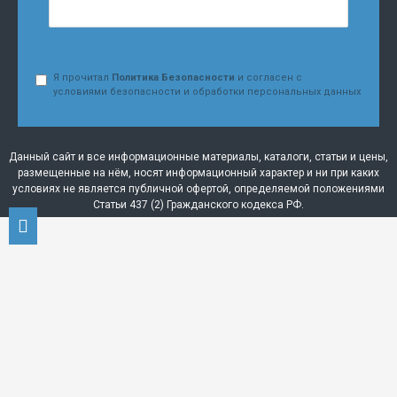
Я прочитал
Политика Безопасности
и согласен с
условиями безопасности и обработки персональных данных
Данный сайт и все информационные материалы, каталоги, статьи и цены,
размещенные на нём, носят информационный характер и ни при каких
условиях не является публичной офертой, определяемой положениями
Статьи 437 (2) Гражданского кодекса РФ.