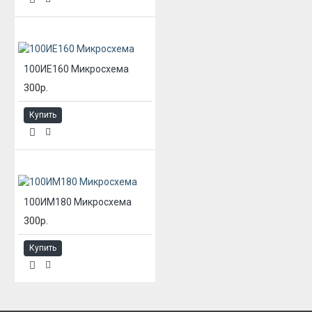
100ИЕ160 Микросхема
300р.
Купить
100ИМ180 Микросхема
300р.
Купить