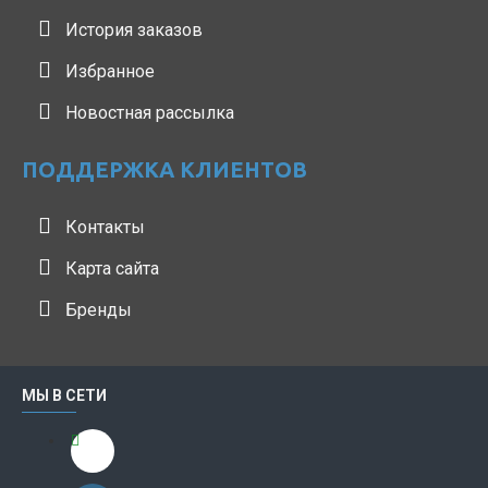
История заказов
Избранное
Новостная рассылка
ПОДДЕРЖКА КЛИЕНТОВ
Контакты
Карта сайта
Бренды
МЫ В СЕТИ