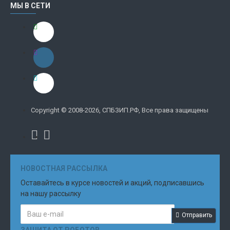
МЫ В СЕТИ
Copyright © 2008-2026, СПБЗИП.РФ, Все права защищены
НОВОСТНАЯ РАССЫЛКА
Оставайтесь в курсе новостей и акций, подписавшись
на нашу рассылку
Отправить
ЗАЩИТА ОТ РОБОТОВ