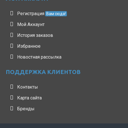
Регистрация
Вам сюда!
Мой Аккаунт
История заказов
Избранное
Новостная рассылка
ПОДДЕРЖКА КЛИЕНТОВ
Контакты
Карта сайта
Бренды