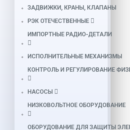
ЗАДВИЖКИ, КРАНЫ, КЛАПАНЫ
РЭК ОТЕЧЕСТВЕННЫЕ
ИМПОРТНЫЕ РАДИО-ДЕТАЛИ
ИСПОЛНИТЕЛЬНЫЕ МЕХАНИЗМЫ
КОНТРОЛЬ И РЕГУЛИРОВАНИЕ ФИ
НАСОСЫ
НИЗКОВОЛЬТНОЕ ОБОРУДОВАНИЕ
ОБОРУДОВАНИЕ ДЛЯ ЗАЩИТЫ ЭЛЕ