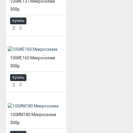
100ИЕ137 Микросхема
300р.
Купить
100ИЕ160 Микросхема
300р.
Купить
100ИМ180 Микросхема
300р.