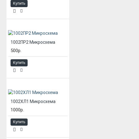
Купить
1002ПР2 Микросхема
500р.
Купить
1002ХЛ1 Микросхема
1000р.
Купить