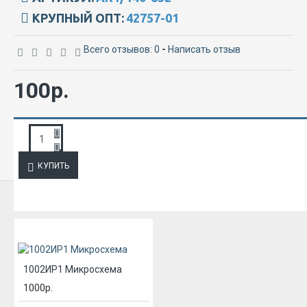
КРУПНЫЙ ОПТ:
42757-01
Всего отзывов: 0
-
Написать отзыв
100р.
ЗАПРОС ПОДРОБНОЙ ИНФОРМАЦИИ
КУПИТЬ
ИЗ ЭТОЙ КАТЕГОРИИ
1002ИР1 Микросхема
1000р.