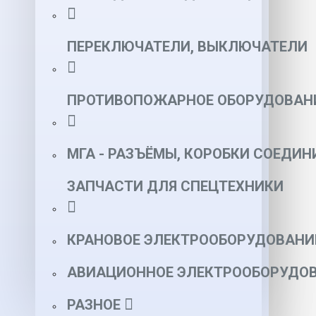
ПЕРЕКЛЮЧАТЕЛИ, ВЫКЛЮЧАТЕЛИ
ПРОТИВОПОЖАРНОЕ ОБОРУДОВАН
МГА - РАЗЪЁМЫ, КОРОБКИ СОЕДИН
ЗАПЧАСТИ ДЛЯ СПЕЦТЕХНИКИ
КРАНОВОЕ ЭЛЕКТРООБОРУДОВАНИ
АВИАЦИОННОЕ ЭЛЕКТРООБОРУДОВ
РАЗНОЕ