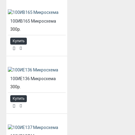
100ИВ165 Микросхема
300р.
Купить
100ИЕ136 Микросхема
300р.
Купить