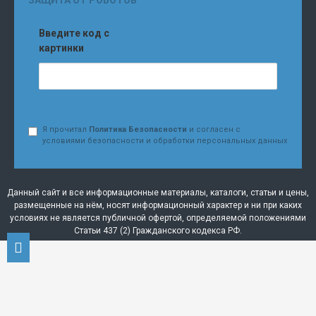
Введите код с
картинки
Я прочитал
Политика Безопасности
и согласен с
условиями безопасности и обработки персональных данных
Данный сайт и все информационные материалы, каталоги, статьи и цены,
размещенные на нём, носят информационный характер и ни при каких
условиях не является публичной офертой, определяемой положениями
Статьи 437 (2) Гражданского кодекса РФ.