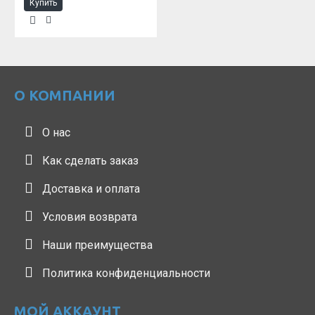
Купить
О КОМПАНИИ
О нас
Как сделать заказ
Доставка и оплата
Условия возврата
Наши преимущества
Политика конфиденциальности
МОЙ АККАУНТ