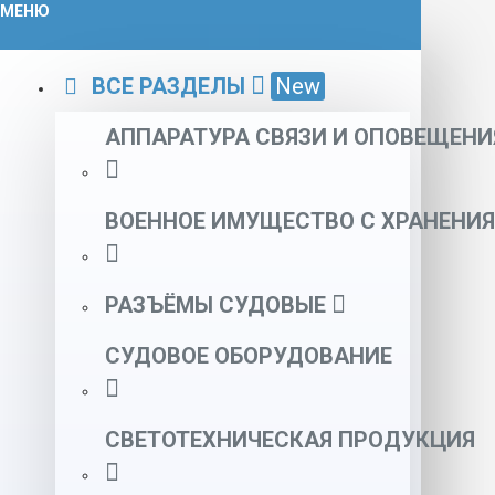
МЕНЮ
ВСЕ РАЗДЕЛЫ
New
АППАРАТУРА СВЯЗИ И ОПОВЕЩЕНИ
ВОЕННОЕ ИМУЩЕСТВО С ХРАНЕНИЯ
РАЗЪЁМЫ СУДОВЫЕ
СУДОВОЕ ОБОРУДОВАНИЕ
СВЕТОТЕХНИЧЕСКАЯ ПРОДУКЦИЯ