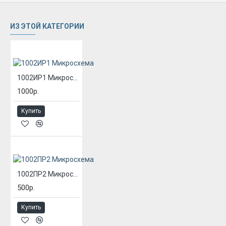
ИЗ ЭТОЙ КАТЕГОРИИ
1002ИР1 Микросхема
1000р.
Купить
1002ПР2 Микросхема
500р.
Купить