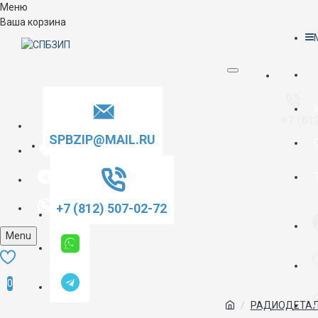
Меню
Ваша корзина
+7 (81
SPBZIP@MAIL.RU
+7 (812) 507-02-72
Menu
0
РАДИОДЕТАЛ