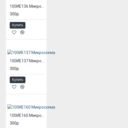
100ИЕ136 Микросхема
300р.
Купить
100ИЕ137 Микросхема
300р.
Купить
100ИЕ160 Микросхема
300р.