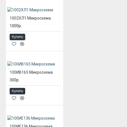
1002ХЛ1 Микросхема
1000р.
Купить
100ИВ165 Микросхема
300р.
Купить
100ИЕ136 Микросхема