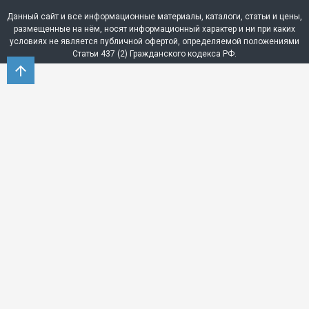
Данный сайт и все информационные материалы, каталоги, статьи и цены,
размещенные на нём, носят информационный характер и ни при каких
условиях не является публичной офертой, определяемой положениями
Статьи 437 (2) Гражданского кодекса РФ.