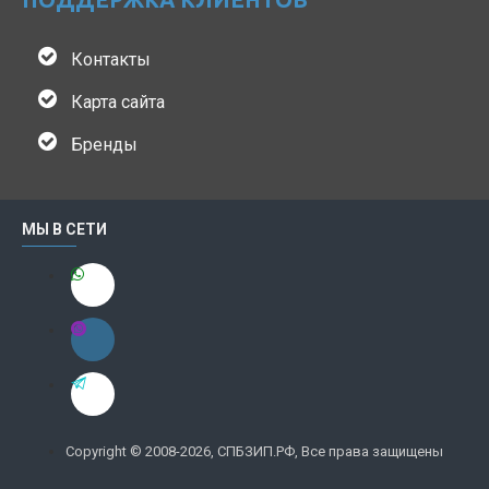
Контакты
Карта сайта
Бренды
МЫ В СЕТИ
Copyright © 2008-2026, СПБЗИП.РФ, Все права защищены