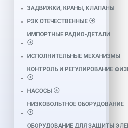
ЗАДВИЖКИ, КРАНЫ, КЛАПАНЫ
РЭК ОТЕЧЕСТВЕННЫЕ
ИМПОРТНЫЕ РАДИО-ДЕТАЛИ
ИСПОЛНИТЕЛЬНЫЕ МЕХАНИЗМЫ
КОНТРОЛЬ И РЕГУЛИРОВАНИЕ ФИ
НАСОСЫ
НИЗКОВОЛЬТНОЕ ОБОРУДОВАНИЕ
ОБОРУДОВАНИЕ ДЛЯ ЗАЩИТЫ ЭЛЕ