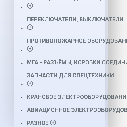
ПЕРЕКЛЮЧАТЕЛИ, ВЫКЛЮЧАТЕЛИ
ПРОТИВОПОЖАРНОЕ ОБОРУДОВАН
МГА - РАЗЪЁМЫ, КОРОБКИ СОЕДИН
ЗАПЧАСТИ ДЛЯ СПЕЦТЕХНИКИ
КРАНОВОЕ ЭЛЕКТРООБОРУДОВАНИ
АВИАЦИОННОЕ ЭЛЕКТРООБОРУДОВ
РАЗНОЕ