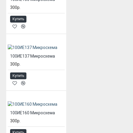
300р.
Купить
100ИЕ137 Микросхема
300р.
Купить
100ИЕ160 Микросхема
300р.
Купить