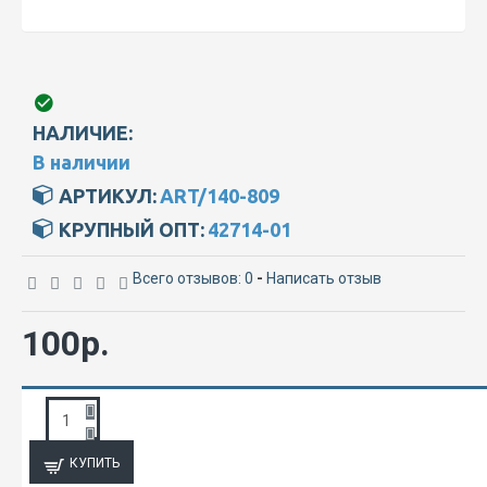
НАЛИЧИЕ:
В наличии
АРТИКУЛ:
ART/140-809
КРУПНЫЙ ОПТ:
42714-01
Всего отзывов: 0
-
Написать отзыв
100р.
ЗАПРОС ПОДРОБНОЙ ИНФОРМАЦИИ
КУПИТЬ