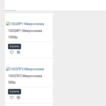
ИЗ ЭТОЙ КАТЕГОРИИ
1002ИР1 Микросхема
1000р.
Купить
1002ПР2 Микросхема
500р.
Купить