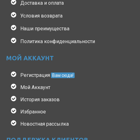
Доставка и оплата
Условия возврата
Наши преимущества
Политика конфиденциальности
МОЙ АККАУНТ
Регистрация
Вам сюда!
Мой Аккаунт
История заказов
Избранное
Новостная рассылка
ПОДДЕРЖКА КЛИЕНТОВ