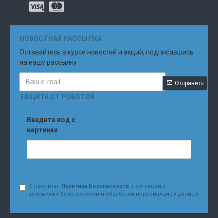
НОВОСТНАЯ РАССЫЛКА
Оставайтесь в курсе новостей и акций, подписавшись
на нашу рассылку
Отправить
ЗАЩИТА ОТ РОБОТОВ
Введите код с
картинки
Я прочитал
Политика Безопасности
и согласен с
условиями безопасности и обработки персональных данных