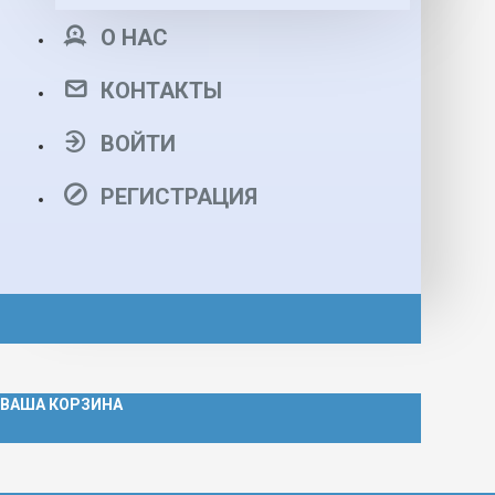
О НАС
КОНТАКТЫ
ВОЙТИ
РЕГИСТРАЦИЯ
ВАША КОРЗИНА