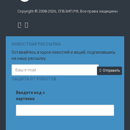
Copyright © 2008-2026, СПБЗИП.РФ, Все права защищены
НОВОСТНАЯ РАССЫЛКА
Оставайтесь в курсе новостей и акций, подписавшись
на нашу рассылку
Отправить
ЗАЩИТА ОТ РОБОТОВ
Введите код с
картинки