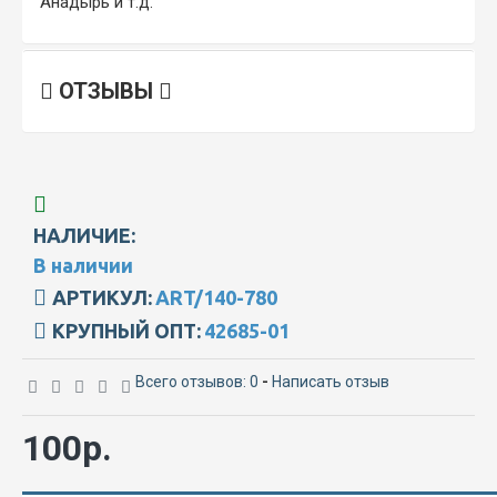
Анадырь и т.д.
ОТЗЫВЫ
НАЛИЧИЕ:
В наличии
АРТИКУЛ:
ART/140-780
КРУПНЫЙ ОПТ:
42685-01
Всего отзывов: 0
-
Написать отзыв
100р.