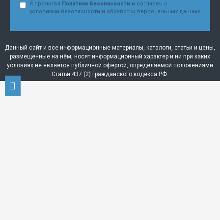
Я прочитал
Политика Безопасности
и согласен с
условиями безопасности и обработки персональных данных
Данный сайт и все информационные материалы, каталоги, статьи и цены,
размещенные на нём, носят информационный характер и ни при каких
условиях не является публичной офертой, определяемой положениями
Статьи 437 (2) Гражданского кодекса РФ.