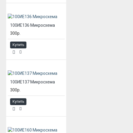
100ИЕ136 Микросхема
300р.
Купить
100ИЕ137 Микросхема
300р.
Купить