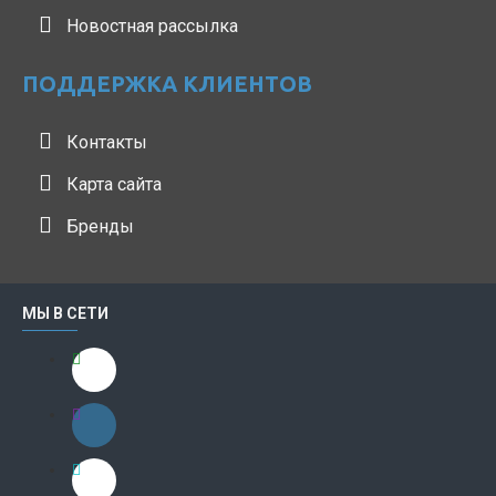
Новостная рассылка
ПОДДЕРЖКА КЛИЕНТОВ
Контакты
Карта сайта
Бренды
МЫ В СЕТИ