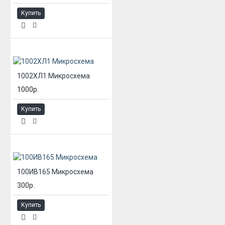
Купить
1002ХЛ1 Микросхема
1000р.
Купить
100ИВ165 Микросхема
300р.
Купить