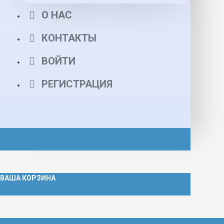
О НАС
КОНТАКТЫ
ВОЙТИ
РЕГИСТРАЦИЯ
ВАША КОРЗИНА