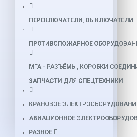
ПЕРЕКЛЮЧАТЕЛИ, ВЫКЛЮЧАТЕЛИ
ПРОТИВОПОЖАРНОЕ ОБОРУДОВАН
МГА - РАЗЪЁМЫ, КОРОБКИ СОЕДИН
ЗАПЧАСТИ ДЛЯ СПЕЦТЕХНИКИ
КРАНОВОЕ ЭЛЕКТРООБОРУДОВАНИ
АВИАЦИОННОЕ ЭЛЕКТРООБОРУДОВ
РАЗНОЕ