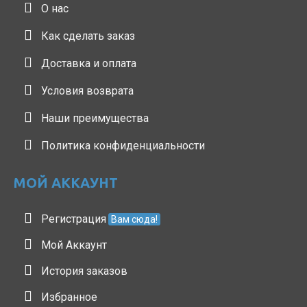
О нас
Как сделать заказ
Доставка и оплата
Условия возврата
Наши преимущества
Политика конфиденциальности
МОЙ АККАУНТ
Регистрация
Вам сюда!
Мой Аккаунт
История заказов
Избранное