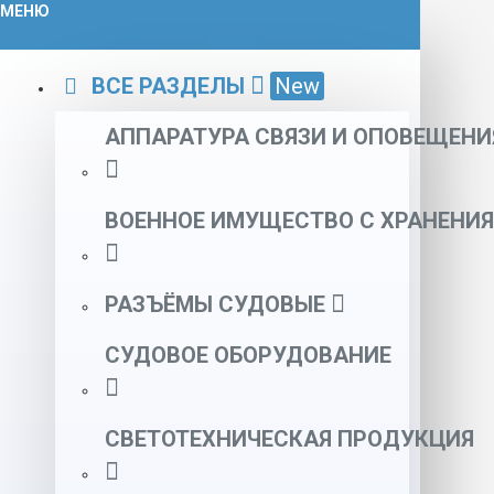
МЕНЮ
ВСЕ РАЗДЕЛЫ
New
АППАРАТУРА СВЯЗИ И ОПОВЕЩЕНИ
ВОЕННОЕ ИМУЩЕСТВО С ХРАНЕНИЯ
РАЗЪЁМЫ СУДОВЫЕ
СУДОВОЕ ОБОРУДОВАНИЕ
СВЕТОТЕХНИЧЕСКАЯ ПРОДУКЦИЯ