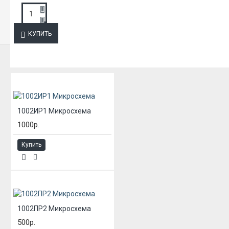
ЗАПРОС ПОДРОБНОЙ ИНФОРМАЦИИ
КУПИТЬ
ИЗ ЭТОЙ КАТЕГОРИИ
1002ИР1 Микросхема
1000р.
Купить
1002ПР2 Микросхема
500р.