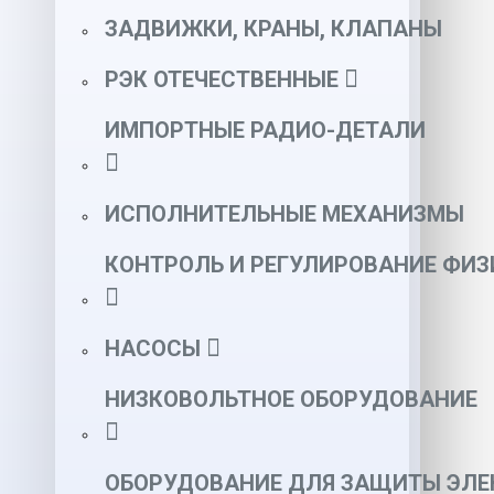
ЗАДВИЖКИ, КРАНЫ, КЛАПАНЫ
РЭК ОТЕЧЕСТВЕННЫЕ
ИМПОРТНЫЕ РАДИО-ДЕТАЛИ
ИСПОЛНИТЕЛЬНЫЕ МЕХАНИЗМЫ
КОНТРОЛЬ И РЕГУЛИРОВАНИЕ ФИ
НАСОСЫ
НИЗКОВОЛЬТНОЕ ОБОРУДОВАНИЕ
ОБОРУДОВАНИЕ ДЛЯ ЗАЩИТЫ ЭЛЕ