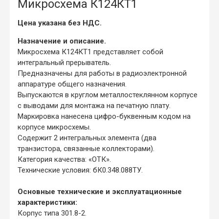
Микросхема К124КТ1
Цена указана без НДС.
Назначение и описание.
Микросхема К124КТ1 представляет собой
интегральный прерыватель.
Предназначены для работы в радиоэлектронной
аппаратуре общего назначения.
Выпускаются в круглом металлостеклянном корпусе
с выводами для монтажа на печатную плату.
Маркировка нанесена цифро-буквенным кодом на
корпусе микросхемы.
Содержит 2 интегральных элемента (два
транзистора, связанные коллекторами).
Категория качества: «ОТК».
Технические условия: бК0.348.088ТУ.
Основные технические и эксплуатационные
характеристики:
Корпус типа 301.8-2.