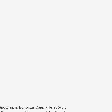
Ярославль, Вологда, Санкт-Петербург,