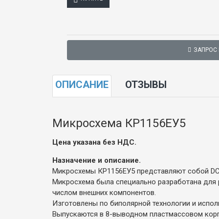
ЗАПРОС
ОПИСАНИЕ
ОТЗЫВЫ
Микросхема КР1156ЕУ5
Цена указана без НДС.
Назначение и описание.
Микросхемы КР1156ЕУ5 представляют собой DC
Микросхема была специально разработана для
числом внешних компонентов.
Изготовлены по биполярной технологии и испол
Выпускаются в 8-выводном пластмассовом корпу