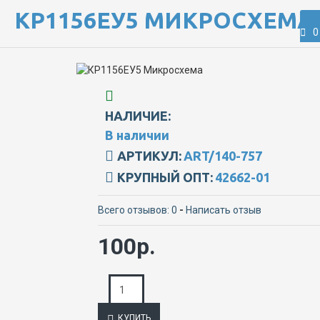
КР1156ЕУ5 МИКРОСХЕМА
0
НАЛИЧИЕ:
В наличии
АРТИКУЛ:
ART/140-757
КРУПНЫЙ ОПТ:
42662-01
Всего отзывов: 0
-
Написать отзыв
100р.
КУПИТЬ