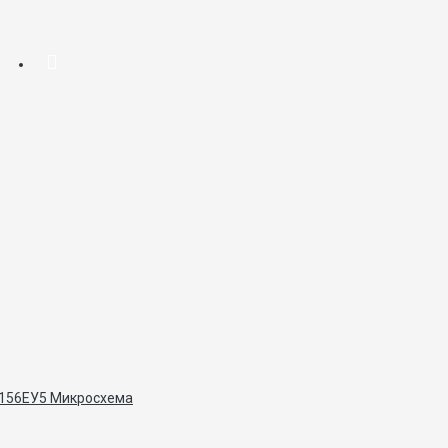
156ЕУ5 Микросхема