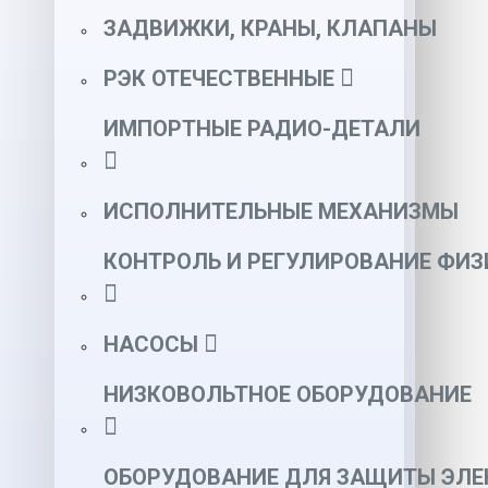
ЗАДВИЖКИ, КРАНЫ, КЛАПАНЫ
РЭК ОТЕЧЕСТВЕННЫЕ
ИМПОРТНЫЕ РАДИО-ДЕТАЛИ
ИСПОЛНИТЕЛЬНЫЕ МЕХАНИЗМЫ
КОНТРОЛЬ И РЕГУЛИРОВАНИЕ ФИ
НАСОСЫ
НИЗКОВОЛЬТНОЕ ОБОРУДОВАНИЕ
ОБОРУДОВАНИЕ ДЛЯ ЗАЩИТЫ ЭЛЕ