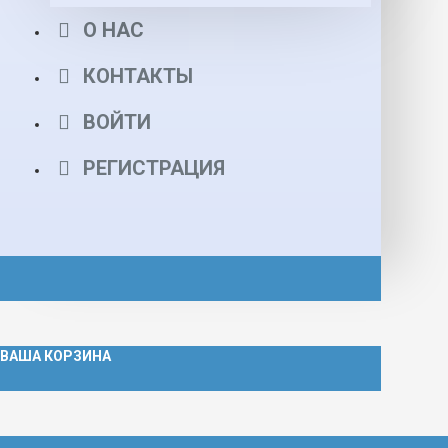
О НАС
КОНТАКТЫ
ВОЙТИ
РЕГИСТРАЦИЯ
ВАША КОРЗИНА