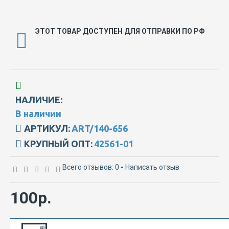
ЭТОТ ТОВАР ДОСТУПЕН ДЛЯ ОТПРАВКИ ПО РФ
НАЛИЧИЕ:
В наличии
АРТИКУЛ:
ART/140-656
КРУПНЫЙ ОПТ:
42561-01
Всего отзывов: 0
-
Написать отзыв
100р.