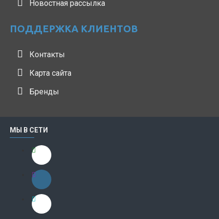
Новостная рассылка
ПОДДЕРЖКА КЛИЕНТОВ
Контакты
Карта сайта
Бренды
МЫ В СЕТИ