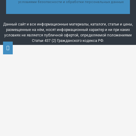
условиями безопасности и обработки персональных данных
Данный сайт и все информационные материалы, каталоги, статьи и цены,
размещенные на нём, носят информационный характер и ни при каких
условиях не является публичной офертой, определяемой положениями
Статьи 437 (2) Гражданского кодекса РФ.