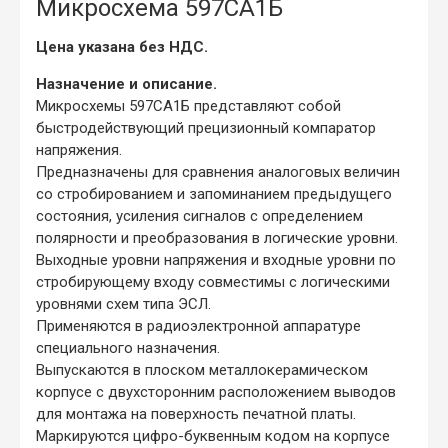
Микросхема 597СА1Б
Цена указана без НДС.
Назначение и описание.
Микросхемы 597СА1Б представляют собой
быстродействующий прецизионный компаратор
напряжения.
Предназначены для сравнения аналоговых величин
со стробированием и запоминанием предыдущего
состояния, усиления сигналов с определением
полярности и преобразования в логические уровни.
Выходные уровни напряжения и входные уровни по
стробирующему входу совместимы с логическими
уровнями схем типа ЭСЛ.
Применяются в радиоэлектронной аппаратуре
специального назначения.
Выпускаются в плоском металлокерамическом
корпусе с двухсторонним расположением выводов
для монтажа на поверхность печатной платы.
Маркируются цифро-буквенным кодом на корпусе