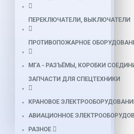
ПЕРЕКЛЮЧАТЕЛИ, ВЫКЛЮЧАТЕЛИ
ПРОТИВОПОЖАРНОЕ ОБОРУДОВАН
МГА - РАЗЪЁМЫ, КОРОБКИ СОЕДИН
ЗАПЧАСТИ ДЛЯ СПЕЦТЕХНИКИ
КРАНОВОЕ ЭЛЕКТРООБОРУДОВАНИ
АВИАЦИОННОЕ ЭЛЕКТРООБОРУДОВ
РАЗНОЕ