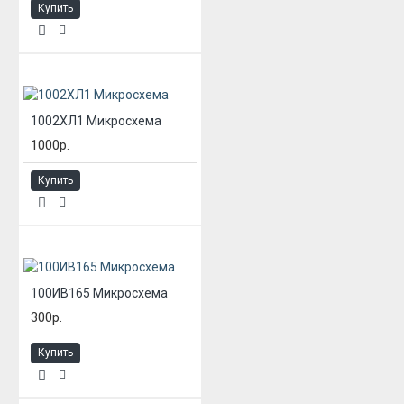
Купить
1002ХЛ1 Микросхема
1000р.
Купить
100ИВ165 Микросхема
300р.
Купить