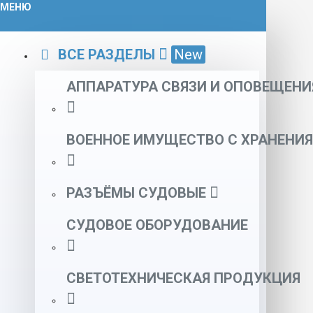
МЕНЮ
ВСЕ РАЗДЕЛЫ
New
АППАРАТУРА СВЯЗИ И ОПОВЕЩЕНИ
ВОЕННОЕ ИМУЩЕСТВО С ХРАНЕНИЯ
РАЗЪЁМЫ СУДОВЫЕ
СУДОВОЕ ОБОРУДОВАНИЕ
СВЕТОТЕХНИЧЕСКАЯ ПРОДУКЦИЯ