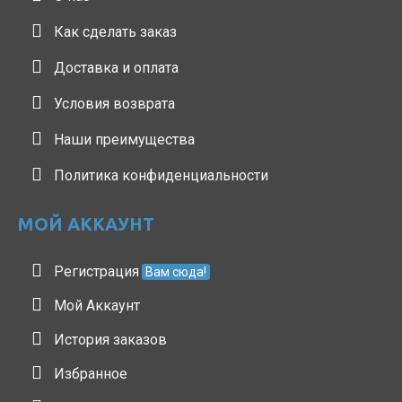
Как сделать заказ
Доставка и оплата
Условия возврата
Наши преимущества
Политика конфиденциальности
МОЙ АККАУНТ
Регистрация
Вам сюда!
Мой Аккаунт
История заказов
Избранное