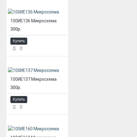
100ИЕ136 Микросхема
300р.
Купить
100ИЕ137 Микросхема
300р.
Купить