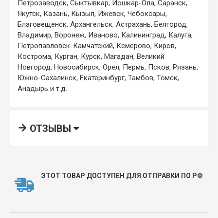
Петрозаводск, Сыктывкар, Йошкар-Ола, Саранск,
Якутск, Казань, Кызыл, Ижевск, Чебоксары,
Благовещенск, Архангельск, Астрахань, Белгород,
Владимир, Воронеж, Иваново, Калининград, Калуга,
Петропавловск-Камчатский, Кемерово, Киров,
Кострома, Курган, Курск, Магадан, Великий
Новгород, Новосибирск, Орел, Пермь, Псков, Рязань,
Южно-Сахалинск, Екатеринбург, Тамбов, Томск,
Анадырь и т.д.
ОТЗЫВЫ
ЭТОТ ТОВАР ДОСТУПЕН ДЛЯ ОТПРАВКИ ПО РФ