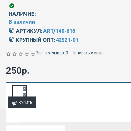
НАЛИЧИЕ:
В наличии
АРТИКУЛ:
ART/140-616
КРУПНЫЙ ОПТ:
42521-01
Всего отзывов: 0
-
Написать отзыв
250р.
ЗАПРОС ПОДРОБНОЙ ИНФОРМАЦИИ
КУПИТЬ
ИЗ ЭТОЙ КАТЕГОРИИ