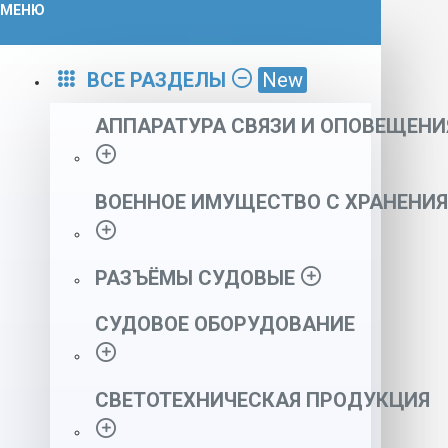
МЕНЮ
ВСЕ РАЗДЕЛЫ
New
АППАРАТУРА СВЯЗИ И ОПОВЕЩЕНИ
ВОЕННОЕ ИМУЩЕСТВО С ХРАНЕНИЯ
РАЗЪЁМЫ СУДОВЫЕ
СУДОВОЕ ОБОРУДОВАНИЕ
СВЕТОТЕХНИЧЕСКАЯ ПРОДУКЦИЯ