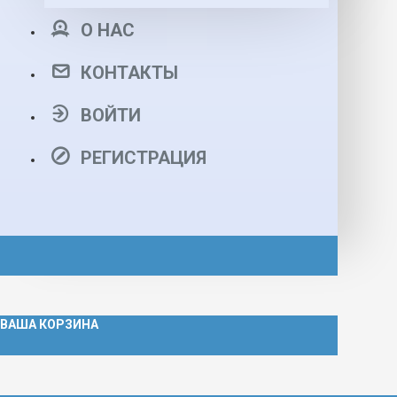
О НАС
КОНТАКТЫ
ВОЙТИ
РЕГИСТРАЦИЯ
ВАША КОРЗИНА