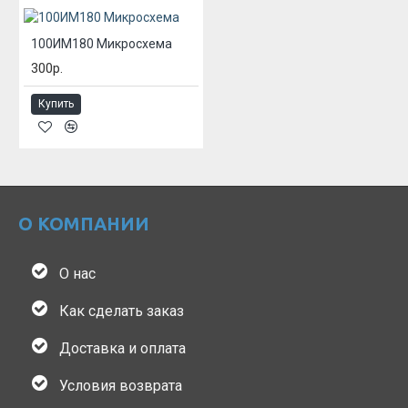
100ИМ180 Микросхема
300р.
Купить
О КОМПАНИИ
О нас
Как сделать заказ
Доставка и оплата
Условия возврата