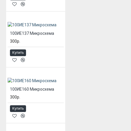
100ИЕ137 Микросхема
300р.
Купить
100ИЕ160 Микросхема
300р.
Купить