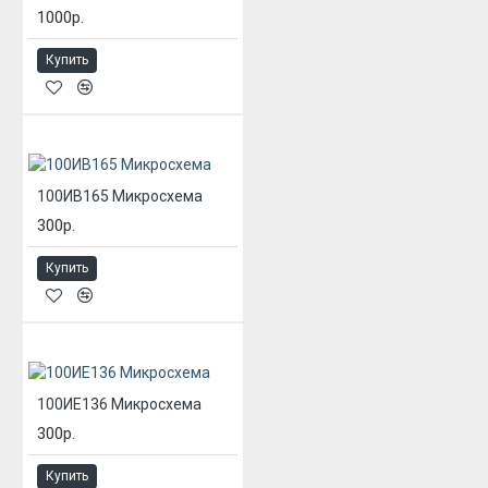
1000р.
Купить
100ИВ165 Микросхема
300р.
Купить
100ИЕ136 Микросхема
300р.
Купить