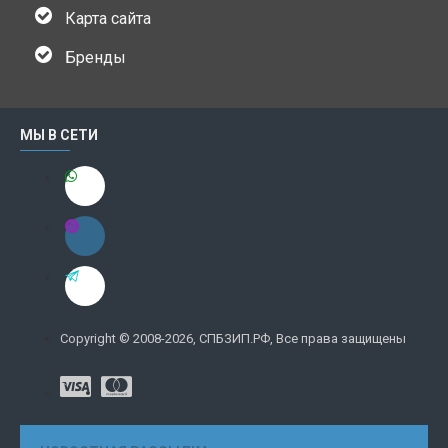
Карта сайта
Бренды
МЫ В СЕТИ
Copyright © 2008-2026, СПБЗИП.РФ, Все права защищены