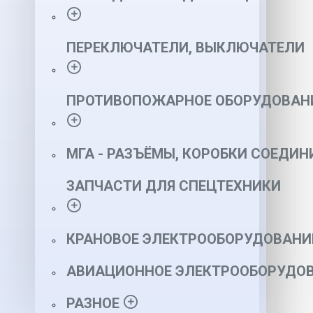
ПЕРЕКЛЮЧАТЕЛИ, ВЫКЛЮЧАТЕЛИ
ПРОТИВОПОЖАРНОЕ ОБОРУДОВАН
МГА - РАЗЪЁМЫ, КОРОБКИ СОЕДИН
ЗАПЧАСТИ ДЛЯ СПЕЦТЕХНИКИ
КРАНОВОЕ ЭЛЕКТРООБОРУДОВАНИ
АВИАЦИОННОЕ ЭЛЕКТРООБОРУДОВ
РАЗНОЕ