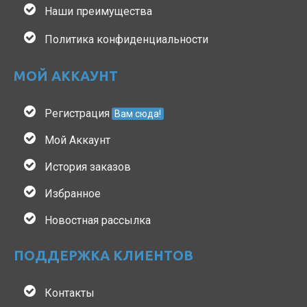
Наши преимущества
Политика конфиденциальности
МОЙ АККАУНТ
Регистрация
Вам сюда!
Мой Аккаунт
История заказов
Избранное
Новостная рассылка
ПОДДЕРЖКА КЛИЕНТОВ
Контакты