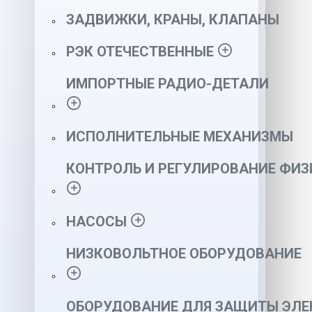
ЗАДВИЖКИ, КРАНЫ, КЛАПАНЫ
РЭК ОТЕЧЕСТВЕННЫЕ
ИМПОРТНЫЕ РАДИО-ДЕТАЛИ
ИСПОЛНИТЕЛЬНЫЕ МЕХАНИЗМЫ
КОНТРОЛЬ И РЕГУЛИРОВАНИЕ ФИ
НАСОСЫ
НИЗКОВОЛЬТНОЕ ОБОРУДОВАНИЕ
ОБОРУДОВАНИЕ ДЛЯ ЗАЩИТЫ ЭЛЕ