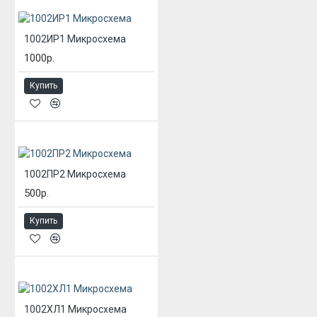
1002ИР1 Микросхема
1000р.
Купить
1002ПР2 Микросхема
500р.
Купить
1002ХЛ1 Микросхема