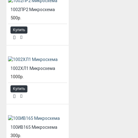
1002ПР2 Микросхема
500р.
Купить
1002ХЛ1 Микросхема
1000р.
Купить
100ИВ165 Микросхема
300р.