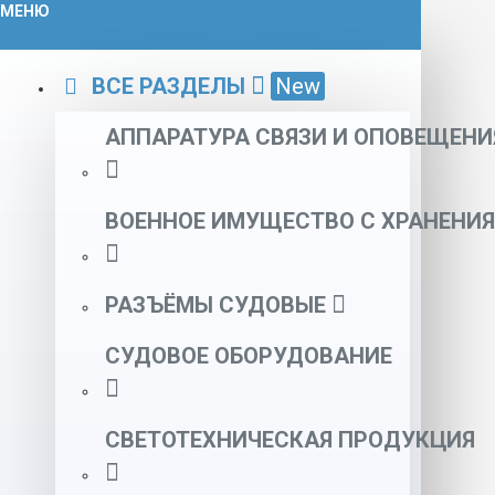
МЕНЮ
ВСЕ РАЗДЕЛЫ
New
АППАРАТУРА СВЯЗИ И ОПОВЕЩЕНИ
ВОЕННОЕ ИМУЩЕСТВО С ХРАНЕНИЯ
РАЗЪЁМЫ СУДОВЫЕ
СУДОВОЕ ОБОРУДОВАНИЕ
СВЕТОТЕХНИЧЕСКАЯ ПРОДУКЦИЯ