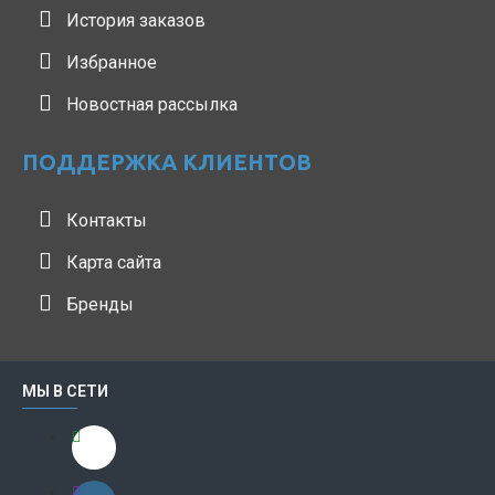
История заказов
Избранное
Новостная рассылка
ПОДДЕРЖКА КЛИЕНТОВ
Контакты
Карта сайта
Бренды
МЫ В СЕТИ