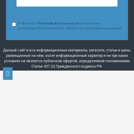
Я прочитал
Политика Безопасности
и согласен с
условиями безопасности и обработки персональных данных
Данный сайт и все информационные материалы, каталоги, статьи и цены,
размещенные на нём, носят информационный характер и ни при каких
условиях не является публичной офертой, определяемой положениями
Статьи 437 (2) Гражданского кодекса РФ.