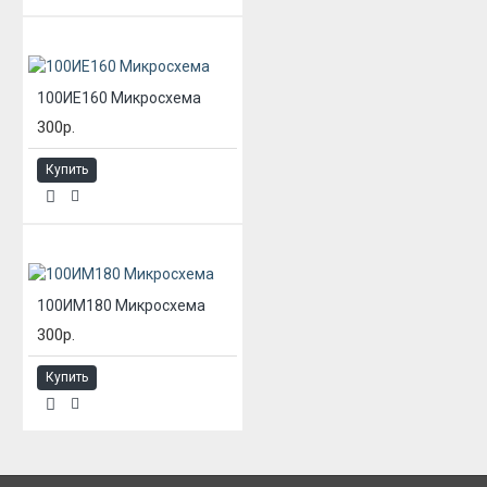
100ИЕ160 Микросхема
300р.
Купить
100ИМ180 Микросхема
300р.
Купить