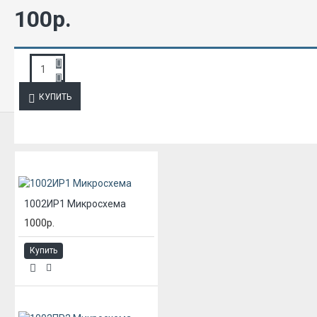
100р.
ЗАПРОС ПОДРОБНОЙ ИНФОРМАЦИИ
КУПИТЬ
ИЗ ЭТОЙ КАТЕГОРИИ
1002ИР1 Микросхема
1000р.
Купить