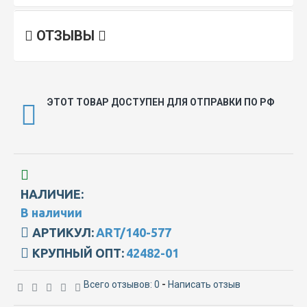
ОТЗЫВЫ
ЭТОТ ТОВАР ДОСТУПЕН ДЛЯ ОТПРАВКИ ПО РФ
НАЛИЧИЕ:
В наличии
АРТИКУЛ:
ART/140-577
КРУПНЫЙ ОПТ:
42482-01
Всего отзывов: 0
-
Написать отзыв