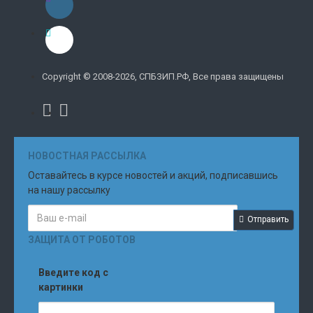
Copyright © 2008-2026, СПБЗИП.РФ, Все права защищены
НОВОСТНАЯ РАССЫЛКА
Оставайтесь в курсе новостей и акций, подписавшись
на нашу рассылку
Отправить
ЗАЩИТА ОТ РОБОТОВ
Введите код с
картинки