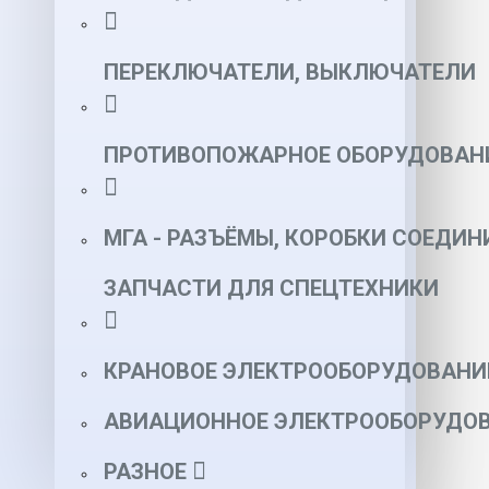
ПЕРЕКЛЮЧАТЕЛИ, ВЫКЛЮЧАТЕЛИ
ПРОТИВОПОЖАРНОЕ ОБОРУДОВАН
МГА - РАЗЪЁМЫ, КОРОБКИ СОЕДИН
ЗАПЧАСТИ ДЛЯ СПЕЦТЕХНИКИ
КРАНОВОЕ ЭЛЕКТРООБОРУДОВАНИ
АВИАЦИОННОЕ ЭЛЕКТРООБОРУДОВ
РАЗНОЕ