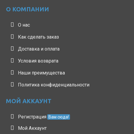
О КОМПАНИИ
О нас
Как сделать заказ
Доставка и оплата
Условия возврата
Наши преимущества
Политика конфиденциальности
МОЙ АККАУНТ
Регистрация
Вам сюда!
Мой Аккаунт