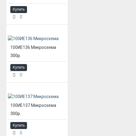
Купить
100ИЕ136 Микросхема
300р.
Купить
100ИЕ137 Микросхема
300р.
Купить