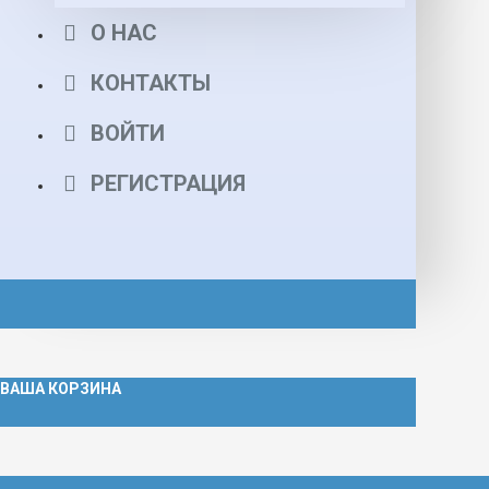
О НАС
КОНТАКТЫ
ВОЙТИ
РЕГИСТРАЦИЯ
ВАША КОРЗИНА