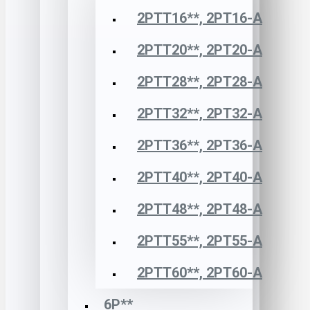
2РТТ16**, 2РТ16-А
2РТТ20**, 2РТ20-А
2РТТ28**, 2РТ28-А
2РТТ32**, 2РТ32-А
2РТТ36**, 2РТ36-А
2РТТ40**, 2РТ40-А
2РТТ48**, 2РТ48-А
2РТТ55**, 2РТ55-А
2РТТ60**, 2РТ60-А
6Р**