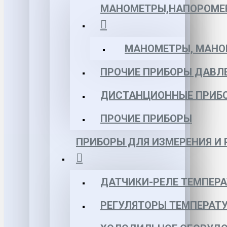
МАНОМЕТРЫ,НАПОРОМЕ
МАНОМЕТРЫ, МАНОВ
ПРОЧИЕ ПРИБОРЫ ДАВЛ
ДИСТАНЦИОННЫЕ ПРИБ
ПРОЧИЕ ПРИБОРЫ
ПРИБОРЫ ДЛЯ ИЗМЕРЕНИЯ И
ДАТЧИКИ-РЕЛЕ ТЕМПЕР
РЕГУЛЯТОРЫ ТЕМПЕРАТ