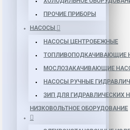
ХОЛОДИЛЬНОЕ ОБОРУДОВАН
ПРОЧИЕ ПРИБОРЫ
НАСОСЫ
НАСОСЫ ЦЕНТРОБЕЖНЫЕ
ТОПЛИВОПОДКАЧИВАЮЩИЕ 
МОСЛОЗАКАЧИВАЮЩИЕ НАС
НАСОСЫ РУЧНЫЕ ГИДРАВЛИЧ
ЗИП ДЛЯ ГИДРАВЛИЧЕСКИХ 
НИЗКОВОЛЬТНОЕ ОБОРУДОВАНИЕ