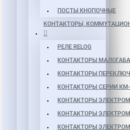
ПОСТЫ КНОПОЧНЫЕ
КОНТАКТОРЫ, КОММУТАЦИОН
РЕЛЕ RELOG
КОНТАКТОРЫ МАЛОГАБА
КОНТАКТОРЫ ПЕРЕКЛЮЧ
КОНТАКТОРЫ СЕРИИ КМ-
КОНТАКТОРЫ ЭЛЕКТРОМ
КОНТАКТОРЫ ЭЛЕКТРОМ
КОНТАКТОРЫ ЭЛЕКТРОМ