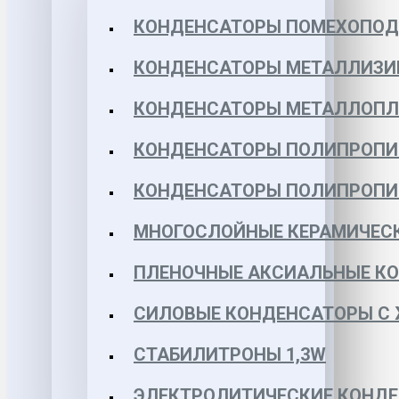
КОНДЕНСАТОРЫ ПОМЕХОПО
КОНДЕНСАТОРЫ МЕТАЛЛИЗИ
КОНДЕНСАТОРЫ МЕТАЛЛОПЛЕН
КОНДЕНСАТОРЫ ПОЛИПРОПИЛЕ
КОНДЕНСАТОРЫ ПОЛИПРОПИЛЕ
МНОГОСЛОЙНЫЕ КЕРАМИЧЕСК
ПЛЕНОЧНЫЕ АКСИАЛЬНЫЕ КОН
СИЛОВЫЕ КОНДЕНСАТОРЫ С
СТАБИЛИТРОНЫ 1,3W
ЭЛЕКТРОЛИТИЧЕСКИЕ КОНДЕ