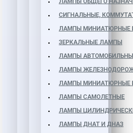
ЛАМПЫ ОБЩЕГО НАЗНАЧ
СИГНАЛЬНЫЕ, КОММУТА
ЛАМПЫ МИНИАТЮРНЫЕ 
ЗЕРКАЛЬНЫЕ ЛАМПЫ
ЛАМПЫ АВТОМОБИЛЬНЫ
ЛАМПЫ ЖЕЛЕЗНОДОРО
ЛАМПЫ МИНИАТЮРНЫЕ 
ЛАМПЫ САМОЛЕТНЫЕ
ЛАМПЫ ЦИЛИНДРИЧЕСК
ЛАМПЫ ДНАТ И ДНАЗ