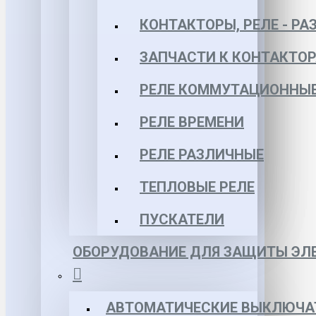
КОНТАКТОРЫ, РЕЛЕ - РА
ЗАПЧАСТИ К КОНТАКТО
РЕЛЕ КОММУТАЦИОННЫЕ 
РЕЛЕ ВРЕМЕНИ
РЕЛЕ РАЗЛИЧНЫЕ
ТЕПЛОВЫЕ РЕЛЕ
ПУСКАТЕЛИ
ОБОРУДОВАНИЕ ДЛЯ ЗАЩИТЫ ЭЛЕ
АВТОМАТИЧЕСКИЕ ВЫКЛЮЧА