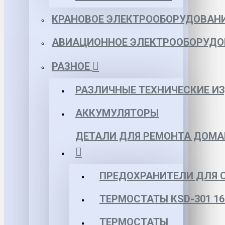
КРАНОВОЕ ЭЛЕКТРООБОРУДОВАН
АВИАЦИОННОЕ ЭЛЕКТРООБОРУДО
РАЗНОЕ
РАЗЛИЧНЫЕ ТЕХНИЧЕСКИЕ И
АККУМУЛЯТОРЫ
ДЕТАЛИ ДЛЯ РЕМОНТА ДОМА
ПРЕДОХРАНИТЕЛИ ДЛЯ 
ТЕРМОСТАТЫ КSD-301 16
ТЕРМОСТАТЫ