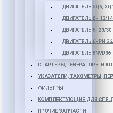
ДВИГАТЕЛЬ 3Д6, 3Д
ДВИГАТЕЛЬ 6Ч 12/14
ДВИГАТЕЛЬ 6Ч23/30 
ДВИГАТЕЛЬ 6ЧРН 36/4
ДВИГАТЕЛЬ 8NVD36
СТАРТЕРЫ, ГЕНЕРАТОРЫ И 
УКАЗАТЕЛИ, ТАХОМЕТРЫ, ПЕ
ФИЛЬТРЫ
КОМПЛЕКТУЮЩИЕ ДЛЯ СПЕЦ
ПРОЧИЕ ЗАПЧАСТИ