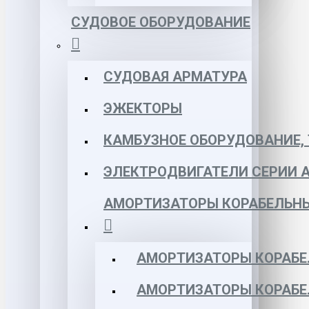
СУДОВОЕ ОБОРУДОВАНИЕ
СУДОВАЯ АРМАТУРА
ЭЖЕКТОРЫ
КАМБУЗНОЕ ОБОРУДОВАНИЕ, 
ЭЛЕКТРОДВИГАТЕЛИ СЕРИИ 
АМОРТИЗАТОРЫ КОРАБЕЛЬН
АМОРТИЗАТОРЫ КОРАБЕ
АМОРТИЗАТОРЫ КОРАБЕ