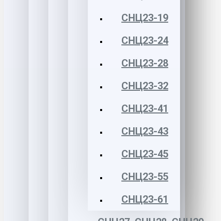
СНЦ23-19
СНЦ23-24
СНЦ23-28
СНЦ23-32
СНЦ23-41
СНЦ23-43
СНЦ23-45
СНЦ23-55
СНЦ23-61