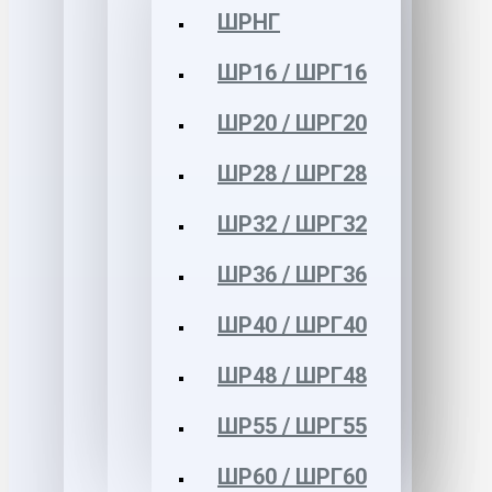
ШРНГ
ШР16 / ШРГ16
ШР20 / ШРГ20
ШР28 / ШРГ28
ШР32 / ШРГ32
ШР36 / ШРГ36
ШР40 / ШРГ40
ШР48 / ШРГ48
ШР55 / ШРГ55
ШР60 / ШРГ60