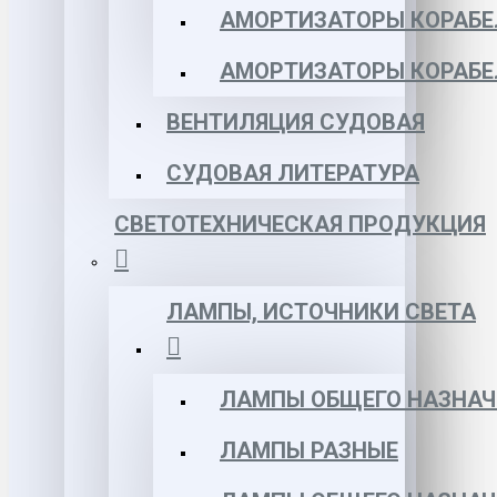
АМОРТИЗАТОРЫ КОРАБЕЛ
АМОРТИЗАТОРЫ КОРАБЕ
ВЕНТИЛЯЦИЯ СУДОВАЯ
СУДОВАЯ ЛИТЕРАТУРА
СВЕТОТЕХНИЧЕСКАЯ ПРОДУКЦИЯ
ЛАМПЫ, ИСТОЧНИКИ СВЕТА
ЛАМПЫ ОБЩЕГО НАЗНАЧ
ЛАМПЫ РАЗНЫЕ