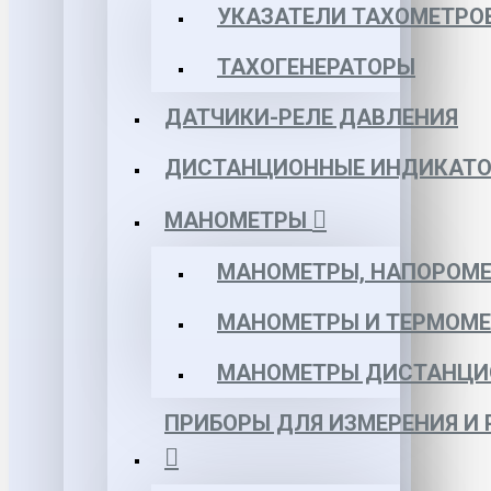
УКАЗАТЕЛИ ТАХОМЕТРО
ТАХОГЕНЕРАТОРЫ
ДАТЧИКИ-РЕЛЕ ДАВЛЕНИЯ
ДИСТАНЦИОННЫЕ ИНДИКАТО
МАНОМЕТРЫ
МАНОМЕТРЫ, НАПОРОМЕ
МАНОМЕТРЫ И ТЕРМОМЕ
МАНОМЕТРЫ ДИСТАНЦИ
ПРИБОРЫ ДЛЯ ИЗМЕРЕНИЯ И