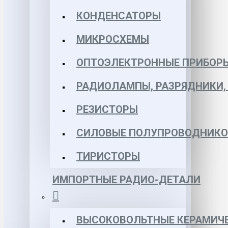
КОНДЕНСАТОРЫ
МИКРОСХЕМЫ
ОПТОЭЛЕКТРОННЫЕ ПРИБОР
РАДИОЛАМПЫ, РАЗРЯДНИКИ
РЕЗИСТОРЫ
СИЛОВЫЕ ПОЛУПРОВОДНИКО
ТИРИСТОРЫ
ИМПОРТНЫЕ РАДИО-ДЕТАЛИ
ВЫСОКОВОЛЬТНЫЕ КЕРАМИЧЕ