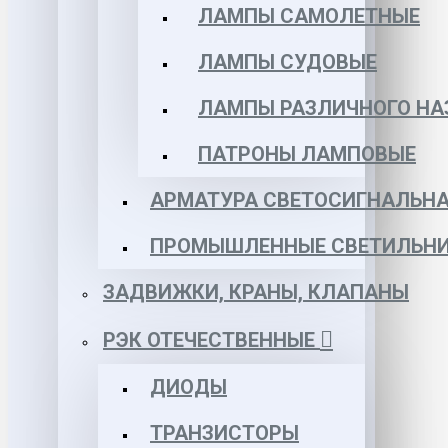
ЛАМПЫ САМОЛЕТНЫЕ
ЛАМПЫ СУДОВЫЕ
ЛАМПЫ РАЗЛИЧНОГО НА
ПАТРОНЫ ЛАМПОВЫЕ
АРМАТУРА СВЕТОСИГНАЛЬН
ПРОМЫШЛЕННЫЕ СВЕТИЛЬНИ
ЗАДВИЖКИ, КРАНЫ, КЛАПАНЫ
РЭК ОТЕЧЕСТВЕННЫЕ
ДИОДЫ
ТРАНЗИСТОРЫ