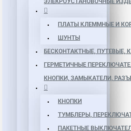
ЭЛЕКРОУСТАНОВОЧНЫЕ ИЗД
ПЛАТЫ КЛЕММНЫЕ И КО
ШУНТЫ
БЕСКОНТАКТНЫЕ, ПУТЕВЫЕ, 
ГЕРМЕТИЧНЫЕ ПЕРЕКЛЮЧАТЕ
КНОПКИ, ЗАМЫКАТЕЛИ, РАЗ
КНОПКИ
ТУМБЛЕРЫ, ПЕРЕКЛЮЧА
ПАКЕТНЫЕ ВЫКЛЮЧАТЕЛ