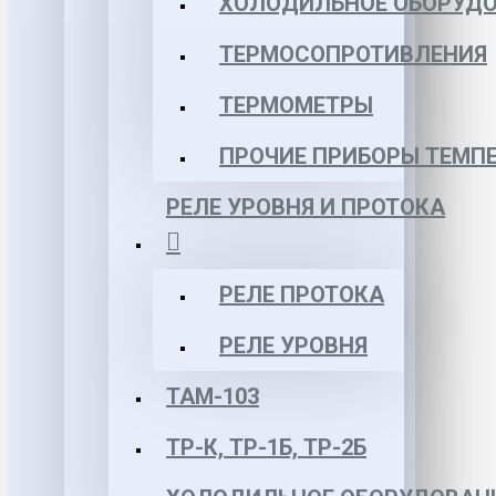
ХОЛОДИЛЬНОЕ ОБОРУД
ТЕРМОСОПРОТИВЛЕНИЯ
ТЕРМОМЕТРЫ
ПРОЧИЕ ПРИБОРЫ ТЕМП
РЕЛЕ УРОВНЯ И ПРОТОКА
РЕЛЕ ПРОТОКА
РЕЛЕ УРОВНЯ
ТАМ-103
ТР-К, ТР-1Б, ТР-2Б