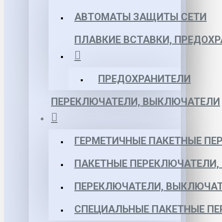
АВТОМАТЫ ЗАЩИТЫ СЕТИ
ПЛАВКИЕ ВСТАВКИ, ПРЕДОХ
ПРЕДОХРАНИТЕЛИ
ПЕРЕКЛЮЧАТЕЛИ, ВЫКЛЮЧАТЕЛИ
ГЕРМЕТИЧНЫЕ ПАКЕТНЫЕ ПЕ
ПАКЕТНЫЕ ПЕРЕКЛЮЧАТЕЛИ,
ПЕРЕКЛЮЧАТЕЛИ, ВЫКЛЮЧАТ
СПЕЦИАЛЬНЫЕ ПАКЕТНЫЕ П