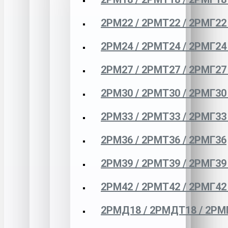
2РМ22 / 2РМТ22 / 2РМГ22
2РМ24 / 2РМТ24 / 2РМГ24
2РМ27 / 2РМТ27 / 2РМГ27
2РМ30 / 2РМТ30 / 2РМГ30
2РМ33 / 2РМТ33 / 2РМГ33
2РМ36 / 2РМТ36 / 2РМГ36
2РМ39 / 2РМТ39 / 2РМГ39
2РМ42 / 2РМТ42 / 2РМГ42
2РМД18 / 2РМДТ18 / 2РМ