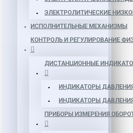
ЭЛЕКТРОЛИТИЧЕСКИЕ НИЗКО
ИСПОЛНИТЕЛЬНЫЕ МЕХАНИЗМЫ
КОНТРОЛЬ И РЕГУЛИРОВАНИЕ ФИ
ДИСТАНЦИОННЫЕ ИНДИКАТО
ИНДИКАТОРЫ ДАВЛЕНИЯ
ИНДИКАТОРЫ ДАВЛЕНИ
ПРИБОРЫ ИЗМЕРЕНИЯ ОБОРО