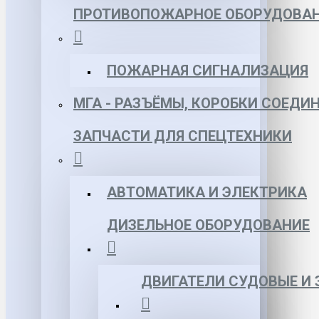
ПРОТИВОПОЖАРНОЕ ОБОРУДОВА
ПОЖАРНАЯ СИГНАЛИЗАЦИЯ
МГА - РАЗЪЁМЫ, КОРОБКИ СОЕДИ
ЗАПЧАСТИ ДЛЯ СПЕЦТЕХНИКИ
АВТОМАТИКА И ЭЛЕКТРИКА
ДИЗЕЛЬНОЕ ОБОРУДОВАНИЕ
ДВИГАТЕЛИ СУДОВЫЕ И 