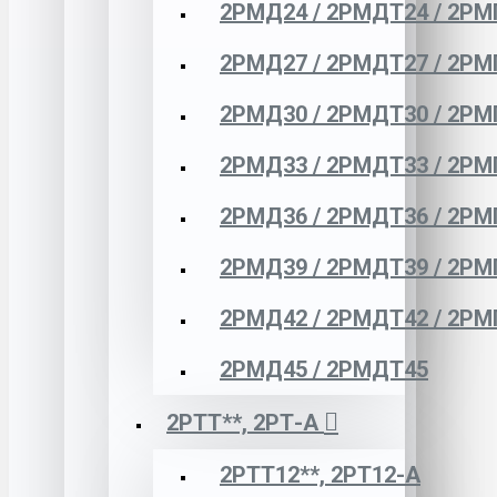
2РМД24 / 2РМДТ24 / 2РМ
2РМД27 / 2РМДТ27 / 2РМ
2РМД30 / 2РМДТ30 / 2РМ
2РМД33 / 2РМДТ33 / 2РМ
2РМД36 / 2РМДТ36 / 2РМ
2РМД39 / 2РМДТ39 / 2РМ
2РМД42 / 2РМДТ42 / 2РМ
2РМД45 / 2РМДТ45
2РТТ**, 2РТ-А
2РТТ12**, 2РТ12-А