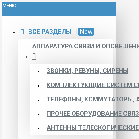
МЕНЮ
ВСЕ РАЗДЕЛЫ
New
АППАРАТУРА СВЯЗИ И ОПОВЕЩЕН
ЗВОНКИ, РЕВУНЫ, СИРЕНЫ
КОМПЛЕКТУЮЩИЕ СИСТЕМ С
ТЕЛЕФОНЫ, КОММУТАТОРЫ, 
ПРОЧЕЕ ОБОРУДОВАНИЕ СВЯ
АНТЕННЫ ТЕЛЕСКОПИЧЕСКИЕ