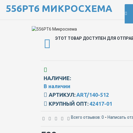
556РТ6 МИКРОСХЕМА
ЭТОТ ТОВАР ДОСТУПЕН ДЛЯ ОТПРА
НАЛИЧИЕ:
В наличии
АРТИКУЛ:
ART/140-512
КРУПНЫЙ ОПТ:
42417-01
Всего отзывов: 0
-
Написать от