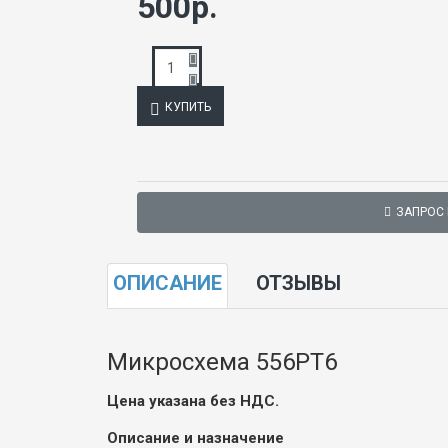
500р.
КУПИТЬ
ЗАПРОС
ОПИСАНИЕ
ОТЗЫВЫ
Микросхема 556РТ6
Цена указана без НДС.
Описание и назначение