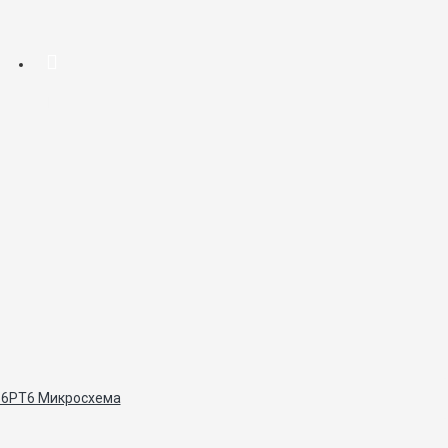
56РТ6 Микросхема