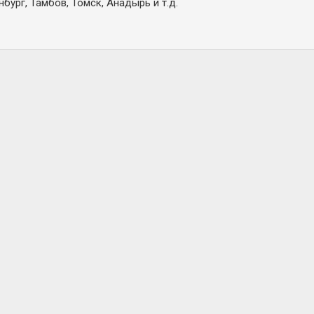
бург, Тамбов, Томск, Анадырь и т.д.