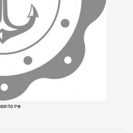
ВКИ ПО РФ