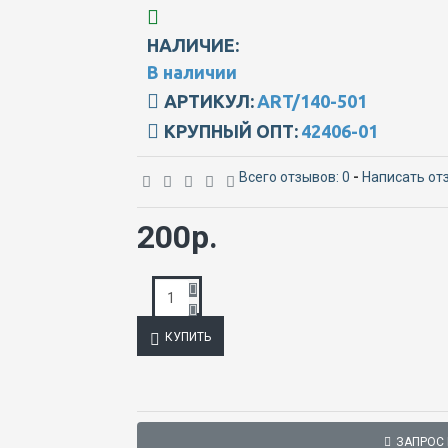
НАЛИЧИЕ:
В наличии
АРТИКУЛ:
ART/140-501
КРУПНЫЙ ОПТ:
42406-01
Всего отзывов: 0
-
Написать от
200р.
КУПИТЬ
ЗАПРОС