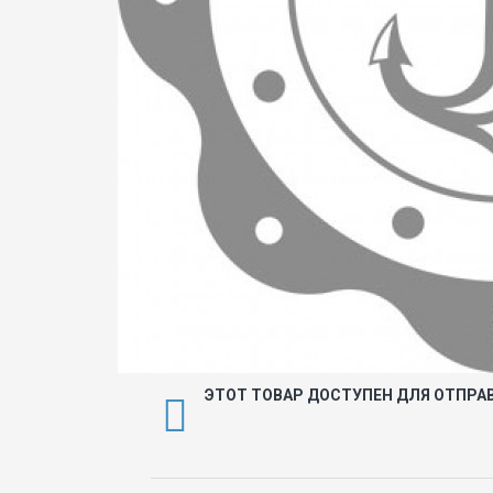
ЭТОТ ТОВАР ДОСТУПЕН ДЛЯ ОТПРА