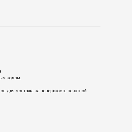
в.
ым кодом.
ов для монтажа на поверхность печатной