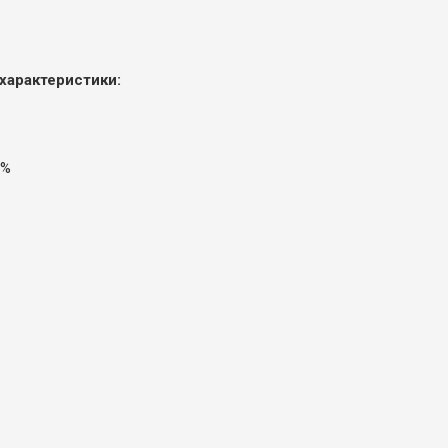
характеристики:
0%