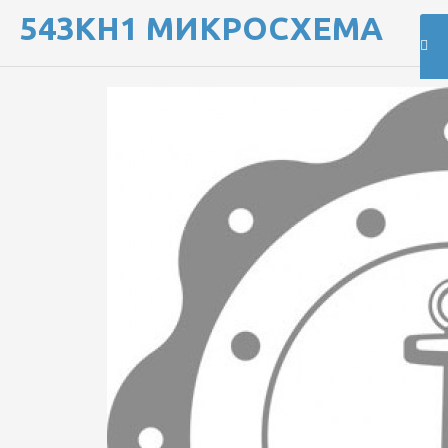
543КН1 МИКРОСХЕМА