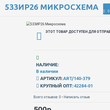
533ИР26 МИКРОСХЕМА
0
ЭТОТ ТОВАР ДОСТУПЕН ДЛЯ ОТПРА
НАЛИЧИЕ:
В наличии
АРТИКУЛ:
ART/140-379
КРУПНЫЙ ОПТ:
42284-01
Всего отзывов: 0
-
Написать отзыв
500р.