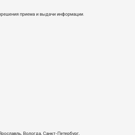
азрешения приема и выдачи информации.
Ярославль, Вологда, Санкт-Петербург,