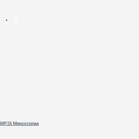
3ИР26 Микросхема