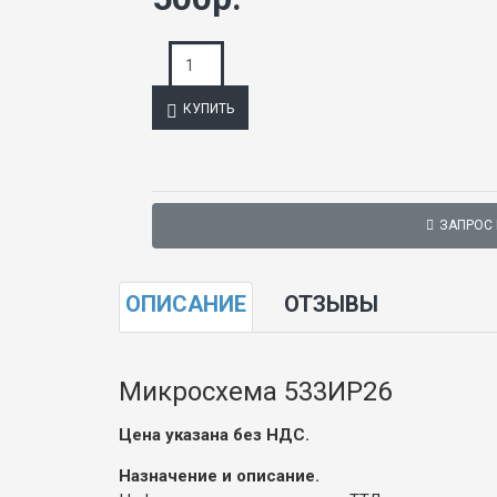
КУПИТЬ
ЗАПРОС
ОПИСАНИЕ
ОТЗЫВЫ
Микросхема 533ИР26
Цена указана без НДС.
Назначение и описание.