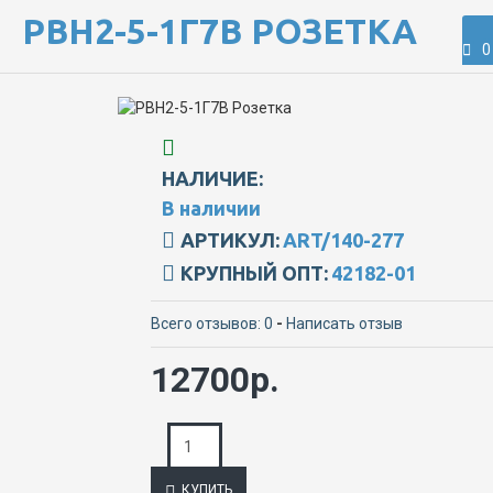
РВН2-5-1Г7В РОЗЕТКА
0
НАЛИЧИЕ:
В наличии
АРТИКУЛ:
ART/140-277
КРУПНЫЙ ОПТ:
42182-01
Всего отзывов: 0
-
Написать отзыв
12700р.
КУПИТЬ