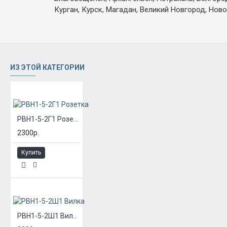
Курган, Курск, Магадан, Великий Новгород, Ново
ИЗ ЭТОЙ КАТЕГОРИИ
РВН1-5-2Г1 Розетка
2300р.
Купить
РВН1-5-2Ш1 Вилка