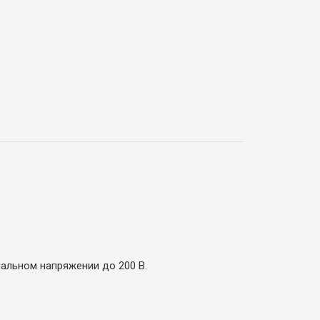
альном напряжении до 200 В.