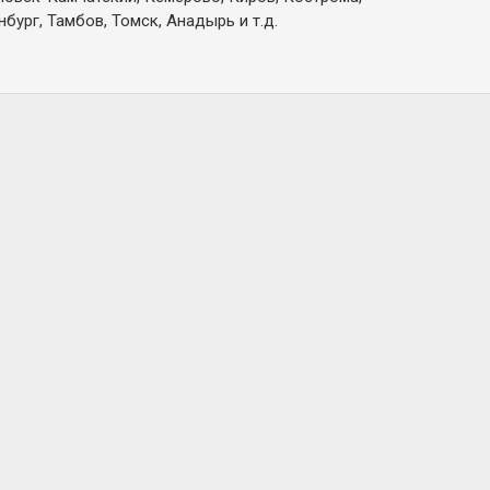
бург, Тамбов, Томск, Анадырь и т.д.