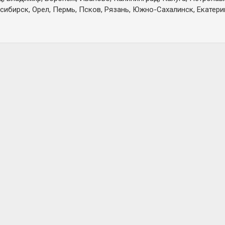
сибирск, Орел, Пермь, Псков, Рязань, Южно-Сахалинск, Екатерин