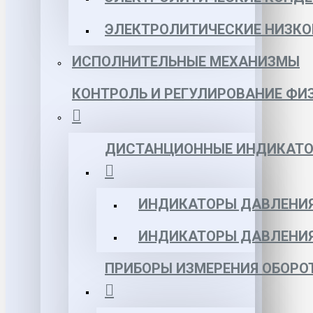
ЭЛЕКТРОЛИТИЧЕСКИЕ НИЗКО
ИСПОЛНИТЕЛЬНЫЕ МЕХАНИЗМЫ
КОНТРОЛЬ И РЕГУЛИРОВАНИЕ ФИ
ДИСТАНЦИОННЫЕ ИНДИКАТО
ИНДИКАТОРЫ ДАВЛЕНИЯ
ИНДИКАТОРЫ ДАВЛЕНИ
ПРИБОРЫ ИЗМЕРЕНИЯ ОБОРО