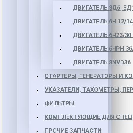
ДВИГАТЕЛЬ 3Д6, 3Д
ДВИГАТЕЛЬ 6Ч 12/14
ДВИГАТЕЛЬ 6Ч23/30 
ДВИГАТЕЛЬ 6ЧРН 36/4
ДВИГАТЕЛЬ 8NVD36
СТАРТЕРЫ, ГЕНЕРАТОРЫ И 
УКАЗАТЕЛИ, ТАХОМЕТРЫ, ПЕ
ФИЛЬТРЫ
КОМПЛЕКТУЮЩИЕ ДЛЯ СПЕЦ
ПРОЧИЕ ЗАПЧАСТИ