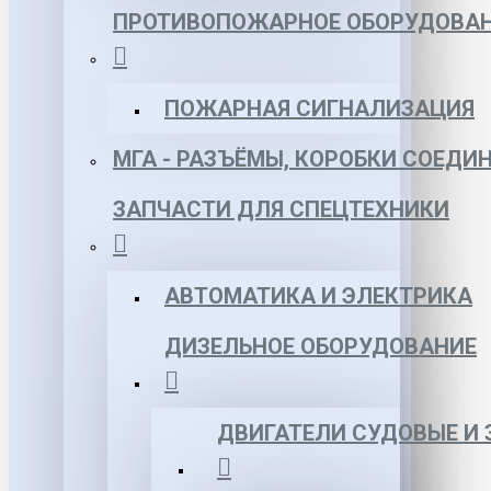
ПРОТИВОПОЖАРНОЕ ОБОРУДОВА
ПОЖАРНАЯ СИГНАЛИЗАЦИЯ
МГА - РАЗЪЁМЫ, КОРОБКИ СОЕДИ
ЗАПЧАСТИ ДЛЯ СПЕЦТЕХНИКИ
АВТОМАТИКА И ЭЛЕКТРИКА
ДИЗЕЛЬНОЕ ОБОРУДОВАНИЕ
ДВИГАТЕЛИ СУДОВЫЕ И 