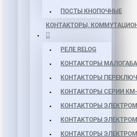
ПОСТЫ КНОПОЧНЫЕ
КОНТАКТОРЫ, КОММУТАЦИОН
РЕЛЕ RELOG
КОНТАКТОРЫ МАЛОГАБА
КОНТАКТОРЫ ПЕРЕКЛЮЧ
КОНТАКТОРЫ СЕРИИ КМ-
КОНТАКТОРЫ ЭЛЕКТРОМ
КОНТАКТОРЫ ЭЛЕКТРОМ
КОНТАКТОРЫ ЭЛЕКТРОМ