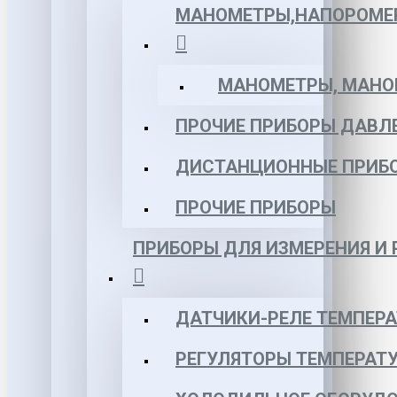
МАНОМЕТРЫ,НАПОРОМЕ
МАНОМЕТРЫ, МАНОВ
ПРОЧИЕ ПРИБОРЫ ДАВЛ
ДИСТАНЦИОННЫЕ ПРИБ
ПРОЧИЕ ПРИБОРЫ
ПРИБОРЫ ДЛЯ ИЗМЕРЕНИЯ И
ДАТЧИКИ-РЕЛЕ ТЕМПЕР
РЕГУЛЯТОРЫ ТЕМПЕРАТ