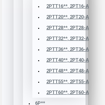
2РТТ16**, 2РТ16-А
2РТТ20**, 2РТ20-А
2РТТ28**, 2РТ28-А
2РТТ32**, 2РТ32-А
2РТТ36**, 2РТ36-А
2РТТ40**, 2РТ40-А
2РТТ48**, 2РТ48-А
2РТТ55**, 2РТ55-А
2РТТ60**, 2РТ60-А
6Р**