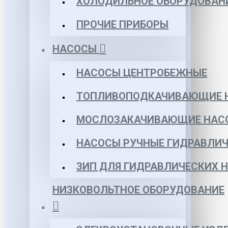
ХОЛОДИЛЬНОЕ ОБОРУДОВАН
ПРОЧИЕ ПРИБОРЫ
НАСОСЫ
НАСОСЫ ЦЕНТРОБЕЖНЫЕ
ТОПЛИВОПОДКАЧИВАЮЩИЕ 
МОСЛОЗАКАЧИВАЮЩИЕ НАС
НАСОСЫ РУЧНЫЕ ГИДРАВЛИЧ
ЗИП ДЛЯ ГИДРАВЛИЧЕСКИХ 
НИЗКОВОЛЬТНОЕ ОБОРУДОВАНИЕ