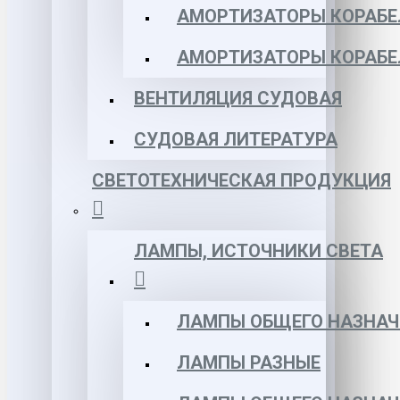
АМОРТИЗАТОРЫ КОРАБЕЛ
АМОРТИЗАТОРЫ КОРАБЕ
ВЕНТИЛЯЦИЯ СУДОВАЯ
СУДОВАЯ ЛИТЕРАТУРА
СВЕТОТЕХНИЧЕСКАЯ ПРОДУКЦИЯ
ЛАМПЫ, ИСТОЧНИКИ СВЕТА
ЛАМПЫ ОБЩЕГО НАЗНАЧ
ЛАМПЫ РАЗНЫЕ