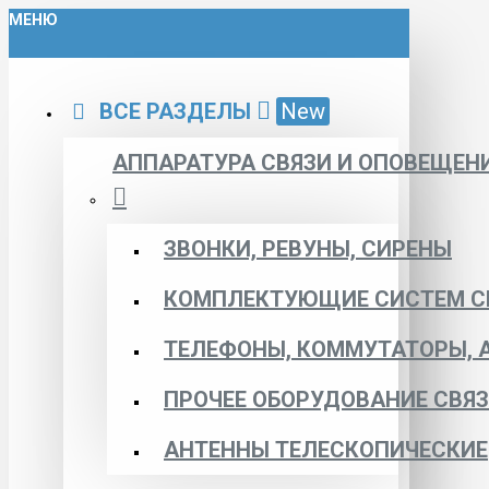
МЕНЮ
ВСЕ РАЗДЕЛЫ
New
АППАРАТУРА СВЯЗИ И ОПОВЕЩЕН
ЗВОНКИ, РЕВУНЫ, СИРЕНЫ
КОМПЛЕКТУЮЩИЕ СИСТЕМ С
ТЕЛЕФОНЫ, КОММУТАТОРЫ, 
ПРОЧЕЕ ОБОРУДОВАНИЕ СВЯ
АНТЕННЫ ТЕЛЕСКОПИЧЕСКИЕ