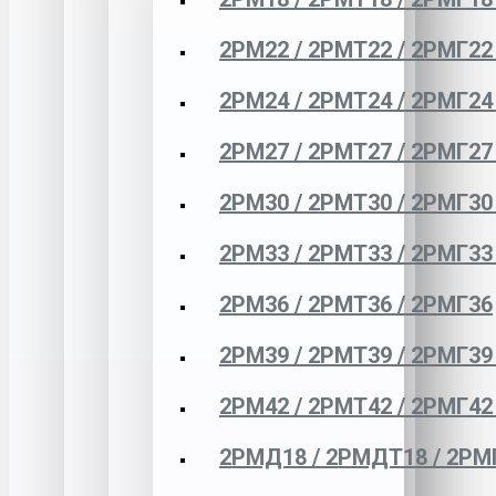
2РМ22 / 2РМТ22 / 2РМГ22
2РМ24 / 2РМТ24 / 2РМГ24
2РМ27 / 2РМТ27 / 2РМГ27
2РМ30 / 2РМТ30 / 2РМГ30
2РМ33 / 2РМТ33 / 2РМГ33
2РМ36 / 2РМТ36 / 2РМГ36
2РМ39 / 2РМТ39 / 2РМГ39
2РМ42 / 2РМТ42 / 2РМГ42
2РМД18 / 2РМДТ18 / 2РМ