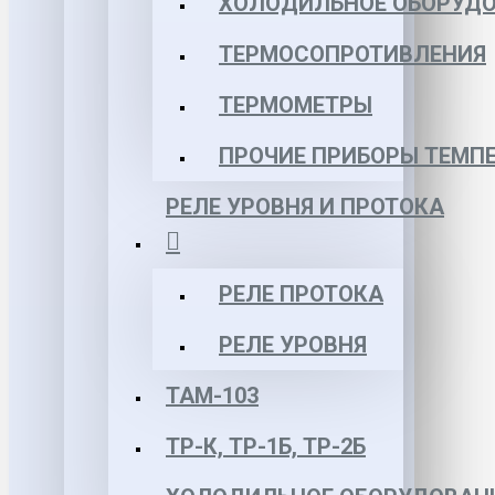
ХОЛОДИЛЬНОЕ ОБОРУД
ТЕРМОСОПРОТИВЛЕНИЯ
ТЕРМОМЕТРЫ
ПРОЧИЕ ПРИБОРЫ ТЕМП
РЕЛЕ УРОВНЯ И ПРОТОКА
РЕЛЕ ПРОТОКА
РЕЛЕ УРОВНЯ
ТАМ-103
ТР-К, ТР-1Б, ТР-2Б