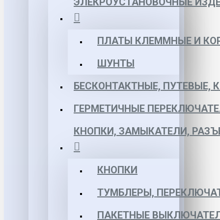
ЭЛЕКРОУСТАНОВОЧНЫЕ ИЗД
ПЛАТЫ КЛЕММНЫЕ И КО
ШУНТЫ
БЕСКОНТАКТНЫЕ, ПУТЕВЫЕ, 
ГЕРМЕТИЧНЫЕ ПЕРЕКЛЮЧАТЕ
КНОПКИ, ЗАМЫКАТЕЛИ, РАЗ
КНОПКИ
ТУМБЛЕРЫ, ПЕРЕКЛЮЧА
ПАКЕТНЫЕ ВЫКЛЮЧАТЕЛ