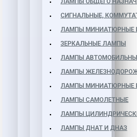
ЛАМПЫ ОБЩЕГО НАЗНАЧ
СИГНАЛЬНЫЕ, КОММУТА
ЛАМПЫ МИНИАТЮРНЫЕ 
ЗЕРКАЛЬНЫЕ ЛАМПЫ
ЛАМПЫ АВТОМОБИЛЬНЫ
ЛАМПЫ ЖЕЛЕЗНОДОРО
ЛАМПЫ МИНИАТЮРНЫЕ 
ЛАМПЫ САМОЛЕТНЫЕ
ЛАМПЫ ЦИЛИНДРИЧЕСК
ЛАМПЫ ДНАТ И ДНАЗ