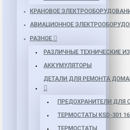
КРАНОВОЕ ЭЛЕКТРООБОРУДОВАН
АВИАЦИОННОЕ ЭЛЕКТРООБОРУДО
РАЗНОЕ
РАЗЛИЧНЫЕ ТЕХНИЧЕСКИЕ И
АККУМУЛЯТОРЫ
ДЕТАЛИ ДЛЯ РЕМОНТА ДОМА
ПРЕДОХРАНИТЕЛИ ДЛЯ 
ТЕРМОСТАТЫ КSD-301 16
ТЕРМОСТАТЫ