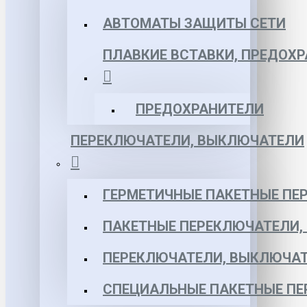
АВТОМАТЫ ЗАЩИТЫ СЕТИ
ПЛАВКИЕ ВСТАВКИ, ПРЕДОХ
ПРЕДОХРАНИТЕЛИ
ПЕРЕКЛЮЧАТЕЛИ, ВЫКЛЮЧАТЕЛИ
ГЕРМЕТИЧНЫЕ ПАКЕТНЫЕ ПЕ
ПАКЕТНЫЕ ПЕРЕКЛЮЧАТЕЛИ,
ПЕРЕКЛЮЧАТЕЛИ, ВЫКЛЮЧАТ
СПЕЦИАЛЬНЫЕ ПАКЕТНЫЕ П