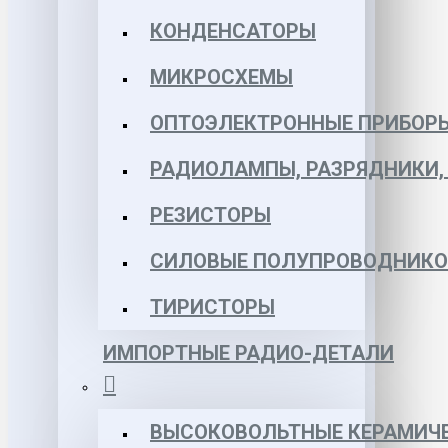
КОНДЕНСАТОРЫ
МИКРОСХЕМЫ
ОПТОЭЛЕКТРОННЫЕ ПРИБОР
РАДИОЛАМПЫ, РАЗРЯДНИКИ
РЕЗИСТОРЫ
СИЛОВЫЕ ПОЛУПРОВОДНИКО
ТИРИСТОРЫ
ИМПОРТНЫЕ РАДИО-ДЕТАЛИ
ВЫСОКОВОЛЬТНЫЕ КЕРАМИЧЕ