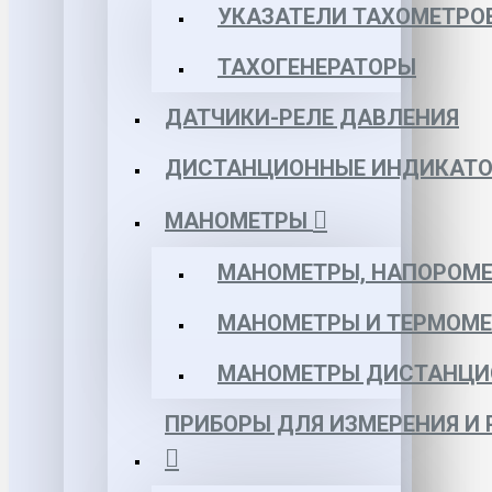
УКАЗАТЕЛИ ТАХОМЕТРО
ТАХОГЕНЕРАТОРЫ
ДАТЧИКИ-РЕЛЕ ДАВЛЕНИЯ
ДИСТАНЦИОННЫЕ ИНДИКАТО
МАНОМЕТРЫ
МАНОМЕТРЫ, НАПОРОМЕ
МАНОМЕТРЫ И ТЕРМОМЕ
МАНОМЕТРЫ ДИСТАНЦИ
ПРИБОРЫ ДЛЯ ИЗМЕРЕНИЯ И