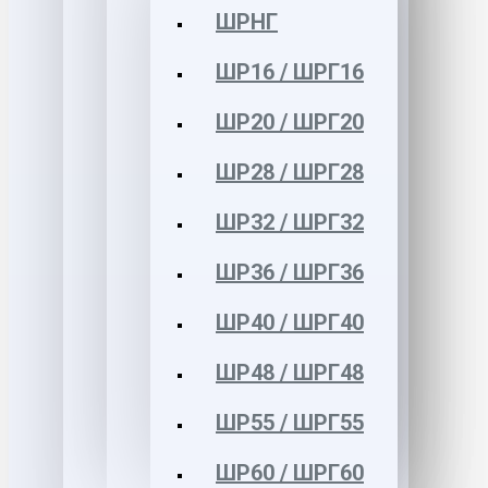
ШРНГ
ШР16 / ШРГ16
ШР20 / ШРГ20
ШР28 / ШРГ28
ШР32 / ШРГ32
ШР36 / ШРГ36
ШР40 / ШРГ40
ШР48 / ШРГ48
ШР55 / ШРГ55
ШР60 / ШРГ60