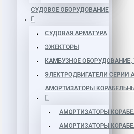
СУДОВОЕ ОБОРУДОВАНИЕ
СУДОВАЯ АРМАТУРА
ЭЖЕКТОРЫ
КАМБУЗНОЕ ОБОРУДОВАНИЕ, 
ЭЛЕКТРОДВИГАТЕЛИ СЕРИИ 
АМОРТИЗАТОРЫ КОРАБЕЛЬН
АМОРТИЗАТОРЫ КОРАБЕ
АМОРТИЗАТОРЫ КОРАБЕ