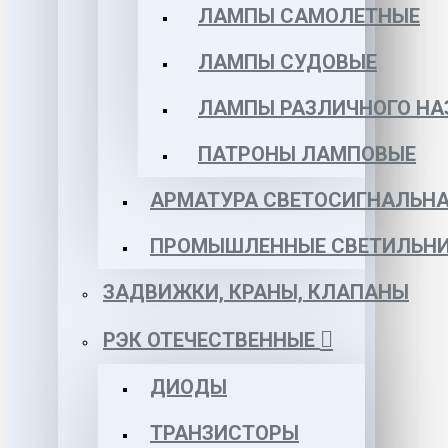
ЛАМПЫ САМОЛЕТНЫЕ
ЛАМПЫ СУДОВЫЕ
ЛАМПЫ РАЗЛИЧНОГО НА
ПАТРОНЫ ЛАМПОВЫЕ
АРМАТУРА СВЕТОСИГНАЛЬН
ПРОМЫШЛЕННЫЕ СВЕТИЛЬНИ
ЗАДВИЖКИ, КРАНЫ, КЛАПАНЫ
РЭК ОТЕЧЕСТВЕННЫЕ
ДИОДЫ
ТРАНЗИСТОРЫ