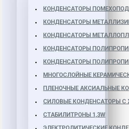
КОНДЕНСАТОРЫ ПОМЕХОПО
КОНДЕНСАТОРЫ МЕТАЛЛИЗИ
КОНДЕНСАТОРЫ МЕТАЛЛОПЛЕН
КОНДЕНСАТОРЫ ПОЛИПРОПИЛЕ
КОНДЕНСАТОРЫ ПОЛИПРОПИЛЕ
МНОГОСЛОЙНЫЕ КЕРАМИЧЕСК
ПЛЕНОЧНЫЕ АКСИАЛЬНЫЕ КОН
СИЛОВЫЕ КОНДЕНСАТОРЫ С
СТАБИЛИТРОНЫ 1,3W
ЭЛЕКТРОЛИТИЧЕСКИЕ КОНДЕ