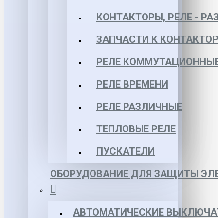
КОНТАКТОРЫ, РЕЛЕ - РА
ЗАПЧАСТИ К КОНТАКТО
РЕЛЕ КОММУТАЦИОННЫЕ 
РЕЛЕ ВРЕМЕНИ
РЕЛЕ РАЗЛИЧНЫЕ
ТЕПЛОВЫЕ РЕЛЕ
ПУСКАТЕЛИ
ОБОРУДОВАНИЕ ДЛЯ ЗАЩИТЫ ЭЛЕ
АВТОМАТИЧЕСКИЕ ВЫКЛЮЧА