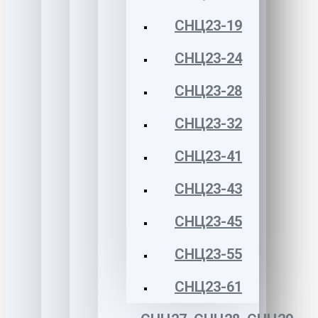
СНЦ23-19
СНЦ23-24
СНЦ23-28
СНЦ23-32
СНЦ23-41
СНЦ23-43
СНЦ23-45
СНЦ23-55
СНЦ23-61