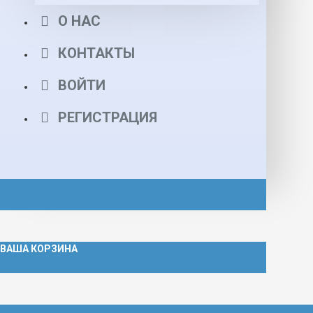
О НАС
КОНТАКТЫ
ВОЙТИ
РЕГИСТРАЦИЯ
ВАША КОРЗИНА