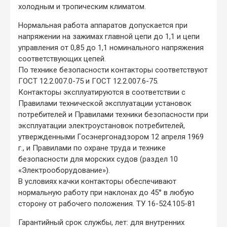
холодным и тропическим климатом.
Нормальная работа аппаратов допускается при
напряжении на зажимах главной цепи до 1,1 и цепи
управления от 0,85 до 1,1 номинального напряжения
соответствующих цепей.
По технике безопасности контакторы соответствуют
ГОСТ 12.2.007.0-75 и ГОСТ 12.2.007.6-75.
Контакторы эксплуатируются в соответствии с
Правилами технической эксплуатации установок
потребителей и Правилами техники безопасности при
эксплуатации электроустановок потребителей,
утвержденными Госэнергонадзором 12 апреля 1969
г., и Правилами по охране труда и технике
безопасности для морских судов (раздел 10
«Электрооборудование»).
В условиях качки контакторы обеспечивают
нормальную работу при наклонах до 45° в любую
сторону от рабочего положения. ТУ 16-524.105-81
Гарантийный срок службы, лет: для внутренних