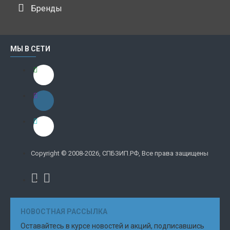
Бренды
МЫ В СЕТИ
Copyright © 2008-2026, СПБЗИП.РФ, Все права защищены
НОВОСТНАЯ РАССЫЛКА
Оставайтесь в курсе новостей и акций, подписавшись