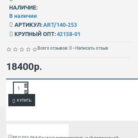
НАЛИЧИЕ:
В наличии
АРТИКУЛ:
ART/140-253
КРУПНЫЙ ОПТ:
42158-01
Всего отзывов: 0
-
Написать отзыв
18400р.
ЗАПРОС ПОДРОБНОЙ ИНФОРМАЦИИ
КУПИТЬ
ИЗ ЭТОЙ КАТЕГОРИИ