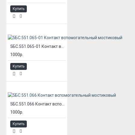
Купить
5БС.551.065-01 Контакт вспомогательный мостиковый
1000р.
Купить
5БС.551.066 Контакт вспомогательный мостиковый
1000р.
Купить