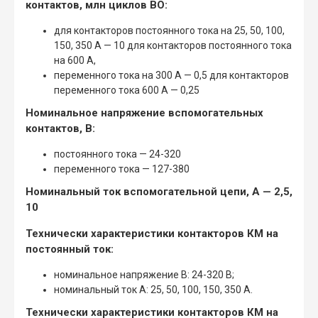
контактов, млн циклов ВО:
для контакторов постоянного тока на 25, 50, 100,
150, 350 А — 10 для контакторов постоянного тока
на 600 А,
переменного тока на 300 А — 0,5 для контакторов
переменного тока 600 А — 0,25
Номинальное напряжение вспомогательных
контактов, В:
постоянного тока — 24-320
переменного тока — 127-380
Номинальный ток вспомогательной цепи, А — 2,5,
10
Технически характеристики контакторов КМ на
постоянный ток:
номинальное напряжение В: 24-320 В;
номинальный ток А: 25, 50, 100, 150, 350 А.
Технически характеристики контакторов КМ на