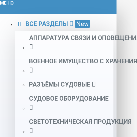
МЕНЮ
ВСЕ РАЗДЕЛЫ
New
АППАРАТУРА СВЯЗИ И ОПОВЕЩЕНИ
ВОЕННОЕ ИМУЩЕСТВО С ХРАНЕНИЯ
РАЗЪЁМЫ СУДОВЫЕ
СУДОВОЕ ОБОРУДОВАНИЕ
СВЕТОТЕХНИЧЕСКАЯ ПРОДУКЦИЯ