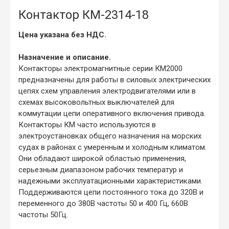
Контактор КМ-2314-18
Цена указана без НДС.
Назначение и описание.
Контакторы электромагнитные серии КМ2000
предназначены для работы в силовых электрических
цепях схем управления электродвигателями или в
схемах высоковольтных выключателей для
коммутации цепи оперативного включения привода.
Контакторы КМ часто используются в
электроустановках общего назначения на морских
судах в районах с умеренным и холодным климатом.
Они обладают широкой областью применения,
серьезным диапазоном рабочих температур и
надежными эксплуатационными характеристиками.
Поддерживаются цепи постоянного тока до 320В и
переменного до 380В частоты 50 и 400 Гц, 660В
частоты 50Гц.