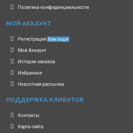
Политика конфиденциальности
МОЙ АККАУНТ
Регистрация
Вам сюда!
Мой Аккаунт
История заказов
Избранное
Новостная рассылка
ПОДДЕРЖКА КЛИЕНТОВ
Контакты
Карта сайта