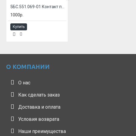
5БС.551.069-01 Контакт подвижный
1000р.
Купить
О КОМПАНИИ
О нас
Как сделать заказ
Доставка и оплата
Условия возврата
Наши преимущества