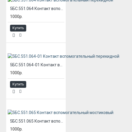
5БС.551.064 Контакт вспомогательный перекидной
1000р.
Купить
5БС.551.064-01 Контакт вспомогательный перекидной
1000р.
Купить
5БС.551.065 Контакт вспомогательный мостиковый
1000р.