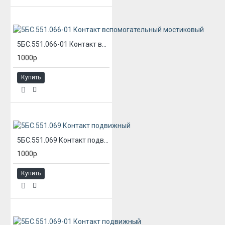
5БС.551.066-01 Контакт вспомогательный мостиковый
1000р.
Купить
5БС.551.069 Контакт подвижный
1000р.
Купить