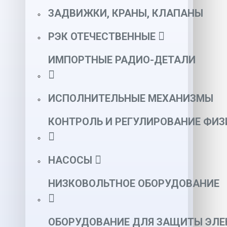
ЗАДВИЖКИ, КРАНЫ, КЛАПАНЫ
РЭК ОТЕЧЕСТВЕННЫЕ
ИМПОРТНЫЕ РАДИО-ДЕТАЛИ
ИСПОЛНИТЕЛЬНЫЕ МЕХАНИЗМЫ
КОНТРОЛЬ И РЕГУЛИРОВАНИЕ ФИ
НАСОСЫ
НИЗКОВОЛЬТНОЕ ОБОРУДОВАНИЕ
ОБОРУДОВАНИЕ ДЛЯ ЗАЩИТЫ ЭЛЕ