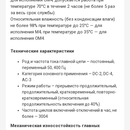
температуре 70°C в течение 2 часов (не более 5 раз
за весь срок службы).
Относительная влажность (без конденсации влаги)
не более 98% при температуре до 25°C — для
исполнения М4; при температуре до 35°C — для
исполнения ОМ4.
Технические характеристики
Род и частота тока главной цепи — постоянный,
переменный 50, 400 Гц
Категория основного применения — DC-2, DC-4,
AC-3
Режим работы — прерывисто-продолжительный,
продолжительный, кратковременный, повторно-
кратковременный (относительная
продолжительность включения до 40%)
Частота циклов включений-отключений в час, не
более — 3004
Механическая износостойкость главных