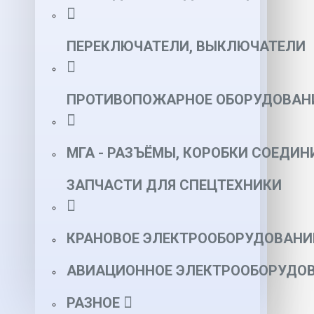
ПЕРЕКЛЮЧАТЕЛИ, ВЫКЛЮЧАТЕЛИ
ПРОТИВОПОЖАРНОЕ ОБОРУДОВАН
МГА - РАЗЪЁМЫ, КОРОБКИ СОЕДИН
ЗАПЧАСТИ ДЛЯ СПЕЦТЕХНИКИ
КРАНОВОЕ ЭЛЕКТРООБОРУДОВАНИ
АВИАЦИОННОЕ ЭЛЕКТРООБОРУДОВ
РАЗНОЕ