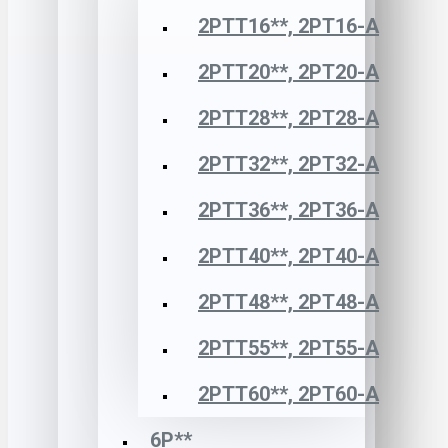
2РТТ16**, 2РТ16-А
2РТТ20**, 2РТ20-А
2РТТ28**, 2РТ28-А
2РТТ32**, 2РТ32-А
2РТТ36**, 2РТ36-А
2РТТ40**, 2РТ40-А
2РТТ48**, 2РТ48-А
2РТТ55**, 2РТ55-А
2РТТ60**, 2РТ60-А
6Р**