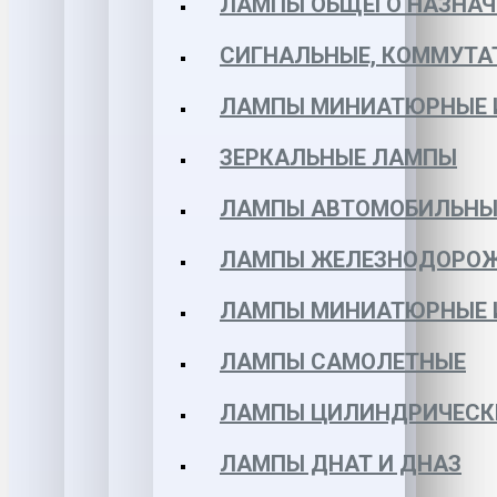
ЛАМПЫ ОБЩЕГО НАЗНАЧ
СИГНАЛЬНЫЕ, КОММУТА
ЛАМПЫ МИНИАТЮРНЫЕ 
ЗЕРКАЛЬНЫЕ ЛАМПЫ
ЛАМПЫ АВТОМОБИЛЬНЫ
ЛАМПЫ ЖЕЛЕЗНОДОРО
ЛАМПЫ МИНИАТЮРНЫЕ 
ЛАМПЫ САМОЛЕТНЫЕ
ЛАМПЫ ЦИЛИНДРИЧЕСК
ЛАМПЫ ДНАТ И ДНАЗ