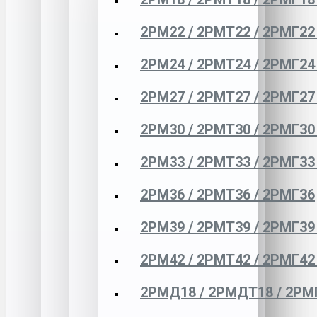
2РМ22 / 2РМТ22 / 2РМГ22
2РМ24 / 2РМТ24 / 2РМГ24
2РМ27 / 2РМТ27 / 2РМГ27
2РМ30 / 2РМТ30 / 2РМГ30
2РМ33 / 2РМТ33 / 2РМГ33
2РМ36 / 2РМТ36 / 2РМГ36
2РМ39 / 2РМТ39 / 2РМГ39
2РМ42 / 2РМТ42 / 2РМГ42
2РМД18 / 2РМДТ18 / 2РМ