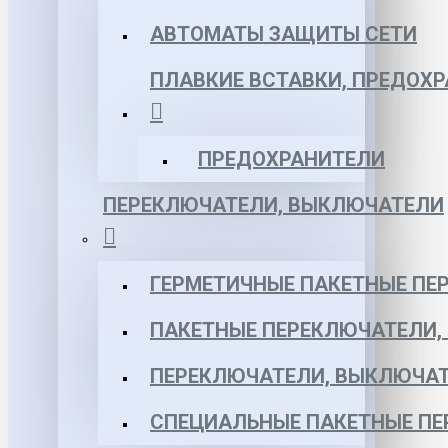
АВТОМАТЫ ЗАЩИТЫ СЕТИ
ПЛАВКИЕ ВСТАВКИ, ПРЕДОХ
ПРЕДОХРАНИТЕЛИ
ПЕРЕКЛЮЧАТЕЛИ, ВЫКЛЮЧАТЕЛИ
ГЕРМЕТИЧНЫЕ ПАКЕТНЫЕ ПЕ
ПАКЕТНЫЕ ПЕРЕКЛЮЧАТЕЛИ,
ПЕРЕКЛЮЧАТЕЛИ, ВЫКЛЮЧАТ
СПЕЦИАЛЬНЫЕ ПАКЕТНЫЕ П