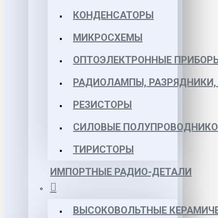
КОНДЕНСАТОРЫ
МИКРОСХЕМЫ
ОПТОЭЛЕКТРОННЫЕ ПРИБОР
РАДИОЛАМПЫ, РАЗРЯДНИКИ
РЕЗИСТОРЫ
СИЛОВЫЕ ПОЛУПРОВОДНИКО
ТИРИСТОРЫ
ИМПОРТНЫЕ РАДИО-ДЕТАЛИ
ВЫСОКОВОЛЬТНЫЕ КЕРАМИЧЕ