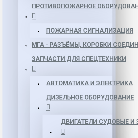
ПРОТИВОПОЖАРНОЕ ОБОРУДОВА
ПОЖАРНАЯ СИГНАЛИЗАЦИЯ
МГА - РАЗЪЁМЫ, КОРОБКИ СОЕДИ
ЗАПЧАСТИ ДЛЯ СПЕЦТЕХНИКИ
АВТОМАТИКА И ЭЛЕКТРИКА
ДИЗЕЛЬНОЕ ОБОРУДОВАНИЕ
ДВИГАТЕЛИ СУДОВЫЕ И 