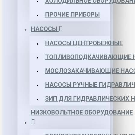
ХОЛОДИЛЬНОЕ ОБОРУДОВАН
ПРОЧИЕ ПРИБОРЫ
НАСОСЫ
НАСОСЫ ЦЕНТРОБЕЖНЫЕ
ТОПЛИВОПОДКАЧИВАЮЩИЕ 
МОСЛОЗАКАЧИВАЮЩИЕ НАС
НАСОСЫ РУЧНЫЕ ГИДРАВЛИЧ
ЗИП ДЛЯ ГИДРАВЛИЧЕСКИХ 
НИЗКОВОЛЬТНОЕ ОБОРУДОВАНИЕ