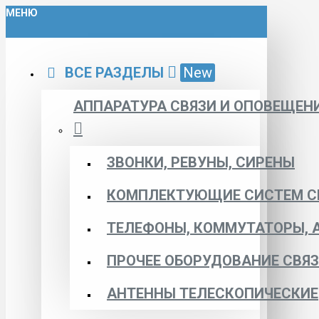
МЕНЮ
ВСЕ РАЗДЕЛЫ
New
АППАРАТУРА СВЯЗИ И ОПОВЕЩЕН
ЗВОНКИ, РЕВУНЫ, СИРЕНЫ
КОМПЛЕКТУЮЩИЕ СИСТЕМ С
ТЕЛЕФОНЫ, КОММУТАТОРЫ, 
ПРОЧЕЕ ОБОРУДОВАНИЕ СВЯ
АНТЕННЫ ТЕЛЕСКОПИЧЕСКИЕ