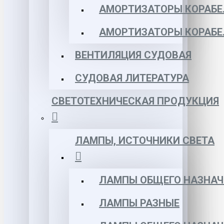
АМОРТИЗАТОРЫ КОРАБЕЛ
АМОРТИЗАТОРЫ КОРАБЕ
ВЕНТИЛЯЦИЯ СУДОВАЯ
СУДОВАЯ ЛИТЕРАТУРА
СВЕТОТЕХНИЧЕСКАЯ ПРОДУКЦИЯ
ЛАМПЫ, ИСТОЧНИКИ СВЕТА
ЛАМПЫ ОБЩЕГО НАЗНАЧ
ЛАМПЫ РАЗНЫЕ