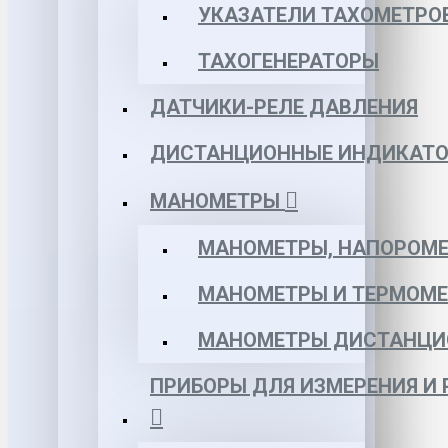
УКАЗАТЕЛИ ТАХОМЕТРО
ТАХОГЕНЕРАТОРЫ
ДАТЧИКИ-РЕЛЕ ДАВЛЕНИЯ
ДИСТАНЦИОННЫЕ ИНДИКАТО
МАНОМЕТРЫ
МАНОМЕТРЫ, НАПОРОМЕ
МАНОМЕТРЫ И ТЕРМОМЕ
МАНОМЕТРЫ ДИСТАНЦИ
ПРИБОРЫ ДЛЯ ИЗМЕРЕНИЯ И