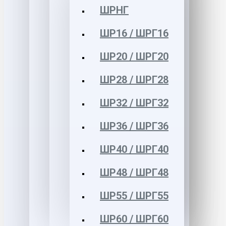
ШРНГ
ШР16 / ШРГ16
ШР20 / ШРГ20
ШР28 / ШРГ28
ШР32 / ШРГ32
ШР36 / ШРГ36
ШР40 / ШРГ40
ШР48 / ШРГ48
ШР55 / ШРГ55
ШР60 / ШРГ60