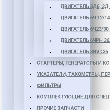
ДВИГАТЕЛЬ 3Д6, 3Д
ДВИГАТЕЛЬ 6Ч 12/14
ДВИГАТЕЛЬ 6Ч23/30 
ДВИГАТЕЛЬ 6ЧРН 36/4
ДВИГАТЕЛЬ 8NVD36
СТАРТЕРЫ, ГЕНЕРАТОРЫ И 
УКАЗАТЕЛИ, ТАХОМЕТРЫ, ПЕ
ФИЛЬТРЫ
КОМПЛЕКТУЮЩИЕ ДЛЯ СПЕЦ
ПРОЧИЕ ЗАПЧАСТИ