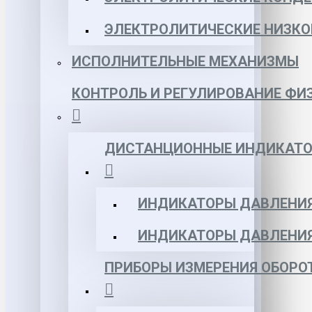
ЭЛЕКТРОЛИТИЧЕСКИЕ НИЗКО
ИСПОЛНИТЕЛЬНЫЕ МЕХАНИЗМЫ
КОНТРОЛЬ И РЕГУЛИРОВАНИЕ ФИ
ДИСТАНЦИОННЫЕ ИНДИКАТО
ИНДИКАТОРЫ ДАВЛЕНИЯ
ИНДИКАТОРЫ ДАВЛЕНИ
ПРИБОРЫ ИЗМЕРЕНИЯ ОБОРО