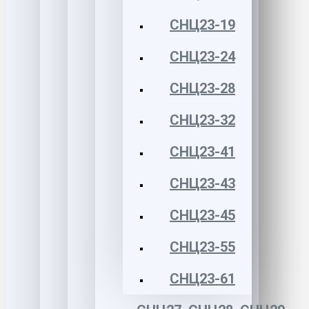
СНЦ23-19
СНЦ23-24
СНЦ23-28
СНЦ23-32
СНЦ23-41
СНЦ23-43
СНЦ23-45
СНЦ23-55
СНЦ23-61