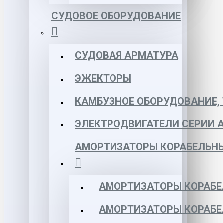
СУДОВОЕ ОБОРУДОВАНИЕ
СУДОВАЯ АРМАТУРА
ЭЖЕКТОРЫ
КАМБУЗНОЕ ОБОРУДОВАНИЕ, 
ЭЛЕКТРОДВИГАТЕЛИ СЕРИИ 
АМОРТИЗАТОРЫ КОРАБЕЛЬН
АМОРТИЗАТОРЫ КОРАБЕ
АМОРТИЗАТОРЫ КОРАБЕ