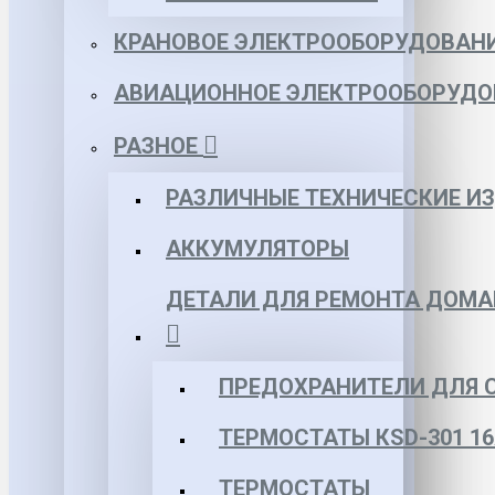
КРАНОВОЕ ЭЛЕКТРООБОРУДОВАН
АВИАЦИОННОЕ ЭЛЕКТРООБОРУДО
РАЗНОЕ
РАЗЛИЧНЫЕ ТЕХНИЧЕСКИЕ И
АККУМУЛЯТОРЫ
ДЕТАЛИ ДЛЯ РЕМОНТА ДОМА
ПРЕДОХРАНИТЕЛИ ДЛЯ 
ТЕРМОСТАТЫ КSD-301 16
ТЕРМОСТАТЫ