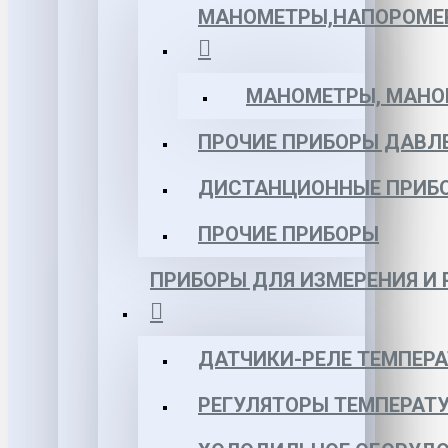
МАНОМЕТРЫ,НАПОРОМЕ
МАНОМЕТРЫ, МАНОВ
ПРОЧИЕ ПРИБОРЫ ДАВЛ
ДИСТАНЦИОННЫЕ ПРИБ
ПРОЧИЕ ПРИБОРЫ
ПРИБОРЫ ДЛЯ ИЗМЕРЕНИЯ И
ДАТЧИКИ-РЕЛЕ ТЕМПЕР
РЕГУЛЯТОРЫ ТЕМПЕРАТ