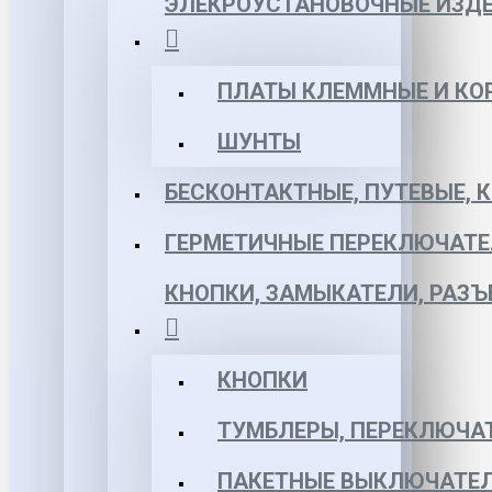
ЭЛЕКРОУСТАНОВОЧНЫЕ ИЗД
ПЛАТЫ КЛЕММНЫЕ И КО
ШУНТЫ
БЕСКОНТАКТНЫЕ, ПУТЕВЫЕ, 
ГЕРМЕТИЧНЫЕ ПЕРЕКЛЮЧАТЕ
КНОПКИ, ЗАМЫКАТЕЛИ, РАЗ
КНОПКИ
ТУМБЛЕРЫ, ПЕРЕКЛЮЧА
ПАКЕТНЫЕ ВЫКЛЮЧАТЕЛ