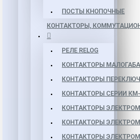
ПОСТЫ КНОПОЧНЫЕ
КОНТАКТОРЫ, КОММУТАЦИОН
РЕЛЕ RELOG
КОНТАКТОРЫ МАЛОГАБА
КОНТАКТОРЫ ПЕРЕКЛЮЧ
КОНТАКТОРЫ СЕРИИ КМ-
КОНТАКТОРЫ ЭЛЕКТРОМ
КОНТАКТОРЫ ЭЛЕКТРОМ
КОНТАКТОРЫ ЭЛЕКТРОМ