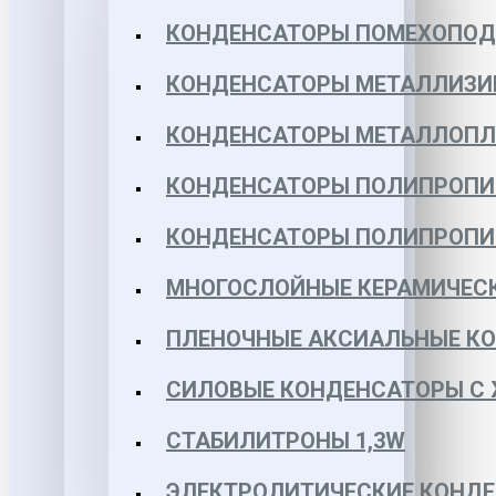
КОНДЕНСАТОРЫ ПОМЕХОПО
КОНДЕНСАТОРЫ МЕТАЛЛИЗИ
КОНДЕНСАТОРЫ МЕТАЛЛОПЛЕН
КОНДЕНСАТОРЫ ПОЛИПРОПИЛЕ
КОНДЕНСАТОРЫ ПОЛИПРОПИЛЕ
МНОГОСЛОЙНЫЕ КЕРАМИЧЕСК
ПЛЕНОЧНЫЕ АКСИАЛЬНЫЕ КОН
СИЛОВЫЕ КОНДЕНСАТОРЫ С
СТАБИЛИТРОНЫ 1,3W
ЭЛЕКТРОЛИТИЧЕСКИЕ КОНДЕ