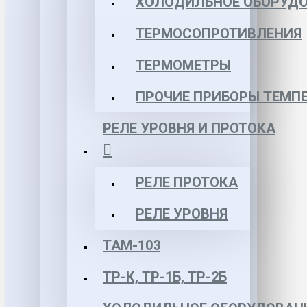
ХОЛОДИЛЬНОЕ ОБОРУД
ТЕРМОСОПРОТИВЛЕНИЯ
ТЕРМОМЕТРЫ
ПРОЧИЕ ПРИБОРЫ ТЕМП
РЕЛЕ УРОВНЯ И ПРОТОКА
РЕЛЕ ПРОТОКА
РЕЛЕ УРОВНЯ
ТАМ-103
ТР-К, ТР-1Б, ТР-2Б