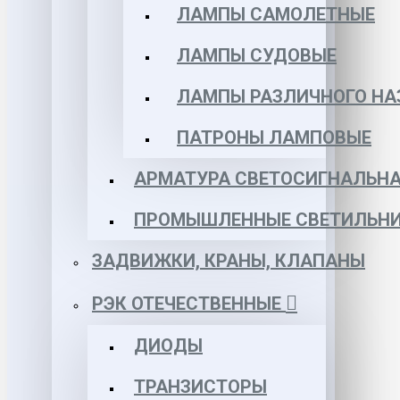
ЛАМПЫ САМОЛЕТНЫЕ
ЛАМПЫ СУДОВЫЕ
ЛАМПЫ РАЗЛИЧНОГО НА
ПАТРОНЫ ЛАМПОВЫЕ
АРМАТУРА СВЕТОСИГНАЛЬН
ПРОМЫШЛЕННЫЕ СВЕТИЛЬНИ
ЗАДВИЖКИ, КРАНЫ, КЛАПАНЫ
РЭК ОТЕЧЕСТВЕННЫЕ
ДИОДЫ
ТРАНЗИСТОРЫ