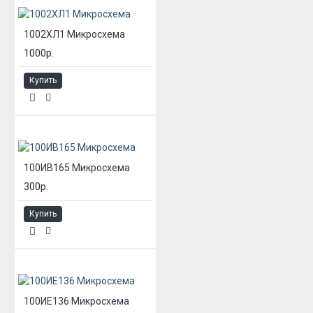
1002ХЛ1 Микросхема
1000р.
Купить
100ИВ165 Микросхема
300р.
Купить
100ИЕ136 Микросхема