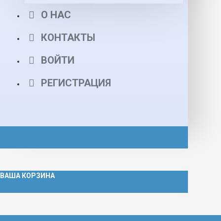
О НАС
КОНТАКТЫ
ВОЙТИ
РЕГИСТРАЦИЯ
ВАША КОРЗИНА