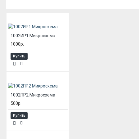
ИЗ ЭТОЙ КАТЕГОРИИ
1002ИР1 Микросхема
1000р.
Купить
1002ПР2 Микросхема
500р.
Купить