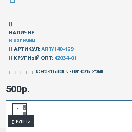
НАЛИЧИЕ:
В наличии
АРТИКУЛ:
ART/140-129
КРУПНЫЙ ОПТ:
42034-01
Всего отзывов: 0
-
Написать отзыв
500р.
ЗАПРОС ПОДРОБНОЙ ИНФОРМАЦИИ
КУПИТЬ