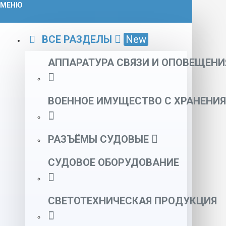
МЕНЮ
ВСЕ РАЗДЕЛЫ
New
АППАРАТУРА СВЯЗИ И ОПОВЕЩЕНИ
ВОЕННОЕ ИМУЩЕСТВО С ХРАНЕНИЯ
РАЗЪЁМЫ СУДОВЫЕ
СУДОВОЕ ОБОРУДОВАНИЕ
СВЕТОТЕХНИЧЕСКАЯ ПРОДУКЦИЯ