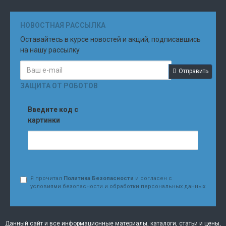
НОВОСТНАЯ РАССЫЛКА
Оставайтесь в курсе новостей и акций, подписавшись
на нашу рассылку
Отправить
ЗАЩИТА ОТ РОБОТОВ
Введите код с
картинки
Я прочитал
Политика Безопасности
и согласен с
условиями безопасности и обработки персональных данных
Данный сайт и все информационные материалы, каталоги, статьи и цены,