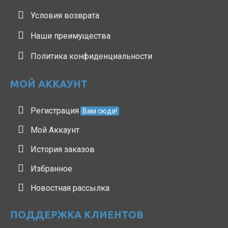
Условия возврата
Наши преимущества
Политика конфиденциальности
МОЙ АККАУНТ
Регистрация
Вам сюда!
Мой Аккаунт
История заказов
Избранное
Новостная рассылка
ПОДДЕРЖКА КЛИЕНТОВ