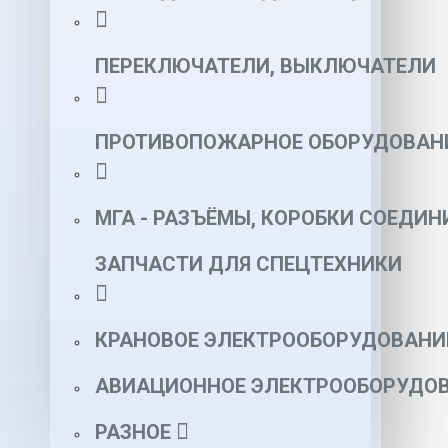
ПЕРЕКЛЮЧАТЕЛИ, ВЫКЛЮЧАТЕЛИ
ПРОТИВОПОЖАРНОЕ ОБОРУДОВАН
МГА - РАЗЪЁМЫ, КОРОБКИ СОЕДИН
ЗАПЧАСТИ ДЛЯ СПЕЦТЕХНИКИ
КРАНОВОЕ ЭЛЕКТРООБОРУДОВАНИ
АВИАЦИОННОЕ ЭЛЕКТРООБОРУДОВ
РАЗНОЕ