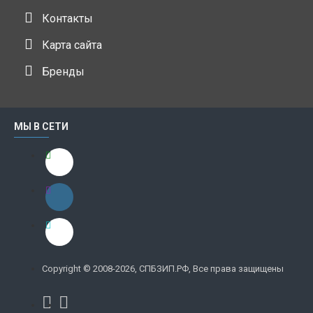
Контакты
Карта сайта
Бренды
МЫ В СЕТИ
Copyright © 2008-2026, СПБЗИП.РФ, Все права защищены