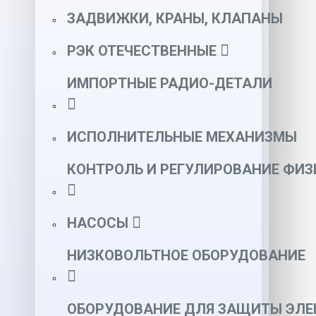
ЗАДВИЖКИ, КРАНЫ, КЛАПАНЫ
РЭК ОТЕЧЕСТВЕННЫЕ
ИМПОРТНЫЕ РАДИО-ДЕТАЛИ
ИСПОЛНИТЕЛЬНЫЕ МЕХАНИЗМЫ
КОНТРОЛЬ И РЕГУЛИРОВАНИЕ ФИ
НАСОСЫ
НИЗКОВОЛЬТНОЕ ОБОРУДОВАНИЕ
ОБОРУДОВАНИЕ ДЛЯ ЗАЩИТЫ ЭЛЕ