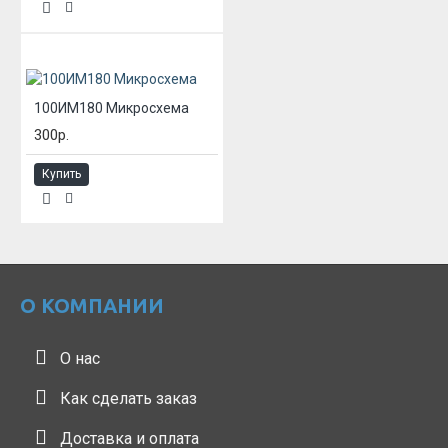
100ИМ180 Микросхема
300р.
Купить
О КОМПАНИИ
О нас
Как сделать заказ
Доставка и оплата