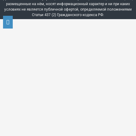
размещенные на нём, носят информационный характер и ни при каких
условиях не является публичной офертой, определяемой положениями
Статьи 437 (2) Гражданского кодекса РФ.