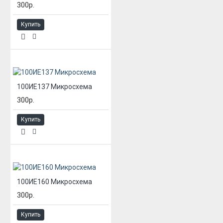
300р.
Купить
100ИЕ137 Микросхема
300р.
Купить
100ИЕ160 Микросхема
300р.
Купить