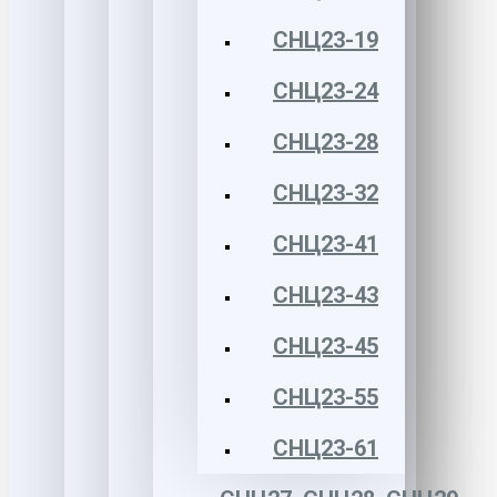
СНЦ23-19
СНЦ23-24
СНЦ23-28
СНЦ23-32
СНЦ23-41
СНЦ23-43
СНЦ23-45
СНЦ23-55
СНЦ23-61