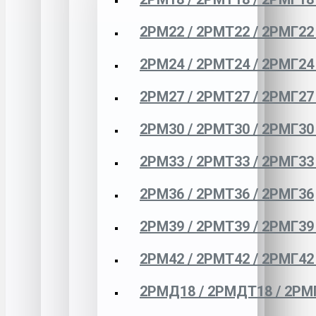
2РМ22 / 2РМТ22 / 2РМГ22
2РМ24 / 2РМТ24 / 2РМГ24
2РМ27 / 2РМТ27 / 2РМГ27
2РМ30 / 2РМТ30 / 2РМГ30
2РМ33 / 2РМТ33 / 2РМГ33
2РМ36 / 2РМТ36 / 2РМГ36
2РМ39 / 2РМТ39 / 2РМГ39
2РМ42 / 2РМТ42 / 2РМГ42
2РМД18 / 2РМДТ18 / 2РМ