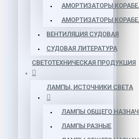
АМОРТИЗАТОРЫ КОРАБЕЛ
АМОРТИЗАТОРЫ КОРАБЕ
ВЕНТИЛЯЦИЯ СУДОВАЯ
СУДОВАЯ ЛИТЕРАТУРА
СВЕТОТЕХНИЧЕСКАЯ ПРОДУКЦИЯ
ЛАМПЫ, ИСТОЧНИКИ СВЕТА
ЛАМПЫ ОБЩЕГО НАЗНАЧ
ЛАМПЫ РАЗНЫЕ