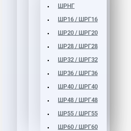
ШРНГ
ШР16 / ШРГ16
ШР20 / ШРГ20
ШР28 / ШРГ28
ШР32 / ШРГ32
ШР36 / ШРГ36
ШР40 / ШРГ40
ШР48 / ШРГ48
ШР55 / ШРГ55
ШР60 / ШРГ60