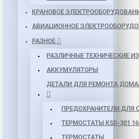
КРАНОВОЕ ЭЛЕКТРООБОРУДОВАН
АВИАЦИОННОЕ ЭЛЕКТРООБОРУДО
РАЗНОЕ
РАЗЛИЧНЫЕ ТЕХНИЧЕСКИЕ И
АККУМУЛЯТОРЫ
ДЕТАЛИ ДЛЯ РЕМОНТА ДОМА
ПРЕДОХРАНИТЕЛИ ДЛЯ 
ТЕРМОСТАТЫ КSD-301 16
ТЕРМОСТАТЫ