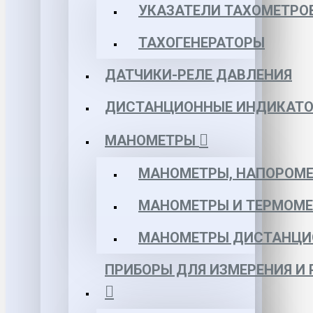
УКАЗАТЕЛИ ТАХОМЕТРО
ТАХОГЕНЕРАТОРЫ
ДАТЧИКИ-РЕЛЕ ДАВЛЕНИЯ
ДИСТАНЦИОННЫЕ ИНДИКАТО
МАНОМЕТРЫ
МАНОМЕТРЫ, НАПОРОМЕ
МАНОМЕТРЫ И ТЕРМОМЕ
МАНОМЕТРЫ ДИСТАНЦИ
ПРИБОРЫ ДЛЯ ИЗМЕРЕНИЯ И