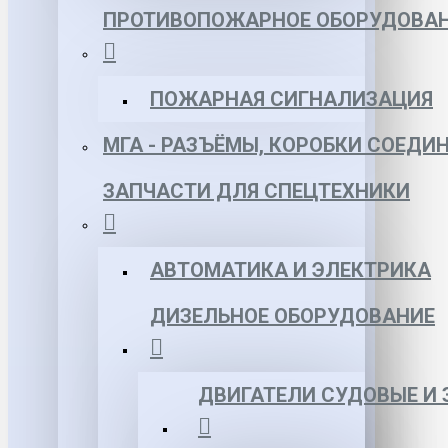
ПРОТИВОПОЖАРНОЕ ОБОРУДОВА
ПОЖАРНАЯ СИГНАЛИЗАЦИЯ
МГА - РАЗЪЁМЫ, КОРОБКИ СОЕДИ
ЗАПЧАСТИ ДЛЯ СПЕЦТЕХНИКИ
АВТОМАТИКА И ЭЛЕКТРИКА
ДИЗЕЛЬНОЕ ОБОРУДОВАНИЕ
ДВИГАТЕЛИ СУДОВЫЕ И 