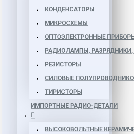
КОНДЕНСАТОРЫ
МИКРОСХЕМЫ
ОПТОЭЛЕКТРОННЫЕ ПРИБОР
РАДИОЛАМПЫ, РАЗРЯДНИКИ
РЕЗИСТОРЫ
СИЛОВЫЕ ПОЛУПРОВОДНИКО
ТИРИСТОРЫ
ИМПОРТНЫЕ РАДИО-ДЕТАЛИ
ВЫСОКОВОЛЬТНЫЕ КЕРАМИЧЕ