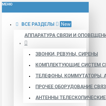
МЕНЮ
ВСЕ РАЗДЕЛЫ
New
АППАРАТУРА СВЯЗИ И ОПОВЕЩЕН
ЗВОНКИ, РЕВУНЫ, СИРЕНЫ
КОМПЛЕКТУЮЩИЕ СИСТЕМ С
ТЕЛЕФОНЫ, КОММУТАТОРЫ, 
ПРОЧЕЕ ОБОРУДОВАНИЕ СВЯ
АНТЕННЫ ТЕЛЕСКОПИЧЕСКИЕ