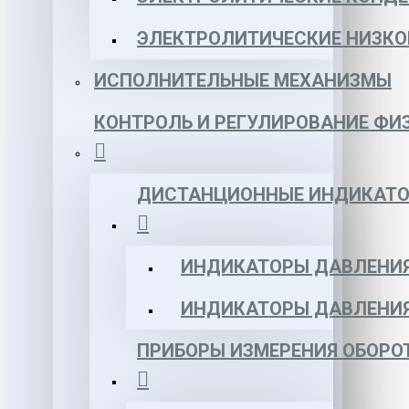
ЭЛЕКТРОЛИТИЧЕСКИЕ НИЗКО
ИСПОЛНИТЕЛЬНЫЕ МЕХАНИЗМЫ
КОНТРОЛЬ И РЕГУЛИРОВАНИЕ ФИ
ДИСТАНЦИОННЫЕ ИНДИКАТО
ИНДИКАТОРЫ ДАВЛЕНИЯ
ИНДИКАТОРЫ ДАВЛЕНИ
ПРИБОРЫ ИЗМЕРЕНИЯ ОБОРО