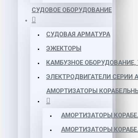
СУДОВОЕ ОБОРУДОВАНИЕ
СУДОВАЯ АРМАТУРА
ЭЖЕКТОРЫ
КАМБУЗНОЕ ОБОРУДОВАНИЕ, 
ЭЛЕКТРОДВИГАТЕЛИ СЕРИИ 
АМОРТИЗАТОРЫ КОРАБЕЛЬН
АМОРТИЗАТОРЫ КОРАБЕ
АМОРТИЗАТОРЫ КОРАБЕ