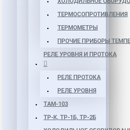
ХОЛОДИЛЬНОЕ ОБОРУД
ТЕРМОСОПРОТИВЛЕНИЯ
ТЕРМОМЕТРЫ
ПРОЧИЕ ПРИБОРЫ ТЕМП
РЕЛЕ УРОВНЯ И ПРОТОКА
РЕЛЕ ПРОТОКА
РЕЛЕ УРОВНЯ
ТАМ-103
ТР-К, ТР-1Б, ТР-2Б