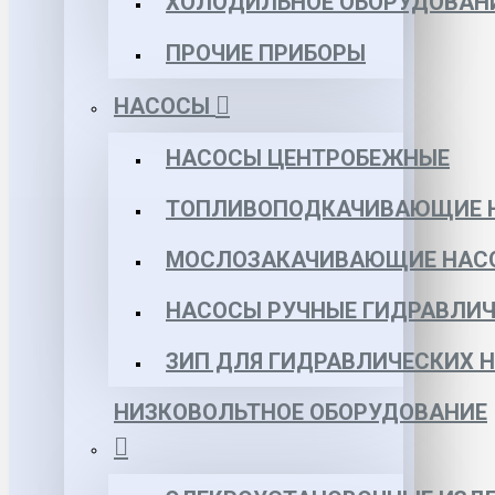
ХОЛОДИЛЬНОЕ ОБОРУДОВАН
ПРОЧИЕ ПРИБОРЫ
НАСОСЫ
НАСОСЫ ЦЕНТРОБЕЖНЫЕ
ТОПЛИВОПОДКАЧИВАЮЩИЕ 
МОСЛОЗАКАЧИВАЮЩИЕ НАС
НАСОСЫ РУЧНЫЕ ГИДРАВЛИЧ
ЗИП ДЛЯ ГИДРАВЛИЧЕСКИХ 
НИЗКОВОЛЬТНОЕ ОБОРУДОВАНИЕ