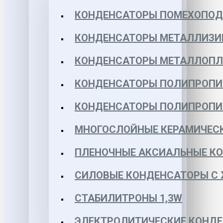
КОНДЕНСАТОРЫ ПОМЕХОПО
КОНДЕНСАТОРЫ МЕТАЛЛИЗИ
КОНДЕНСАТОРЫ МЕТАЛЛОПЛЕН
КОНДЕНСАТОРЫ ПОЛИПРОПИЛЕ
КОНДЕНСАТОРЫ ПОЛИПРОПИЛЕ
МНОГОСЛОЙНЫЕ КЕРАМИЧЕСК
ПЛЕНОЧНЫЕ АКСИАЛЬНЫЕ КОН
СИЛОВЫЕ КОНДЕНСАТОРЫ С
СТАБИЛИТРОНЫ 1,3W
ЭЛЕКТРОЛИТИЧЕСКИЕ КОНДЕ