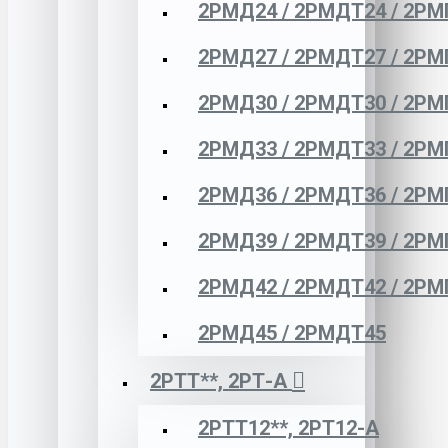
2РМД24 / 2РМДТ24 / 2РМ
2РМД27 / 2РМДТ27 / 2РМ
2РМД30 / 2РМДТ30 / 2РМ
2РМД33 / 2РМДТ33 / 2РМ
2РМД36 / 2РМДТ36 / 2РМ
2РМД39 / 2РМДТ39 / 2РМ
2РМД42 / 2РМДТ42 / 2РМ
2РМД45 / 2РМДТ45
2РТТ**, 2РТ-А
2РТТ12**, 2РТ12-А