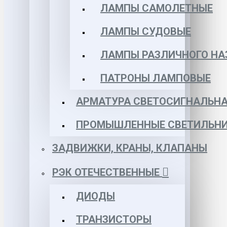
ЛАМПЫ САМОЛЕТНЫЕ
ЛАМПЫ СУДОВЫЕ
ЛАМПЫ РАЗЛИЧНОГО НА
ПАТРОНЫ ЛАМПОВЫЕ
АРМАТУРА СВЕТОСИГНАЛЬН
ПРОМЫШЛЕННЫЕ СВЕТИЛЬНИ
ЗАДВИЖКИ, КРАНЫ, КЛАПАНЫ
РЭК ОТЕЧЕСТВЕННЫЕ
ДИОДЫ
ТРАНЗИСТОРЫ