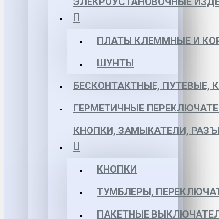
ЭЛЕКРОУСТАНОВОЧНЫЕ ИЗД
ПЛАТЫ КЛЕММНЫЕ И КО
ШУНТЫ
БЕСКОНТАКТНЫЕ, ПУТЕВЫЕ, 
ГЕРМЕТИЧНЫЕ ПЕРЕКЛЮЧАТЕ
КНОПКИ, ЗАМЫКАТЕЛИ, РАЗ
КНОПКИ
ТУМБЛЕРЫ, ПЕРЕКЛЮЧА
ПАКЕТНЫЕ ВЫКЛЮЧАТЕЛ