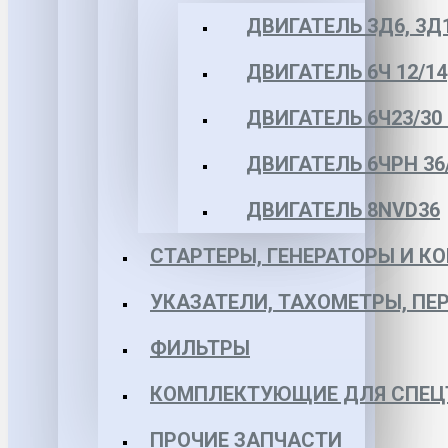
ДВИГАТЕЛЬ 3Д6, 3Д
ДВИГАТЕЛЬ 6Ч 12/14
ДВИГАТЕЛЬ 6Ч23/30 
ДВИГАТЕЛЬ 6ЧРН 36/4
ДВИГАТЕЛЬ 8NVD36
СТАРТЕРЫ, ГЕНЕРАТОРЫ И 
УКАЗАТЕЛИ, ТАХОМЕТРЫ, ПЕ
ФИЛЬТРЫ
КОМПЛЕКТУЮЩИЕ ДЛЯ СПЕЦ
ПРОЧИЕ ЗАПЧАСТИ