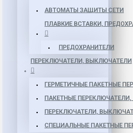
АВТОМАТЫ ЗАЩИТЫ СЕТИ
ПЛАВКИЕ ВСТАВКИ, ПРЕДОХ
ПРЕДОХРАНИТЕЛИ
ПЕРЕКЛЮЧАТЕЛИ, ВЫКЛЮЧАТЕЛИ
ГЕРМЕТИЧНЫЕ ПАКЕТНЫЕ ПЕ
ПАКЕТНЫЕ ПЕРЕКЛЮЧАТЕЛИ,
ПЕРЕКЛЮЧАТЕЛИ, ВЫКЛЮЧАТ
СПЕЦИАЛЬНЫЕ ПАКЕТНЫЕ П