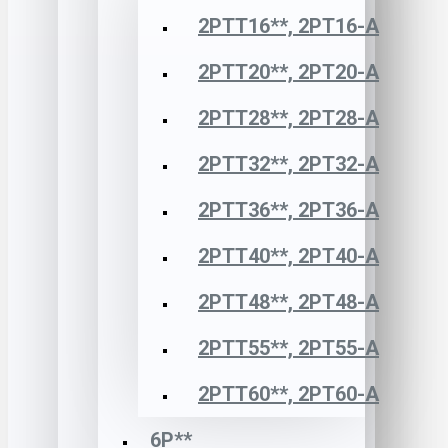
2РТТ16**, 2РТ16-А
2РТТ20**, 2РТ20-А
2РТТ28**, 2РТ28-А
2РТТ32**, 2РТ32-А
2РТТ36**, 2РТ36-А
2РТТ40**, 2РТ40-А
2РТТ48**, 2РТ48-А
2РТТ55**, 2РТ55-А
2РТТ60**, 2РТ60-А
6Р**