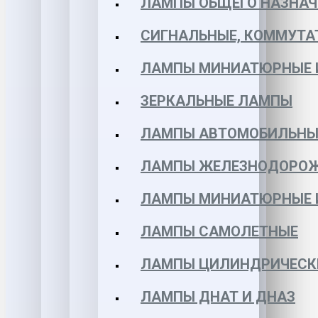
ЛАМПЫ ОБЩЕГО НАЗНАЧ
СИГНАЛЬНЫЕ, КОММУТА
ЛАМПЫ МИНИАТЮРНЫЕ 
ЗЕРКАЛЬНЫЕ ЛАМПЫ
ЛАМПЫ АВТОМОБИЛЬНЫ
ЛАМПЫ ЖЕЛЕЗНОДОРО
ЛАМПЫ МИНИАТЮРНЫЕ 
ЛАМПЫ САМОЛЕТНЫЕ
ЛАМПЫ ЦИЛИНДРИЧЕСК
ЛАМПЫ ДНАТ И ДНАЗ