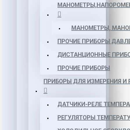
МАНОМЕТРЫ,НАПОРОМЕ
МАНОМЕТРЫ, МАНОВ
ПРОЧИЕ ПРИБОРЫ ДАВЛ
ДИСТАНЦИОННЫЕ ПРИБ
ПРОЧИЕ ПРИБОРЫ
ПРИБОРЫ ДЛЯ ИЗМЕРЕНИЯ И
ДАТЧИКИ-РЕЛЕ ТЕМПЕР
РЕГУЛЯТОРЫ ТЕМПЕРАТ