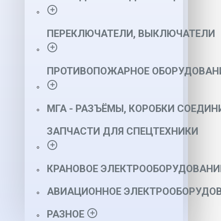
ПЕРЕКЛЮЧАТЕЛИ, ВЫКЛЮЧАТЕЛИ
ПРОТИВОПОЖАРНОЕ ОБОРУДОВАН
МГА - РАЗЪЁМЫ, КОРОБКИ СОЕДИН
ЗАПЧАСТИ ДЛЯ СПЕЦТЕХНИКИ
КРАНОВОЕ ЭЛЕКТРООБОРУДОВАНИ
АВИАЦИОННОЕ ЭЛЕКТРООБОРУДОВ
РАЗНОЕ