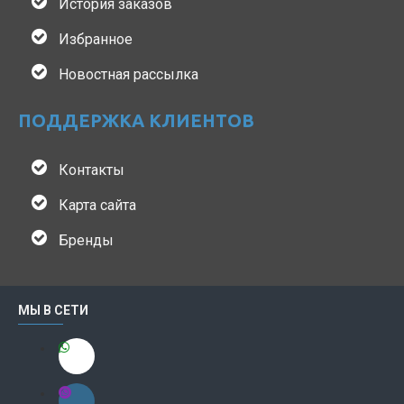
История заказов
Избранное
Новостная рассылка
ПОДДЕРЖКА КЛИЕНТОВ
Контакты
Карта сайта
Бренды
МЫ В СЕТИ