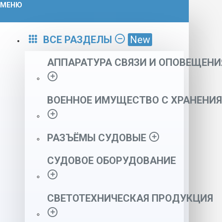
МЕНЮ
ВСЕ РАЗДЕЛЫ
New
АППАРАТУРА СВЯЗИ И ОПОВЕЩЕНИ
ВОЕННОЕ ИМУЩЕСТВО С ХРАНЕНИЯ
РАЗЪЁМЫ СУДОВЫЕ
СУДОВОЕ ОБОРУДОВАНИЕ
СВЕТОТЕХНИЧЕСКАЯ ПРОДУКЦИЯ