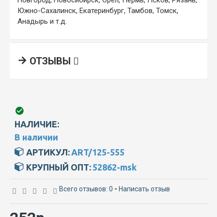
Южно-Сахалинск, Екатеринбург, Тамбов, Томск,
Анадырь и т.д.
ОТЗЫВЫ
НАЛИЧИЕ:
В наличии
АРТИКУЛ:
ART/125-555
КРУПНЫЙ ОПТ:
52862-msk
Всего отзывов: 0
-
Написать отзыв