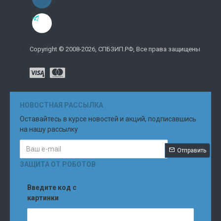
Copyright © 2008-2026, СПБЗИП.РФ, Все права защищены
НОВОСТНАЯ РАССЫЛКА
Оставайтесь в курсе новостей и акций, подписавшись
на нашу рассылку
Отправить
ЗАЩИТА ОТ РОБОТОВ
Введите код с
картинки