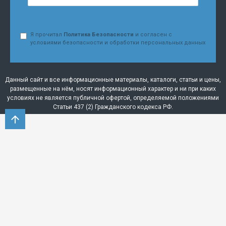
Я прочитал
Политика Безопасности
и согласен с
условиями безопасности и обработки персональных данных
Данный сайт и все информационные материалы, каталоги, статьи и цены,
размещенные на нём, носят информационный характер и ни при каких
условиях не является публичной офертой, определяемой положениями
Статьи 437 (2) Гражданского кодекса РФ.