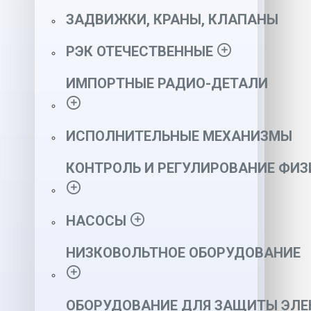
ЗАДВИЖКИ, КРАНЫ, КЛАПАНЫ
РЭК ОТЕЧЕСТВЕННЫЕ
ИМПОРТНЫЕ РАДИО-ДЕТАЛИ
ИСПОЛНИТЕЛЬНЫЕ МЕХАНИЗМЫ
КОНТРОЛЬ И РЕГУЛИРОВАНИЕ ФИ
НАСОСЫ
НИЗКОВОЛЬТНОЕ ОБОРУДОВАНИЕ
ОБОРУДОВАНИЕ ДЛЯ ЗАЩИТЫ ЭЛЕ