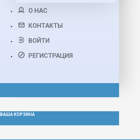
О НАС
КОНТАКТЫ
ВОЙТИ
РЕГИСТРАЦИЯ
ВАША КОРЗИНА