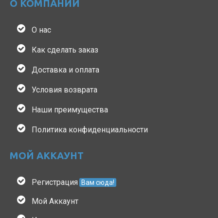
О КОМПАНИИ
О нас
Как сделать заказ
Доставка и оплата
Условия возврата
Наши преимущества
Политика конфиденциальности
МОЙ АККАУНТ
Регистрация
Вам сюда!
Мой Аккаунт