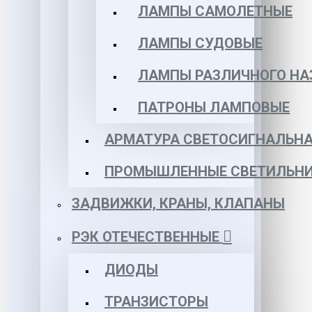
ЛАМПЫ САМОЛЕТНЫЕ
ЛАМПЫ СУДОВЫЕ
ЛАМПЫ РАЗЛИЧНОГО НА
ПАТРОНЫ ЛАМПОВЫЕ
АРМАТУРА СВЕТОСИГНАЛЬН
ПРОМЫШЛЕННЫЕ СВЕТИЛЬНИ
ЗАДВИЖКИ, КРАНЫ, КЛАПАНЫ
РЭК ОТЕЧЕСТВЕННЫЕ
ДИОДЫ
ТРАНЗИСТОРЫ