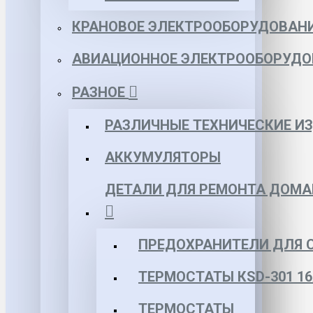
КРАНОВОЕ ЭЛЕКТРООБОРУДОВАН
АВИАЦИОННОЕ ЭЛЕКТРООБОРУДО
РАЗНОЕ
РАЗЛИЧНЫЕ ТЕХНИЧЕСКИЕ И
АККУМУЛЯТОРЫ
ДЕТАЛИ ДЛЯ РЕМОНТА ДОМА
ПРЕДОХРАНИТЕЛИ ДЛЯ 
ТЕРМОСТАТЫ КSD-301 16
ТЕРМОСТАТЫ