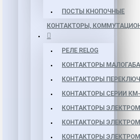
ПОСТЫ КНОПОЧНЫЕ
КОНТАКТОРЫ, КОММУТАЦИОН
РЕЛЕ RELOG
КОНТАКТОРЫ МАЛОГАБА
КОНТАКТОРЫ ПЕРЕКЛЮЧ
КОНТАКТОРЫ СЕРИИ КМ-
КОНТАКТОРЫ ЭЛЕКТРОМ
КОНТАКТОРЫ ЭЛЕКТРОМ
КОНТАКТОРЫ ЭЛЕКТРОМ