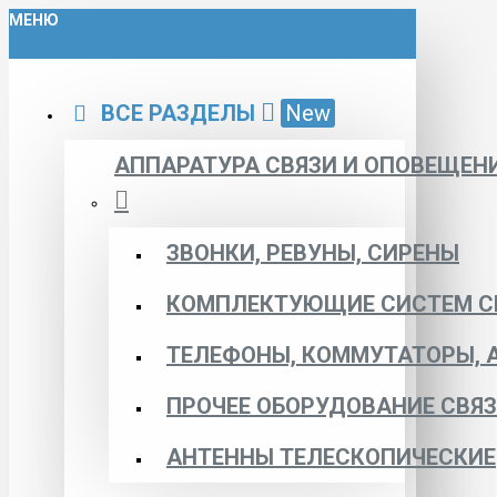
МЕНЮ
ВСЕ РАЗДЕЛЫ
New
АППАРАТУРА СВЯЗИ И ОПОВЕЩЕН
ЗВОНКИ, РЕВУНЫ, СИРЕНЫ
КОМПЛЕКТУЮЩИЕ СИСТЕМ С
ТЕЛЕФОНЫ, КОММУТАТОРЫ, 
ПРОЧЕЕ ОБОРУДОВАНИЕ СВЯ
АНТЕННЫ ТЕЛЕСКОПИЧЕСКИЕ