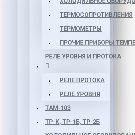
ХОЛОДИЛЬНОЕ ОБОРУД
ТЕРМОСОПРОТИВЛЕНИЯ
ТЕРМОМЕТРЫ
ПРОЧИЕ ПРИБОРЫ ТЕМП
РЕЛЕ УРОВНЯ И ПРОТОКА
РЕЛЕ ПРОТОКА
РЕЛЕ УРОВНЯ
ТАМ-103
ТР-К, ТР-1Б, ТР-2Б