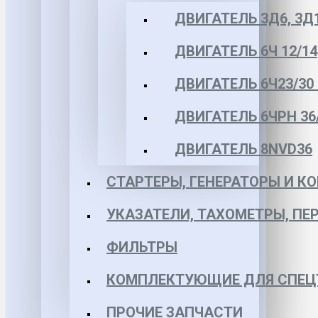
ДВИГАТЕЛЬ 3Д6, 3Д
ДВИГАТЕЛЬ 6Ч 12/14
ДВИГАТЕЛЬ 6Ч23/30 
ДВИГАТЕЛЬ 6ЧРН 36/4
ДВИГАТЕЛЬ 8NVD36
СТАРТЕРЫ, ГЕНЕРАТОРЫ И 
УКАЗАТЕЛИ, ТАХОМЕТРЫ, ПЕ
ФИЛЬТРЫ
КОМПЛЕКТУЮЩИЕ ДЛЯ СПЕЦ
ПРОЧИЕ ЗАПЧАСТИ