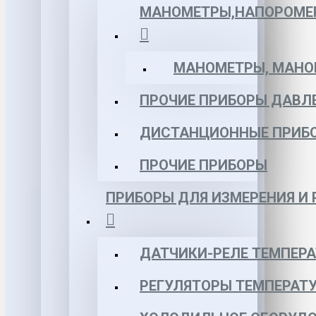
МАНОМЕТРЫ,НАПОРОМЕ
МАНОМЕТРЫ, МАНОВ
ПРОЧИЕ ПРИБОРЫ ДАВЛ
ДИСТАНЦИОННЫЕ ПРИБ
ПРОЧИЕ ПРИБОРЫ
ПРИБОРЫ ДЛЯ ИЗМЕРЕНИЯ И
ДАТЧИКИ-РЕЛЕ ТЕМПЕР
РЕГУЛЯТОРЫ ТЕМПЕРАТ