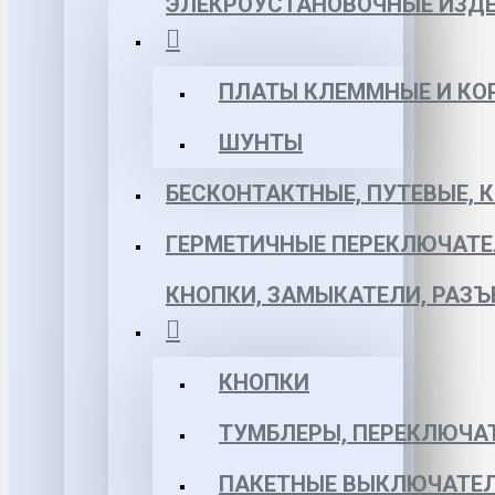
ЭЛЕКРОУСТАНОВОЧНЫЕ ИЗД
ПЛАТЫ КЛЕММНЫЕ И КО
ШУНТЫ
БЕСКОНТАКТНЫЕ, ПУТЕВЫЕ, 
ГЕРМЕТИЧНЫЕ ПЕРЕКЛЮЧАТЕ
КНОПКИ, ЗАМЫКАТЕЛИ, РАЗ
КНОПКИ
ТУМБЛЕРЫ, ПЕРЕКЛЮЧА
ПАКЕТНЫЕ ВЫКЛЮЧАТЕЛ