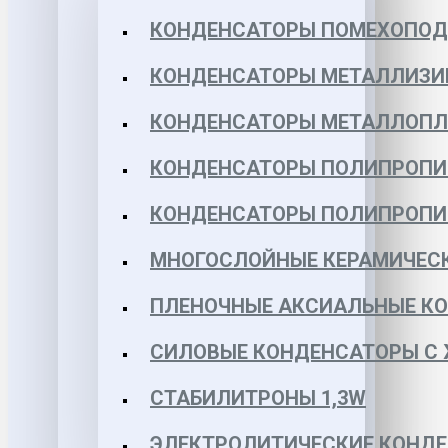
КОНДЕНСАТОРЫ ПОМЕХОПО
КОНДЕНСАТОРЫ МЕТАЛЛИЗИ
КОНДЕНСАТОРЫ МЕТАЛЛОПЛЕН
КОНДЕНСАТОРЫ ПОЛИПРОПИЛЕ
КОНДЕНСАТОРЫ ПОЛИПРОПИЛЕ
МНОГОСЛОЙНЫЕ КЕРАМИЧЕСК
ПЛЕНОЧНЫЕ АКСИАЛЬНЫЕ КОН
СИЛОВЫЕ КОНДЕНСАТОРЫ С
СТАБИЛИТРОНЫ 1,3W
ЭЛЕКТРОЛИТИЧЕСКИЕ КОНДЕ