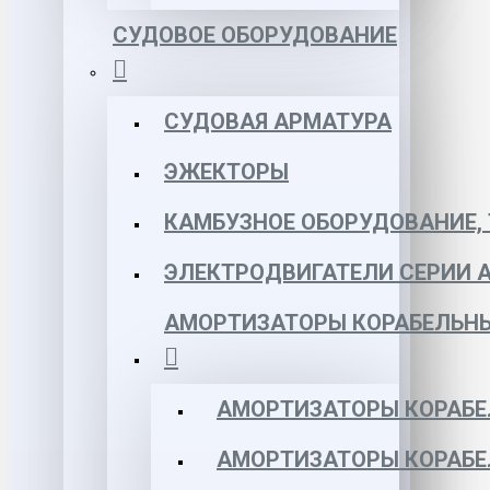
СУДОВОЕ ОБОРУДОВАНИЕ
СУДОВАЯ АРМАТУРА
ЭЖЕКТОРЫ
КАМБУЗНОЕ ОБОРУДОВАНИЕ, 
ЭЛЕКТРОДВИГАТЕЛИ СЕРИИ 
АМОРТИЗАТОРЫ КОРАБЕЛЬН
АМОРТИЗАТОРЫ КОРАБЕ
АМОРТИЗАТОРЫ КОРАБЕ