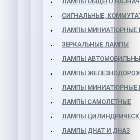
ЛАМПЫ ОБЩЕГО НАЗНАЧ
СИГНАЛЬНЫЕ, КОММУТА
ЛАМПЫ МИНИАТЮРНЫЕ 
ЗЕРКАЛЬНЫЕ ЛАМПЫ
ЛАМПЫ АВТОМОБИЛЬНЫ
ЛАМПЫ ЖЕЛЕЗНОДОРО
ЛАМПЫ МИНИАТЮРНЫЕ 
ЛАМПЫ САМОЛЕТНЫЕ
ЛАМПЫ ЦИЛИНДРИЧЕСК
ЛАМПЫ ДНАТ И ДНАЗ