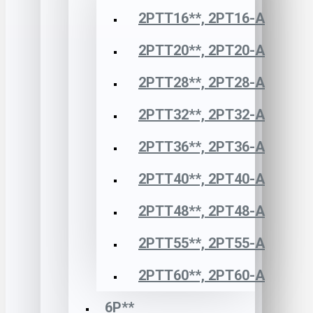
2РТТ16**, 2РТ16-А
2РТТ20**, 2РТ20-А
2РТТ28**, 2РТ28-А
2РТТ32**, 2РТ32-А
2РТТ36**, 2РТ36-А
2РТТ40**, 2РТ40-А
2РТТ48**, 2РТ48-А
2РТТ55**, 2РТ55-А
2РТТ60**, 2РТ60-А
6Р**