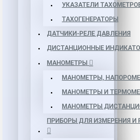
УКАЗАТЕЛИ ТАХОМЕТРО
ТАХОГЕНЕРАТОРЫ
ДАТЧИКИ-РЕЛЕ ДАВЛЕНИЯ
ДИСТАНЦИОННЫЕ ИНДИКАТО
МАНОМЕТРЫ
МАНОМЕТРЫ, НАПОРОМЕ
МАНОМЕТРЫ И ТЕРМОМЕ
МАНОМЕТРЫ ДИСТАНЦИ
ПРИБОРЫ ДЛЯ ИЗМЕРЕНИЯ И