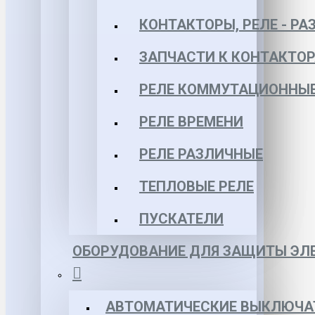
КОНТАКТОРЫ, РЕЛЕ - РА
ЗАПЧАСТИ К КОНТАКТО
РЕЛЕ КОММУТАЦИОННЫЕ 
РЕЛЕ ВРЕМЕНИ
РЕЛЕ РАЗЛИЧНЫЕ
ТЕПЛОВЫЕ РЕЛЕ
ПУСКАТЕЛИ
ОБОРУДОВАНИЕ ДЛЯ ЗАЩИТЫ ЭЛЕ
АВТОМАТИЧЕСКИЕ ВЫКЛЮЧА