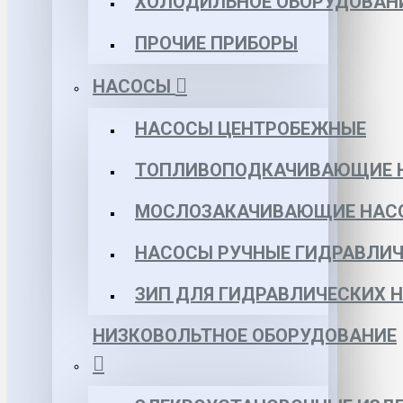
ХОЛОДИЛЬНОЕ ОБОРУДОВАН
ПРОЧИЕ ПРИБОРЫ
НАСОСЫ
НАСОСЫ ЦЕНТРОБЕЖНЫЕ
ТОПЛИВОПОДКАЧИВАЮЩИЕ 
МОСЛОЗАКАЧИВАЮЩИЕ НАС
НАСОСЫ РУЧНЫЕ ГИДРАВЛИЧ
ЗИП ДЛЯ ГИДРАВЛИЧЕСКИХ 
НИЗКОВОЛЬТНОЕ ОБОРУДОВАНИЕ