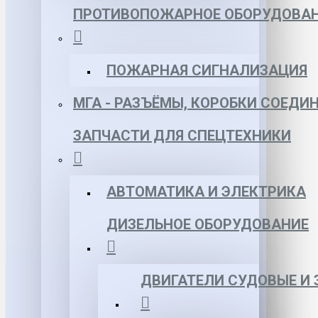
ПРОТИВОПОЖАРНОЕ ОБОРУДОВА
ПОЖАРНАЯ СИГНАЛИЗАЦИЯ
МГА - РАЗЪЁМЫ, КОРОБКИ СОЕДИ
ЗАПЧАСТИ ДЛЯ СПЕЦТЕХНИКИ
АВТОМАТИКА И ЭЛЕКТРИКА
ДИЗЕЛЬНОЕ ОБОРУДОВАНИЕ
ДВИГАТЕЛИ СУДОВЫЕ И 