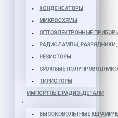
КОНДЕНСАТОРЫ
МИКРОСХЕМЫ
ОПТОЭЛЕКТРОННЫЕ ПРИБОР
РАДИОЛАМПЫ, РАЗРЯДНИКИ
РЕЗИСТОРЫ
СИЛОВЫЕ ПОЛУПРОВОДНИКО
ТИРИСТОРЫ
ИМПОРТНЫЕ РАДИО-ДЕТАЛИ
ВЫСОКОВОЛЬТНЫЕ КЕРАМИЧЕ