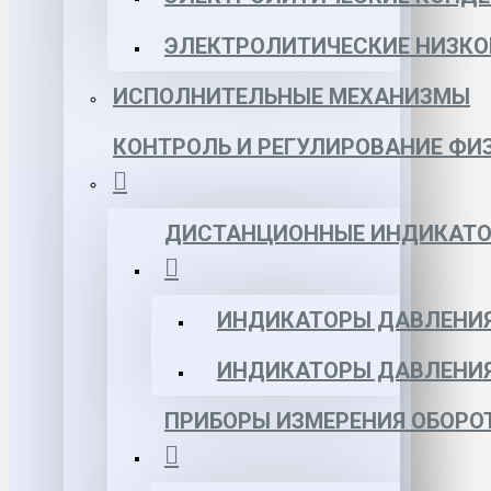
ЭЛЕКТРОЛИТИЧЕСКИЕ НИЗКО
ИСПОЛНИТЕЛЬНЫЕ МЕХАНИЗМЫ
КОНТРОЛЬ И РЕГУЛИРОВАНИЕ ФИ
ДИСТАНЦИОННЫЕ ИНДИКАТО
ИНДИКАТОРЫ ДАВЛЕНИЯ
ИНДИКАТОРЫ ДАВЛЕНИ
ПРИБОРЫ ИЗМЕРЕНИЯ ОБОРО