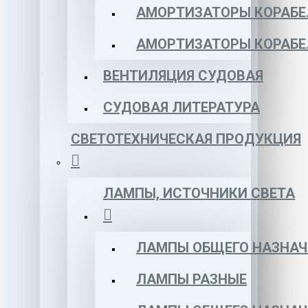
АМОРТИЗАТОРЫ КОРАБЕЛ
АМОРТИЗАТОРЫ КОРАБЕ
ВЕНТИЛЯЦИЯ СУДОВАЯ
СУДОВАЯ ЛИТЕРАТУРА
СВЕТОТЕХНИЧЕСКАЯ ПРОДУКЦИЯ
ЛАМПЫ, ИСТОЧНИКИ СВЕТА
ЛАМПЫ ОБЩЕГО НАЗНАЧ
ЛАМПЫ РАЗНЫЕ