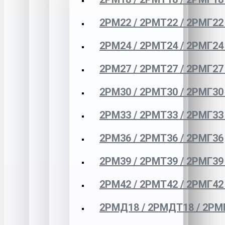
2РМ22 / 2РМТ22 / 2РМГ22
2РМ24 / 2РМТ24 / 2РМГ24
2РМ27 / 2РМТ27 / 2РМГ27
2РМ30 / 2РМТ30 / 2РМГ30
2РМ33 / 2РМТ33 / 2РМГ33
2РМ36 / 2РМТ36 / 2РМГ36
2РМ39 / 2РМТ39 / 2РМГ39
2РМ42 / 2РМТ42 / 2РМГ42
2РМД18 / 2РМДТ18 / 2РМ