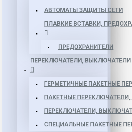
АВТОМАТЫ ЗАЩИТЫ СЕТИ
ПЛАВКИЕ ВСТАВКИ, ПРЕДОХ
ПРЕДОХРАНИТЕЛИ
ПЕРЕКЛЮЧАТЕЛИ, ВЫКЛЮЧАТЕЛИ
ГЕРМЕТИЧНЫЕ ПАКЕТНЫЕ ПЕ
ПАКЕТНЫЕ ПЕРЕКЛЮЧАТЕЛИ,
ПЕРЕКЛЮЧАТЕЛИ, ВЫКЛЮЧАТ
СПЕЦИАЛЬНЫЕ ПАКЕТНЫЕ П