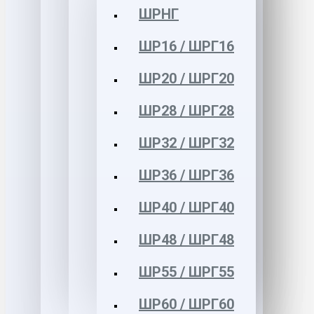
ШРНГ
ШР16 / ШРГ16
ШР20 / ШРГ20
ШР28 / ШРГ28
ШР32 / ШРГ32
ШР36 / ШРГ36
ШР40 / ШРГ40
ШР48 / ШРГ48
ШР55 / ШРГ55
ШР60 / ШРГ60