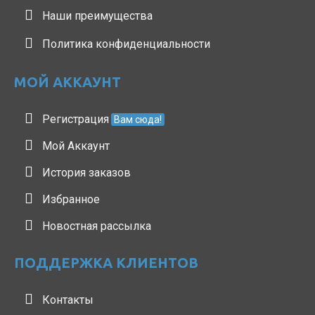
Наши преимущества
Политика конфиденциальности
МОЙ АККАУНТ
Регистрация
Вам сюда!
Мой Аккаунт
История заказов
Избранное
Новостная рассылка
ПОДДЕРЖКА КЛИЕНТОВ
Контакты