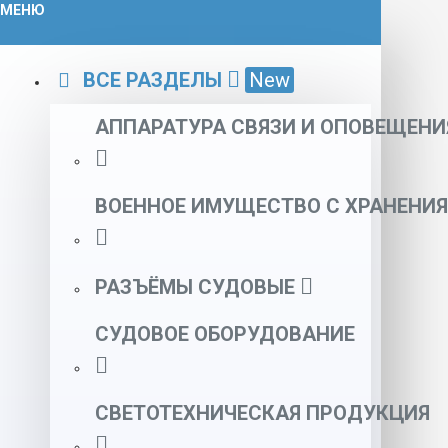
МЕНЮ
ВСЕ РАЗДЕЛЫ
New
АППАРАТУРА СВЯЗИ И ОПОВЕЩЕНИ
ВОЕННОЕ ИМУЩЕСТВО С ХРАНЕНИЯ
РАЗЪЁМЫ СУДОВЫЕ
СУДОВОЕ ОБОРУДОВАНИЕ
СВЕТОТЕХНИЧЕСКАЯ ПРОДУКЦИЯ