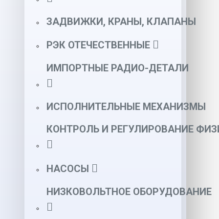
ЗАДВИЖКИ, КРАНЫ, КЛАПАНЫ
РЭК ОТЕЧЕСТВЕННЫЕ
ИМПОРТНЫЕ РАДИО-ДЕТАЛИ
ИСПОЛНИТЕЛЬНЫЕ МЕХАНИЗМЫ
КОНТРОЛЬ И РЕГУЛИРОВАНИЕ ФИ
НАСОСЫ
НИЗКОВОЛЬТНОЕ ОБОРУДОВАНИЕ