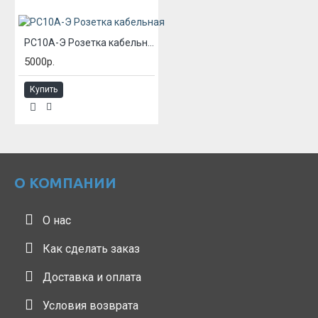
РС10А-Э Розетка кабельная
5000р.
Купить
О КОМПАНИИ
О нас
Как сделать заказ
Доставка и оплата
Условия возврата