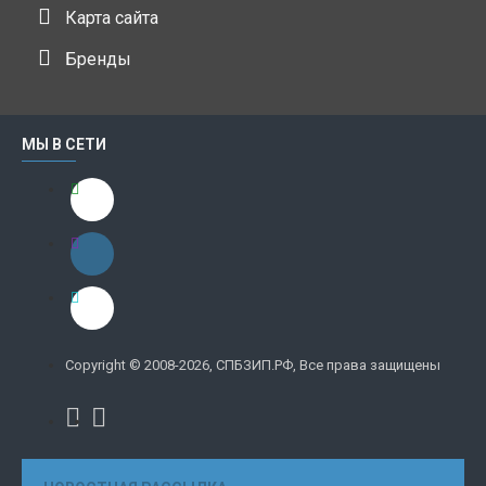
Карта сайта
Бренды
МЫ В СЕТИ
Copyright © 2008-2026, СПБЗИП.РФ, Все права защищены