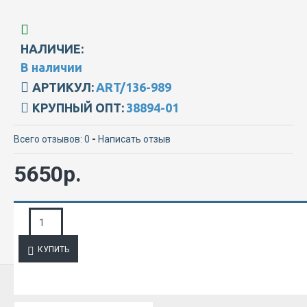
НАЛИЧИЕ:
В наличии
АРТИКУЛ:
ART/136-989
КРУПНЫЙ ОПТ:
38894-01
Всего отзывов: 0
-
Написать отзыв
5650р.
ЗАПРОС ПОДРОБНОЙ ИНФОРМАЦИИ
КУПИТЬ
ИЗ ЭТОЙ КАТЕГОРИИ