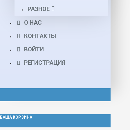
РАЗНОЕ
О НАС
КОНТАКТЫ
ВОЙТИ
РЕГИСТРАЦИЯ
ВАША КОРЗИНА