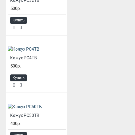
Кожух РС32ТВ
500р.
Купить
Кожух РС4ТВ
500р.
Купить
Кожух РС50ТВ
400р.