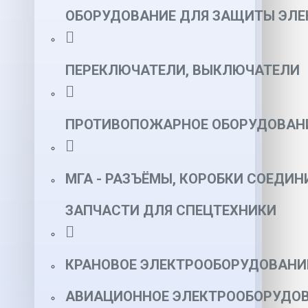
ОБОРУДОВАНИЕ ДЛЯ ЗАЩИТЫ ЭЛЕ
ПЕРЕКЛЮЧАТЕЛИ, ВЫКЛЮЧАТЕЛИ
ПРОТИВОПОЖАРНОЕ ОБОРУДОВАН
МГА - РАЗЪЁМЫ, КОРОБКИ СОЕДИН
ЗАПЧАСТИ ДЛЯ СПЕЦТЕХНИКИ
КРАНОВОЕ ЭЛЕКТРООБОРУДОВАНИ
АВИАЦИОННОЕ ЭЛЕКТРООБОРУДОВ