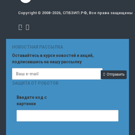
Copyright © 2008-2026, СПБЗИП.РФ, Все права защищены
НОВОСТНАЯ РАССЫЛКА
Оставайтесь в курсе новостей и акций,
подписавшись на нашу рассылку
Отправить
ЗАЩИТА ОТ РОБОТОВ
Введите код с
картинки