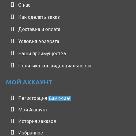
О нас
Как сделать заказ
Доставка и оплата
Условия возврата
Наши преимущества
Политика конфиденциальности
МОЙ АККАУНТ
Регистрация
Вам сюда!
Мой Аккаунт
История заказов
Избранное