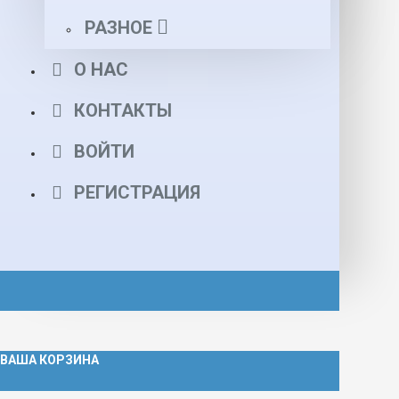
РАЗНОЕ
О НАС
КОНТАКТЫ
ВОЙТИ
РЕГИСТРАЦИЯ
ВАША КОРЗИНА