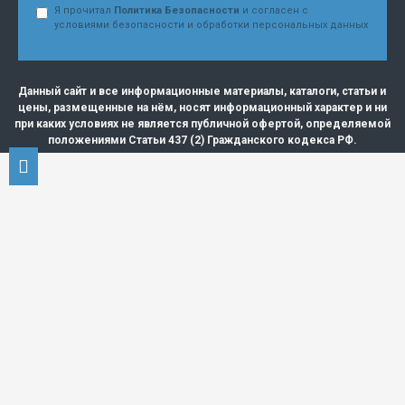
Я прочитал
Политика Безопасности
и согласен с
условиями безопасности и обработки персональных данных
Данный сайт и все информационные материалы, каталоги, статьи и
цены, размещенные на нём, носят информационный характер и ни
при каких условиях не является публичной офертой, определяемой
положениями Статьи 437 (2) Гражданского кодекса РФ.