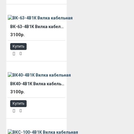
ВК-63-4В1К Вилка кабельная
3100р.
Купить
ВК40-4В1К Вилка кабельная
3100р.
Купить