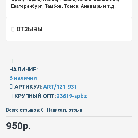
Екатеринбург, Тамбов, Томск, Анадырь и т.д.
ОТЗЫВЫ
НАЛИЧИЕ:
В наличии
АРТИКУЛ:
ART/121-931
КРУПНЫЙ ОПТ:
23619-spbz
Всего отзывов: 0
-
Написать отзыв
950р.