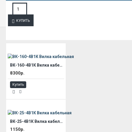
ЗАПРОС ПОДРОБНОЙ ИНФОРМАЦИИ
КУПИТЬ
ИЗ ЭТОЙ КАТЕГОРИИ
ВК-160-4В1К Вилка кабельная
8300р.
Купить
ВК-25-4В1К Вилка кабельная
1150р.