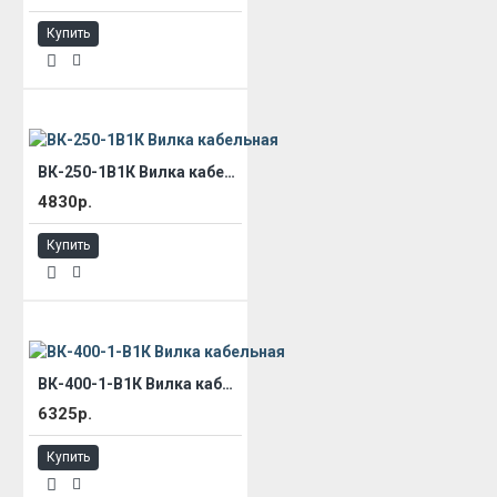
Купить
ВК-250-1В1К Вилка кабельная
4830р.
Купить
ВК-400-1-В1К Вилка кабельная
6325р.
Купить