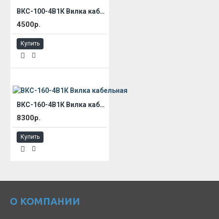
ВКС-100-4В1К Вилка кабельная
4500р.
Купить
ВКС-160-4В1К Вилка кабельная
8300р.
Купить
О КОМПАНИИ