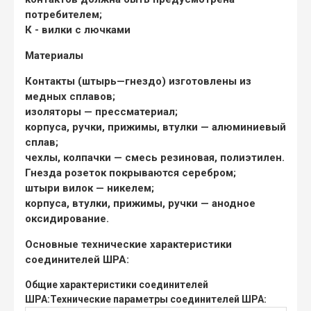
потребителем;
К - вилки с лючками
Материалы
Контакты (штырь—гнездо) изготовлены из
медных сплавов;
изоляторы — прессматериал;
корпуса, ручки, прижимы, втулки — алюминиевый
сплав;
чехлы, колпачки — смесь резиновая, полиэтилен.
Гнезда розеток покрываются серебром;
штыри вилок — никелем;
корпуса, втулки, прижимы, ручки — анодное
оксидирование.
Основные технические характеристики
соединителей ШРА:
Общие характеристики соединителей
ШРА:
Технические параметры соединителей ШРА: