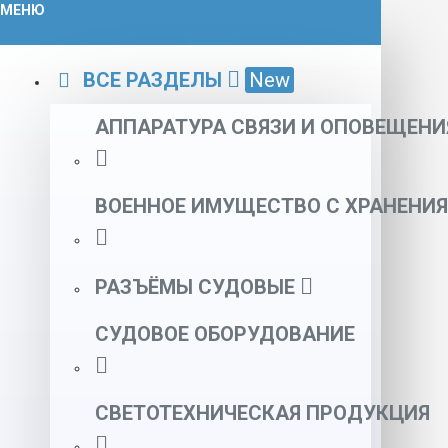
МЕНЮ
ВСЕ РАЗДЕЛЫ
New
АППАРАТУРА СВЯЗИ И ОПОВЕЩЕНИ
ВОЕННОЕ ИМУЩЕСТВО С ХРАНЕНИЯ
РАЗЪЁМЫ СУДОВЫЕ
СУДОВОЕ ОБОРУДОВАНИЕ
СВЕТОТЕХНИЧЕСКАЯ ПРОДУКЦИЯ