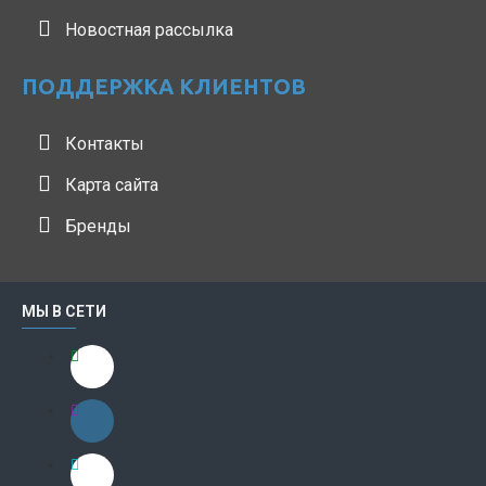
Новостная рассылка
ПОДДЕРЖКА КЛИЕНТОВ
Контакты
Карта сайта
Бренды
МЫ В СЕТИ