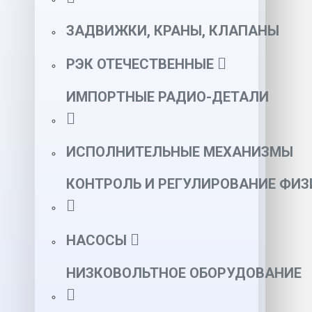
ЗАДВИЖКИ, КРАНЫ, КЛАПАНЫ
РЭК ОТЕЧЕСТВЕННЫЕ
ИМПОРТНЫЕ РАДИО-ДЕТАЛИ
ИСПОЛНИТЕЛЬНЫЕ МЕХАНИЗМЫ
КОНТРОЛЬ И РЕГУЛИРОВАНИЕ ФИ
НАСОСЫ
НИЗКОВОЛЬТНОЕ ОБОРУДОВАНИЕ