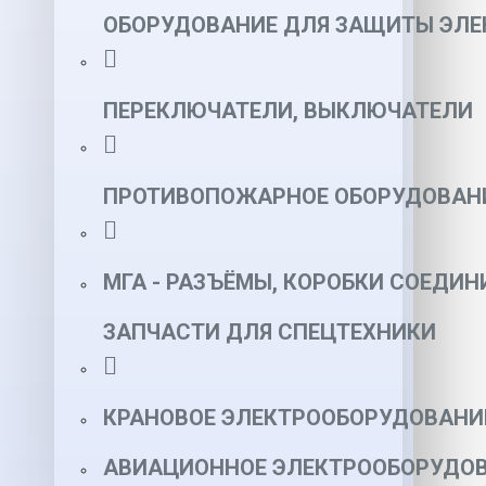
ОБОРУДОВАНИЕ ДЛЯ ЗАЩИТЫ ЭЛЕ
ПЕРЕКЛЮЧАТЕЛИ, ВЫКЛЮЧАТЕЛИ
ПРОТИВОПОЖАРНОЕ ОБОРУДОВАН
МГА - РАЗЪЁМЫ, КОРОБКИ СОЕДИН
ЗАПЧАСТИ ДЛЯ СПЕЦТЕХНИКИ
КРАНОВОЕ ЭЛЕКТРООБОРУДОВАНИ
АВИАЦИОННОЕ ЭЛЕКТРООБОРУДОВ