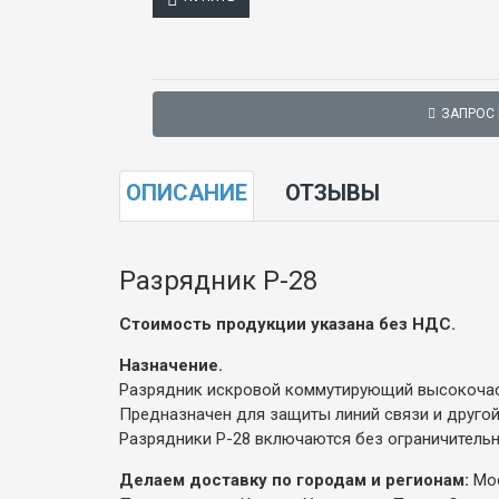
ЗАПРОС
ОПИСАНИЕ
ОТЗЫВЫ
Разрядник Р-28
Стоимость продукции указана без НДС.
Назначение.
Разрядник искровой коммутирующий высокоча
Предназначен для защиты линий связи и другой
Разрядники Р-28 включаются без ограничительн
Делаем доставку по городам и регионам:
Мос