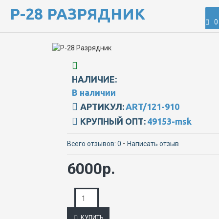
Р-28 РАЗРЯДНИК
0
НАЛИЧИЕ:
В наличии
АРТИКУЛ:
ART/121-910
КРУПНЫЙ ОПТ:
49153-msk
Всего отзывов: 0
-
Написать отзыв
6000р.
КУПИТЬ