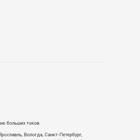
ие больших токов.
Ярославль, Вологда, Санкт-Петербург,