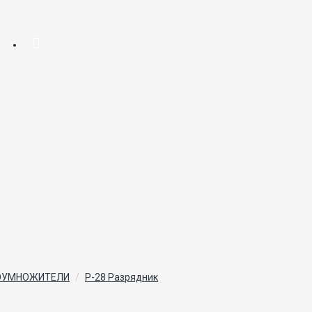
ТОУМНОЖИТЕЛИ
Р-28 Разрядник