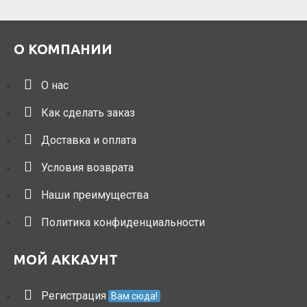
О КОМПАНИИ
О нас
Как сделать заказ
Доставка и оплата
Условия возврата
Наши преимущества
Политика конфиденциальности
МОЙ АККАУНТ
Регистрация
Вам сюда!