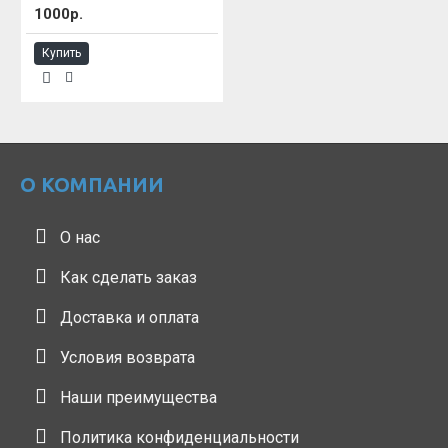
1000р.
Купить
О КОМПАНИИ
О нас
Как сделать заказ
Доставка и оплата
Условия возврата
Наши преимущества
Политика конфиденциальности