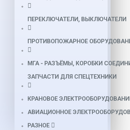
ПЕРЕКЛЮЧАТЕЛИ, ВЫКЛЮЧАТЕЛИ
ПРОТИВОПОЖАРНОЕ ОБОРУДОВАН
МГА - РАЗЪЁМЫ, КОРОБКИ СОЕДИН
ЗАПЧАСТИ ДЛЯ СПЕЦТЕХНИКИ
КРАНОВОЕ ЭЛЕКТРООБОРУДОВАНИ
АВИАЦИОННОЕ ЭЛЕКТРООБОРУДОВ
РАЗНОЕ