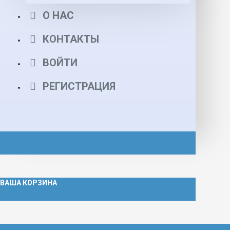
О НАС
КОНТАКТЫ
ВОЙТИ
РЕГИСТРАЦИЯ
ВАША КОРЗИНА