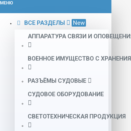
МЕНЮ
ВСЕ РАЗДЕЛЫ
New
АППАРАТУРА СВЯЗИ И ОПОВЕЩЕНИ
ВОЕННОЕ ИМУЩЕСТВО С ХРАНЕНИЯ
РАЗЪЁМЫ СУДОВЫЕ
СУДОВОЕ ОБОРУДОВАНИЕ
СВЕТОТЕХНИЧЕСКАЯ ПРОДУКЦИЯ