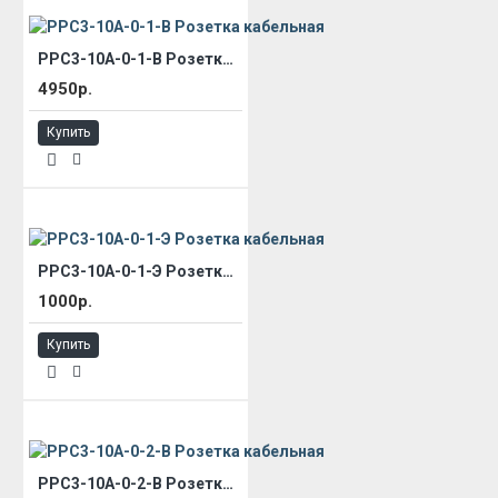
РРС3-10А-0-1-В Розетка кабельная
4950р.
Купить
РРС3-10А-0-1-Э Розетка кабельная
1000р.
Купить
РРС3-10А-0-2-В Розетка кабельная