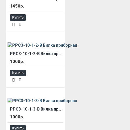
1450р.
Купить
РРС3-10-1-2-В Вилка приборная
1000р.
Купить
РРС3-10-1-3-В Вилка приборная
1000р.
Купить