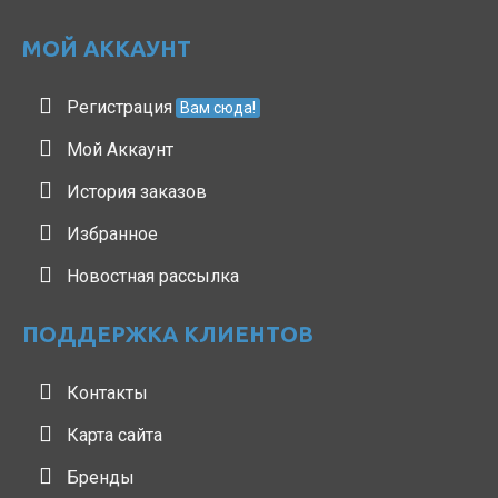
МОЙ АККАУНТ
Регистрация
Вам сюда!
Мой Аккаунт
История заказов
Избранное
Новостная рассылка
ПОДДЕРЖКА КЛИЕНТОВ
Контакты
Карта сайта
Бренды