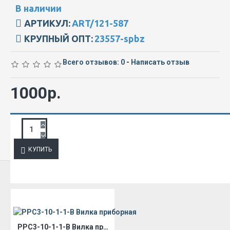
В наличии
АРТИКУЛ:
ART/121-587
КРУПНЫЙ ОПТ:
23557-spbz
Всего отзывов: 0
-
Написать отзыв
1000р.
ЗАПРОС ПОДРОБНОЙ ИНФОРМАЦИИ
КУПИТЬ
ИЗ ЭТОЙ КАТЕГОРИИ
РРС3-10-1-1-В Вилка приборная