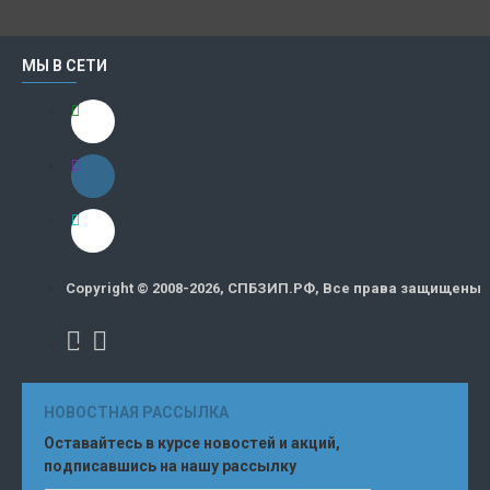
МЫ В СЕТИ
Copyright © 2008-2026, СПБЗИП.РФ, Все права защищены
НОВОСТНАЯ РАССЫЛКА
Оставайтесь в курсе новостей и акций,
подписавшись на нашу рассылку