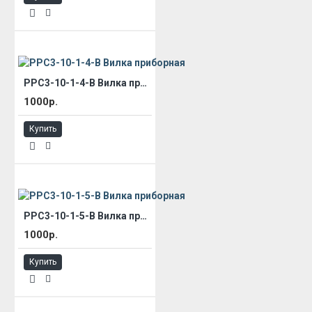
РРС3-10-1-4-В Вилка приборная
1000р.
Купить
РРС3-10-1-5-В Вилка приборная
1000р.
Купить