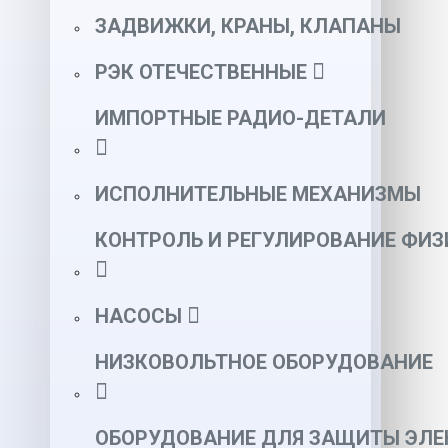
ЗАДВИЖКИ, КРАНЫ, КЛАПАНЫ
РЭК ОТЕЧЕСТВЕННЫЕ
ИМПОРТНЫЕ РАДИО-ДЕТАЛИ
ИСПОЛНИТЕЛЬНЫЕ МЕХАНИЗМЫ
КОНТРОЛЬ И РЕГУЛИРОВАНИЕ ФИ
НАСОСЫ
НИЗКОВОЛЬТНОЕ ОБОРУДОВАНИЕ
ОБОРУДОВАНИЕ ДЛЯ ЗАЩИТЫ ЭЛЕ