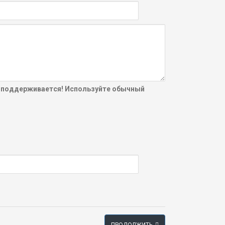
 поддерживается! Используйте обычный