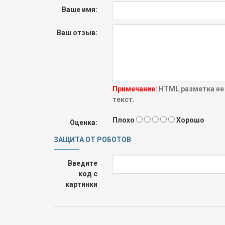
Ваше имя:
Ваш отзыв:
Примечание:
HTML разметка не
текст.
Плохо
Хорошо
Оценка:
ЗАЩИТА ОТ РОБОТОВ
Введите
код с
картинки