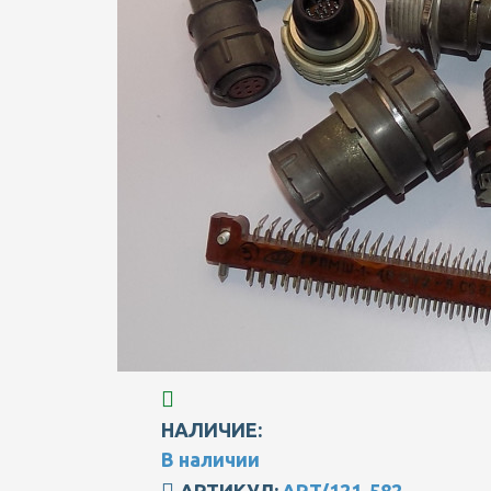
НАЛИЧИЕ:
В наличии