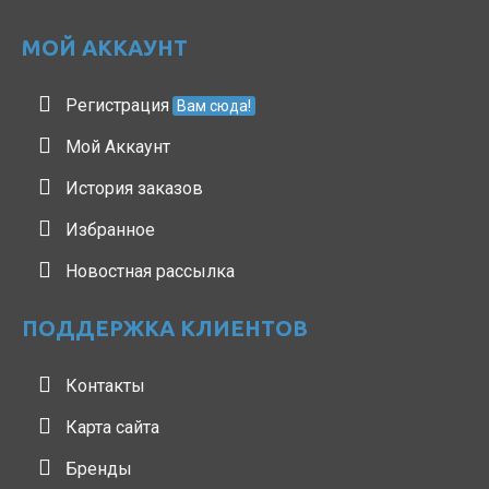
МОЙ АККАУНТ
Регистрация
Вам сюда!
Мой Аккаунт
История заказов
Избранное
Новостная рассылка
ПОДДЕРЖКА КЛИЕНТОВ
Контакты
Карта сайта
Бренды