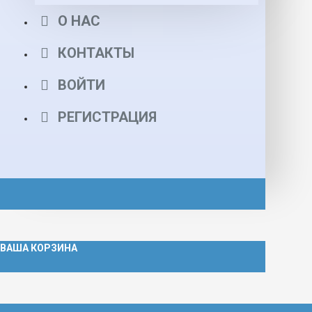
О НАС
КОНТАКТЫ
ВОЙТИ
РЕГИСТРАЦИЯ
ВАША КОРЗИНА