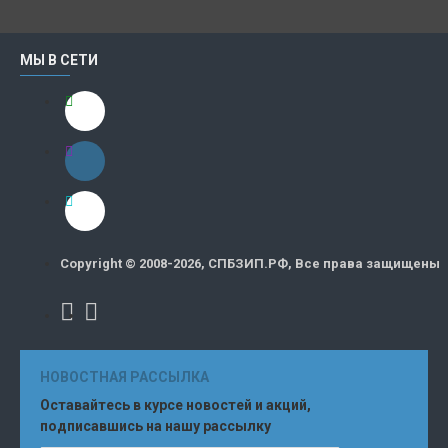
МЫ В СЕТИ
Copyright © 2008-2026, СПБЗИП.РФ, Все права защищены
НОВОСТНАЯ РАССЫЛКА
Оставайтесь в курсе новостей и акций,
подписавшись на нашу рассылку