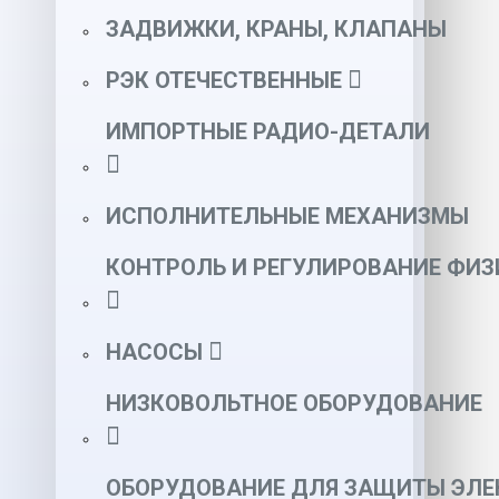
ЗАДВИЖКИ, КРАНЫ, КЛАПАНЫ
РЭК ОТЕЧЕСТВЕННЫЕ
ИМПОРТНЫЕ РАДИО-ДЕТАЛИ
ИСПОЛНИТЕЛЬНЫЕ МЕХАНИЗМЫ
КОНТРОЛЬ И РЕГУЛИРОВАНИЕ ФИ
НАСОСЫ
НИЗКОВОЛЬТНОЕ ОБОРУДОВАНИЕ
ОБОРУДОВАНИЕ ДЛЯ ЗАЩИТЫ ЭЛЕ