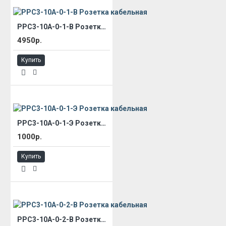
РРС3-10А-0-1-В Розетка кабельная
4950р.
Купить
РРС3-10А-0-1-Э Розетка кабельная
1000р.
Купить
РРС3-10А-0-2-В Розетка кабельная