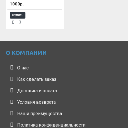
1000р.
Купить
О КОМПАНИИ
О нас
Как сделать заказ
Доставка и оплата
Условия возврата
Наши преимущества
Политика конфиденциальности