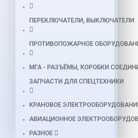
ПЕРЕКЛЮЧАТЕЛИ, ВЫКЛЮЧАТЕЛИ
ПРОТИВОПОЖАРНОЕ ОБОРУДОВАН
МГА - РАЗЪЁМЫ, КОРОБКИ СОЕДИН
ЗАПЧАСТИ ДЛЯ СПЕЦТЕХНИКИ
КРАНОВОЕ ЭЛЕКТРООБОРУДОВАНИ
АВИАЦИОННОЕ ЭЛЕКТРООБОРУДОВ
РАЗНОЕ