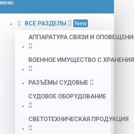
МЕНЮ
ВСЕ РАЗДЕЛЫ
New
АППАРАТУРА СВЯЗИ И ОПОВЕЩЕНИ
ВОЕННОЕ ИМУЩЕСТВО С ХРАНЕНИЯ
РАЗЪЁМЫ СУДОВЫЕ
СУДОВОЕ ОБОРУДОВАНИЕ
СВЕТОТЕХНИЧЕСКАЯ ПРОДУКЦИЯ