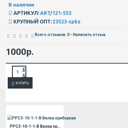
В наличии
АРТИКУЛ:
ART/121-553
КРУПНЫЙ ОПТ:
23523-spbz
Всего отзывов: 0
-
Написать отзыв
1000р.
ЗАПРОС ПОДРОБНОЙ ИНФОРМАЦИИ
КУПИТЬ
ИЗ ЭТОЙ КАТЕГОРИИ
РРС3-10-1-1-В Вилка приборная