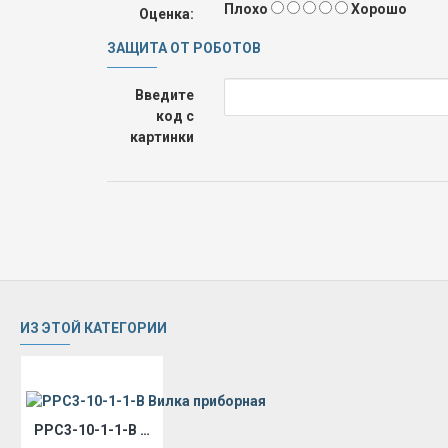
Плохо
Хорошо
Оценка:
ЗАЩИТА ОТ РОБОТОВ
Введите
код с
картинки
ИЗ ЭТОЙ КАТЕГОРИИ
РРС3-10-1-1-В Вилка приборная