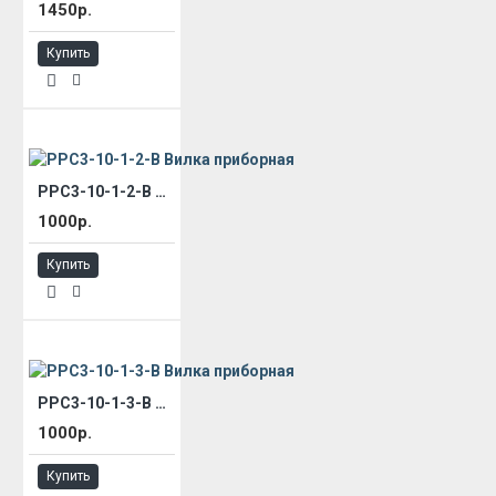
1450р.
Купить
РРС3-10-1-2-В Вилка приборная
1000р.
Купить
РРС3-10-1-3-В Вилка приборная
1000р.
Купить