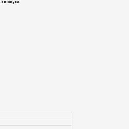
з кожуха.