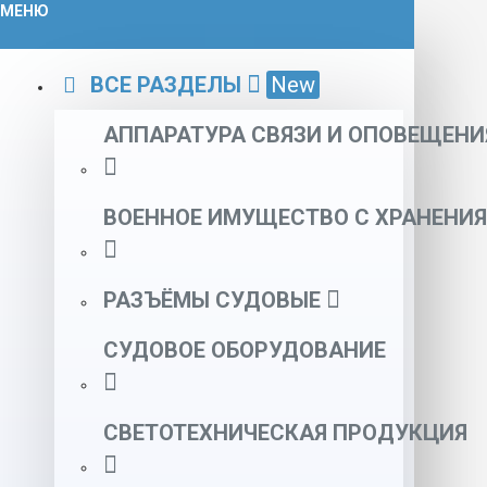
МЕНЮ
ВСЕ РАЗДЕЛЫ
New
АППАРАТУРА СВЯЗИ И ОПОВЕЩЕНИ
ВОЕННОЕ ИМУЩЕСТВО С ХРАНЕНИЯ
РАЗЪЁМЫ СУДОВЫЕ
СУДОВОЕ ОБОРУДОВАНИЕ
СВЕТОТЕХНИЧЕСКАЯ ПРОДУКЦИЯ