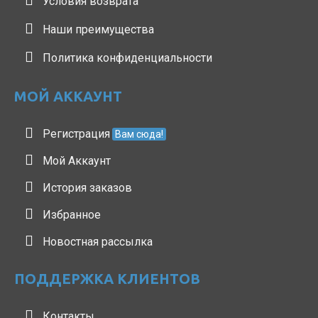
Условия возврата
Наши преимущества
Политика конфиденциальности
МОЙ АККАУНТ
Регистрация
Вам сюда!
Мой Аккаунт
История заказов
Избранное
Новостная рассылка
ПОДДЕРЖКА КЛИЕНТОВ
Контакты