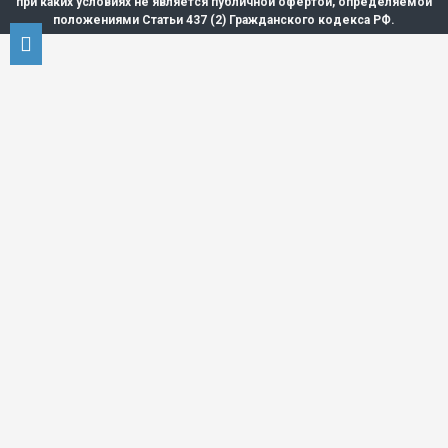
при каких условиях не является публичной офертой, определяемой
положениями Статьи 437 (2) Гражданского кодекса РФ.