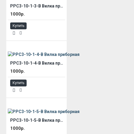
РРС3-10-1-3-В Вилка приборная
1000р.
Купить
РРС3-10-1-4-В Вилка приборная
1000р.
Купить
РРС3-10-1-5-В Вилка приборная
1000р.