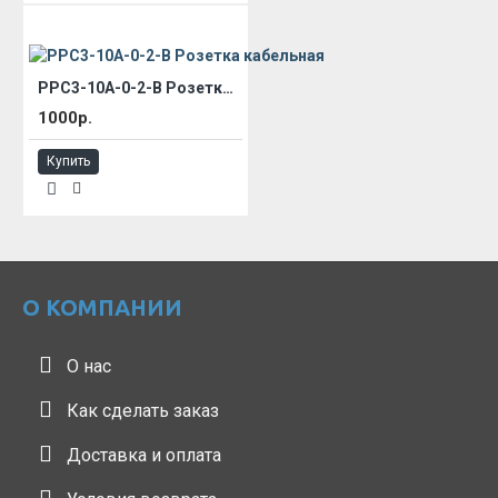
РРС3-10А-0-2-В Розетка кабельная
1000р.
Купить
О КОМПАНИИ
О нас
Как сделать заказ
Доставка и оплата