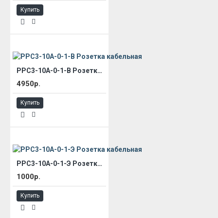
Купить
РРС3-10А-0-1-В Розетка кабельная
4950р.
Купить
РРС3-10А-0-1-Э Розетка кабельная
1000р.
Купить