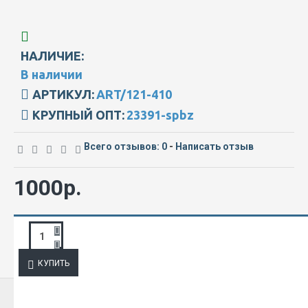
НАЛИЧИЕ:
В наличии
АРТИКУЛ:
ART/121-410
КРУПНЫЙ ОПТ:
23391-spbz
Всего отзывов: 0
-
Написать отзыв
1000р.
ЗАПРОС ПОДРОБНОЙ ИНФОРМАЦИИ
КУПИТЬ
ИЗ ЭТОЙ КАТЕГОРИИ