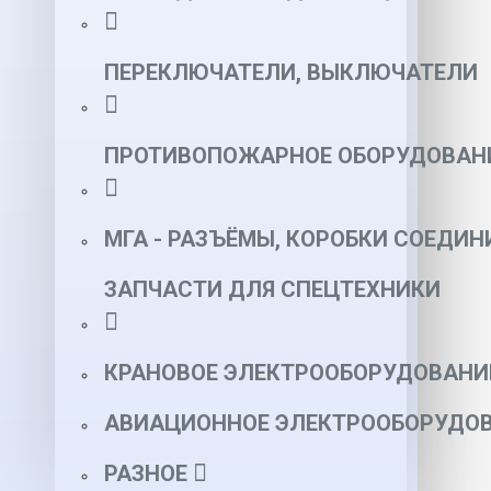
ПЕРЕКЛЮЧАТЕЛИ, ВЫКЛЮЧАТЕЛИ
ПРОТИВОПОЖАРНОЕ ОБОРУДОВАН
МГА - РАЗЪЁМЫ, КОРОБКИ СОЕДИН
ЗАПЧАСТИ ДЛЯ СПЕЦТЕХНИКИ
КРАНОВОЕ ЭЛЕКТРООБОРУДОВАНИ
АВИАЦИОННОЕ ЭЛЕКТРООБОРУДОВ
РАЗНОЕ