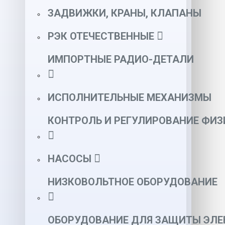
ЗАДВИЖКИ, КРАНЫ, КЛАПАНЫ
РЭК ОТЕЧЕСТВЕННЫЕ
ИМПОРТНЫЕ РАДИО-ДЕТАЛИ
ИСПОЛНИТЕЛЬНЫЕ МЕХАНИЗМЫ
КОНТРОЛЬ И РЕГУЛИРОВАНИЕ ФИ
НАСОСЫ
НИЗКОВОЛЬТНОЕ ОБОРУДОВАНИЕ
ОБОРУДОВАНИЕ ДЛЯ ЗАЩИТЫ ЭЛЕ