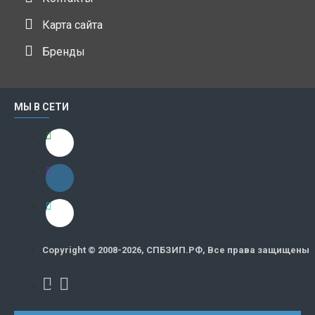
Карта сайта
Бренды
МЫ В СЕТИ
Copyright © 2008-2026, СПБЗИП.РФ, Все права защищены