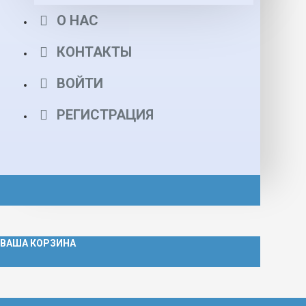
О НАС
КОНТАКТЫ
ВОЙТИ
РЕГИСТРАЦИЯ
ВАША КОРЗИНА