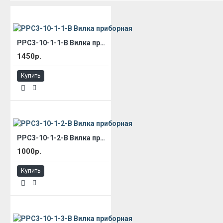
РРС3-10-1-1-В Вилка приборная
1450р.
Купить
РРС3-10-1-2-В Вилка приборная
1000р.
Купить