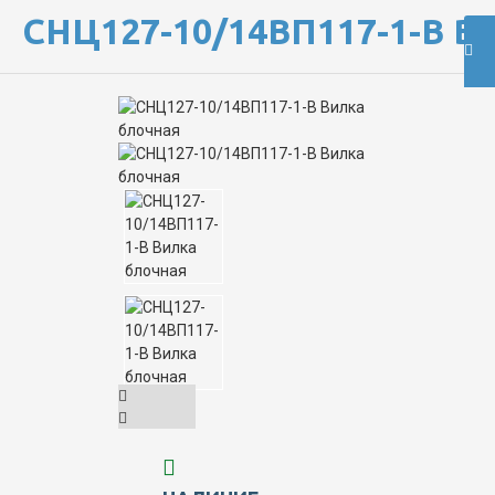
СНЦ127-10/14ВП117-1-В 