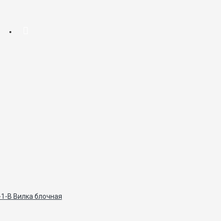
1-В Вилка блочная