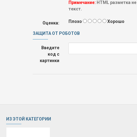
Примечание:
HTML разметка не
текст.
Плохо
Хорошо
Оценка:
ЗАЩИТА ОТ РОБОТОВ
Введите
код с
картинки
ИЗ ЭТОЙ КАТЕГОРИИ