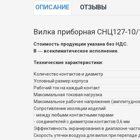
ОПИСАНИЕ
ОТЗЫВЫ
Вилка приборная СНЦ127-10/
Стоимость продукции указана без НДС.
В
― всеклиматическое исполнение.
Технические характеристики:
Количество контактов и диаметр
Условный размер корпуса
Рабочий ток на каждый контакт
Максимальная токовая нагрузка
Максимальное рабочее напряжение (амплитудное
Сопротивление изоляции изделий:
- между любыми контактными парами
- соединителей с диаметром контактов 0,6 мм
Эффективность экранирования в диапазоне частот
Скорость утечки воздуха для вилок при перепаде д