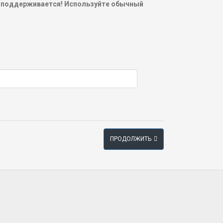
 поддерживается! Используйте обычный
ПРОДОЛЖИТЬ