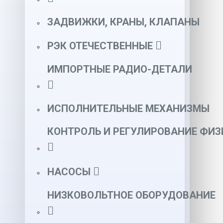
ЗАДВИЖКИ, КРАНЫ, КЛАПАНЫ
РЭК ОТЕЧЕСТВЕННЫЕ
ИМПОРТНЫЕ РАДИО-ДЕТАЛИ
ИСПОЛНИТЕЛЬНЫЕ МЕХАНИЗМЫ
КОНТРОЛЬ И РЕГУЛИРОВАНИЕ ФИ
НАСОСЫ
НИЗКОВОЛЬТНОЕ ОБОРУДОВАНИЕ