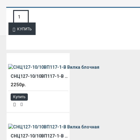
ЗАПРОС ПОДРОБНОЙ ИНФОРМАЦИИ
КУПИТЬ
ИЗ ЭТОЙ КАТЕГОРИИ
СНЦ127-10/10ВП117-1-В Вилка блочная
2250р.
Купить
СНЦ127-10/10ВП127-1-В Вилка блочная