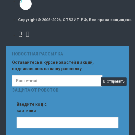
Copyright © 2008-2026, СПБЗИП.РФ, Все права защищены
НОВОСТНАЯ РАССЫЛКА
Оставайтесь в курсе новостей и акций,
подписавшись на нашу рассылку
Отправить
ЗАЩИТА ОТ РОБОТОВ
Введите код с
картинки