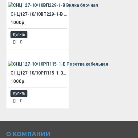
СНЦ127-10/10ВП229-1-В Вилка блочная
1000р.
Купить
СНЦ127-10/10РП115-1-В Розетка кабельная
1000р.
Купить
О КОМПАНИИ