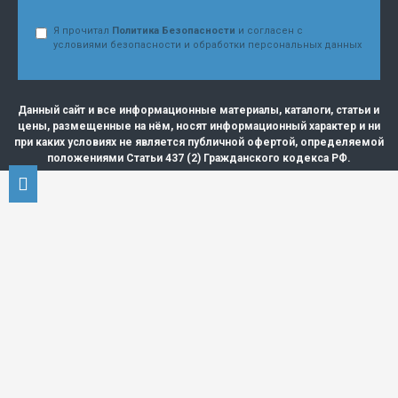
Я прочитал
Политика Безопасности
и согласен с
условиями безопасности и обработки персональных данных
Данный сайт и все информационные материалы, каталоги, статьи и
цены, размещенные на нём, носят информационный характер и ни
при каких условиях не является публичной офертой, определяемой
положениями Статьи 437 (2) Гражданского кодекса РФ.