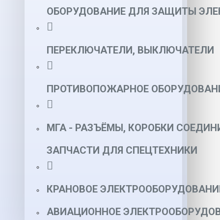
ОБОРУДОВАНИЕ ДЛЯ ЗАЩИТЫ ЭЛЕ
ПЕРЕКЛЮЧАТЕЛИ, ВЫКЛЮЧАТЕЛИ
ПРОТИВОПОЖАРНОЕ ОБОРУДОВАН
МГА - РАЗЪЁМЫ, КОРОБКИ СОЕДИН
ЗАПЧАСТИ ДЛЯ СПЕЦТЕХНИКИ
КРАНОВОЕ ЭЛЕКТРООБОРУДОВАНИ
АВИАЦИОННОЕ ЭЛЕКТРООБОРУДОВ