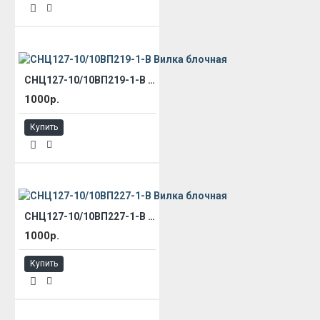
СНЦ127-10/10ВП219-1-В Вилка блочная
1000р.
Купить
СНЦ127-10/10ВП227-1-В Вилка блочная
1000р.
Купить