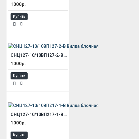
1000р.
Купить
СНЦ127-10/10ВП127-2-В Вилка блочная
1000р.
Купить
СНЦ127-10/10ВП217-1-В Вилка блочная
1000р.
Купить