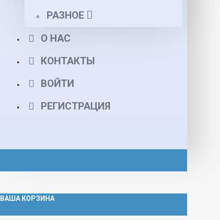
РАЗНОЕ
О НАС
КОНТАКТЫ
ВОЙТИ
РЕГИСТРАЦИЯ
ВАША КОРЗИНА