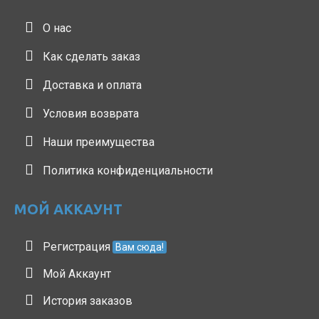
О нас
Как сделать заказ
Доставка и оплата
Условия возврата
Наши преимущества
Политика конфиденциальности
МОЙ АККАУНТ
Регистрация
Вам сюда!
Мой Аккаунт
История заказов