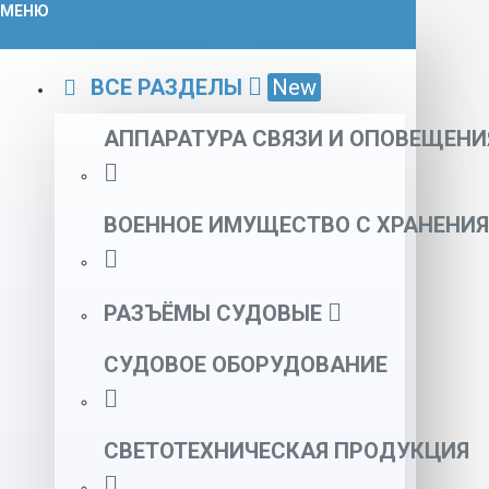
МЕНЮ
ВСЕ РАЗДЕЛЫ
New
АППАРАТУРА СВЯЗИ И ОПОВЕЩЕНИ
ВОЕННОЕ ИМУЩЕСТВО С ХРАНЕНИЯ
РАЗЪЁМЫ СУДОВЫЕ
СУДОВОЕ ОБОРУДОВАНИЕ
СВЕТОТЕХНИЧЕСКАЯ ПРОДУКЦИЯ