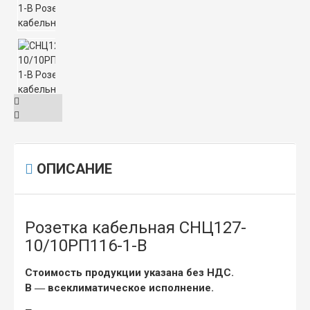
ОПИСАНИЕ
Розетка кабельная СНЦ127-
10/10РП116-1-В
Стоимость продукции указана без НДС.
В
― всеклиматическое исполнение.