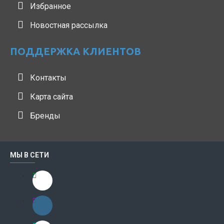
Избранное
Новостная рассылка
ПОДДЕРЖКА КЛИЕНТОВ
Контакты
Карта сайта
Бренды
МЫ В СЕТИ